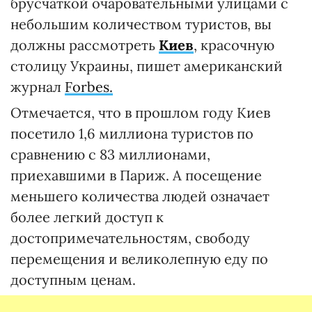
брусчаткой очаровательными улицами с
небольшим количеством туристов, вы
должны рассмотреть
Киев
, красочную
столицу Украины, пишет американский
журнал
Forbes.
Отмечается, что в прошлом году Киев
посетило 1,6 миллиона туристов по
сравнению с 83 миллионами,
приехавшими в Париж. А посещение
меньшего количества людей означает
более легкий доступ к
достопримечательностям, свободу
перемещения и великолепную еду по
доступным ценам.