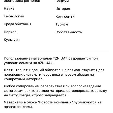
Экономика регионов
Социум
Наука
История
Технологии
Круг семьи
Среда обитания
Туризм
Церковь
Собственность
Культура
Использование материалов «ZN.UA» разрешается при
условии ссылки на «ZN.UA».
Для интернет-изданий обязательна прямая, открытая для
поисковых систем, гиперссылка в первом абзаце на
конкретный материал.
Любое копирование, перепечатка или воспроизведение
фотографических и видео материалов, содержащих ссылку
на Getty Images, строго запрещается.
Материалы в блоке "Новости компаний" публикуются на
правах рекламы.