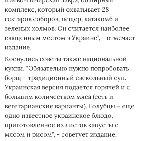
комплекс, который охватывает 28
гектаров соборов, пещер, катакомб и
зеленых холмов. Он считается наиболее
священным местом в Украине", - отмечает
издание.
Коснулись советы также национальной
кухни. "Обязательно нужно попробовать
борщ – традиционный свекольный суп.
Украинская версия подается горячей и с
большим количеством мяса (есть и
вегетарианские варианты). Голубцы – еще
одно известное украинское блюдо,
приготовленное из листов капусты с
мясом и рисом", - советует издание.