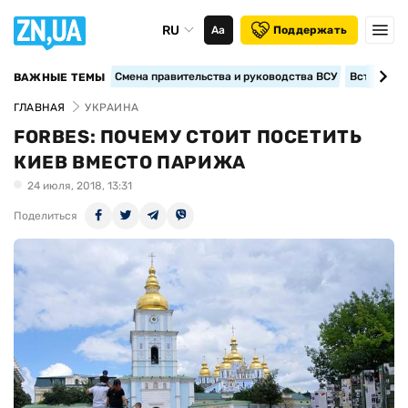
RU
Аа
Поддержать
Смена правительства и руководства ВСУ
Вступление
ВАЖНЫЕ ТЕМЫ
ГЛАВНАЯ
УКРАИНА
FORBES: ПОЧЕМУ СТОИТ ПОСЕТИТЬ
КИЕВ ВМЕСТО ПАРИЖА
24 июля, 2018, 13:31
Поделиться