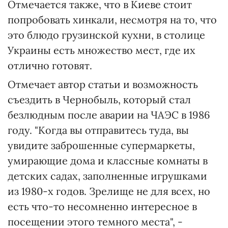
Отмечается также, что в Киеве стоит
попробовать хинкали, несмотря на то, что
это блюдо грузинской кухни, в столице
Украины есть множество мест, где их
отлично готовят.
Отмечает автор статьи и возможность
съездить в Чернобыль, который стал
безлюдным после аварии на ЧАЭС в 1986
году. "Когда вы отправитесь туда, вы
увидите заброшенные супермаркеты,
умирающие дома и классные комнаты в
детских садах, заполненные игрушками
из 1980-х годов. Зрелище не для всех, но
есть что-то несомненно интересное в
посещении этого темного места", -