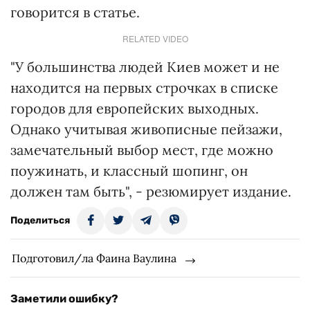
говорится в статье.
RELATED VIDEO
"У большинства людей Киев может и не
находится на первых строчках в списке
городов для европейских выходных.
Однако учитывая живописные пейзажи,
замечательный выбор мест, где можно
поужинать, и классный шопинг, он
должен там быть", - резюмирует издание.
Поделиться
Подготовил/ла Фаина Ваулина
Заметили ошибку?