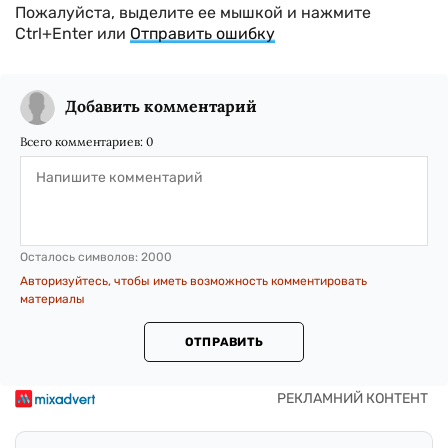
Пожалуйста, выделите ее мышкой и нажмите
Ctrl+Enter или
Отправить ошибку
Добавить комментарий
Всего комментариев:
0
Осталось символов:
2000
Авторизуйтесь, чтобы иметь возможность комментировать
материалы
ОТПРАВИТЬ