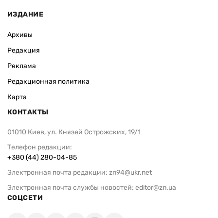
ИЗДАНИЕ
Архивы
Редакция
Реклама
Редакционная политика
Карта
КОНТАКТЫ
01010 Киев, ул. Князей Острожских, 19/1
Телефон редакции:
+380 (44) 280-04-85
Электронная почта редакции:
zn94@ukr.net
Электронная почта службы новостей:
editor@zn.ua
СОЦСЕТИ