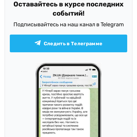
Оставайтесь в курсе последних
событий!
Подписывайтесь на наш канал в Telegram
Следить в Телеграмме