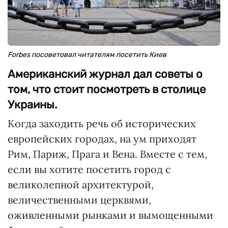
Forbes посоветовал читателям посетить Киев
Американский журнал дал советы о
том, что стоит посмотреть в столице
Украины.
Когда заходить речь об исторических
европейских городах, на ум приходят
Рим, Париж, Прага и Вена. Вместе с тем,
если вы хотите посетить город с
великолепной архитектурой,
величественными церквями,
оживленными рынками и вымощенными