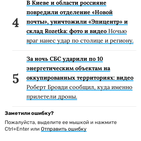
В Киеве и области россияне
повредили отделение «Новой
почты», уничтожили «Эпицентр» и
склад Rozetka: фото и видео
Ночью
враг нанес удар по столице и региону.
За ночь СБС ударили по 10
энергетическим объектам на
оккупированных территориях: видео
Роберт Бровди сообщил, куда именно
прилетели дроны.
Заметили ошибку?
Пожалуйста, выделите ее мышкой и нажмите
Ctrl+Enter или
Отправить ошибку