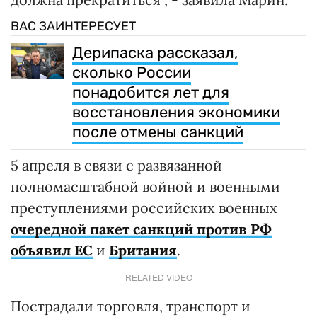
ВАС ЗАИНТЕРЕСУЕТ
Дерипаска рассказал,
сколько России
понадобится лет для
восстановления экономики
после отмены санкций
5 апреля в связи с развязанной
полномасштабной войной и военными
преступлениями российских военных
очередной пакет санкций против РФ
объявил ЕС
и
Британия
.
RELATED VIDEO
Пострадали торговля, транспорт и