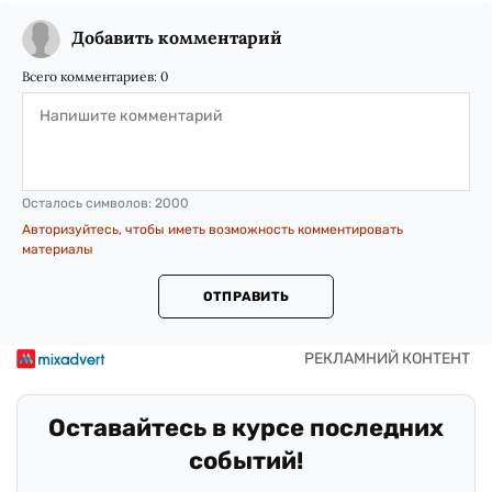
Добавить комментарий
Всего комментариев:
0
Осталось символов:
2000
Авторизуйтесь, чтобы иметь возможность комментировать
материалы
ОТПРАВИТЬ
Оставайтесь в курсе последних
событий!