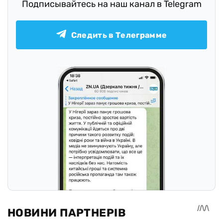
Подписывайтесь на наш канал в Telegram
Следить в Телеграмме