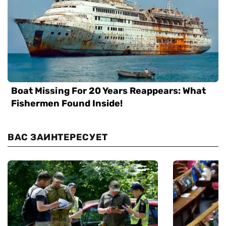
ВАС ЗАИНТЕРЕСУЕТ