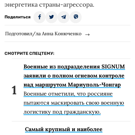
энергетика страны-агрессора.
Поделиться
Подготовил/ла Анна Конюченко
СМОТРИТЕ СПЕЦТЕМУ:
Военные из подразделения SIGNUM
заявили о полном огневом контроле
над маршрутом Мариуполь-Чонгар
Военные отметили, что россияне
пытаются маскировать свою военную
логистику под гражданскую.
Самый крупный и наиболее