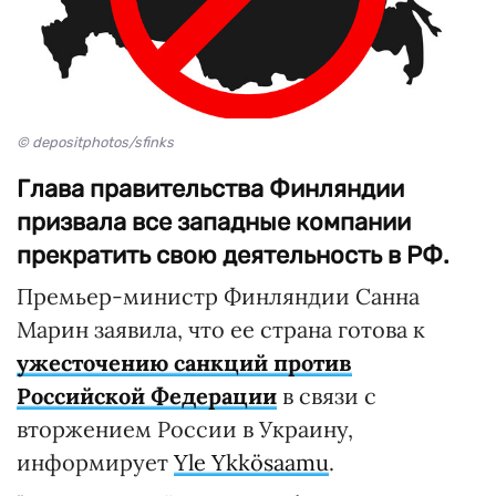
© depositphotos/sfinks
Глава правительства Финляндии
призвала все западные компании
прекратить свою деятельность в РФ.
Премьер-министр Финляндии Санна
Марин заявила, что ее страна готова к
ужесточению санкций против
Российской Федерации
в связи с
вторжением России в Украину,
информирует
Yle Ykkösaamu
.