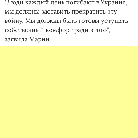
"Люди каждый день погибают в Украине,
мы должны заставить прекратить эту
войну. Мы должны быть готовы уступить
собственный комфорт ради этого", -
заявила Марин.