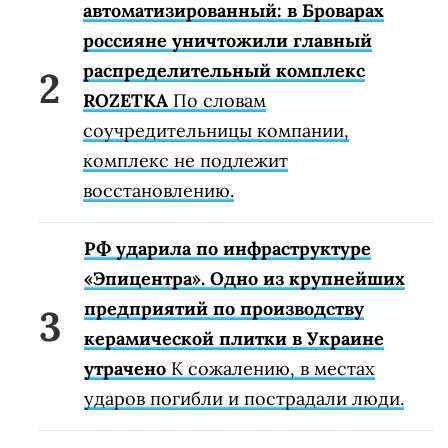
автоматизированный: в Броварах
россияне уничтожили главный
распределительный комплекс
ROZETKA
По словам
соучредительницы компании,
комплекс не подлежит
восстановлению.
РФ ударила по инфраструктуре
«Эпицентра». Одно из крупнейших
предприятий по производству
керамической плитки в Украине
утрачено
К сожалению, в местах
ударов погибли и пострадали люди.