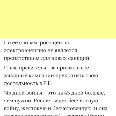
По ее словам, рост цен на
электроэнергию не является
препятствием для новых санкций.
Глава правительства призвала все
западные компании прекратить свою
деятельность в РФ.
"45 дней войны - это на 45 дней больше,
чем нужно. Россия ведет бесчестную
войну, жестокую и бесчеловечную, и она
должна прекратиться", - заявила Марин.