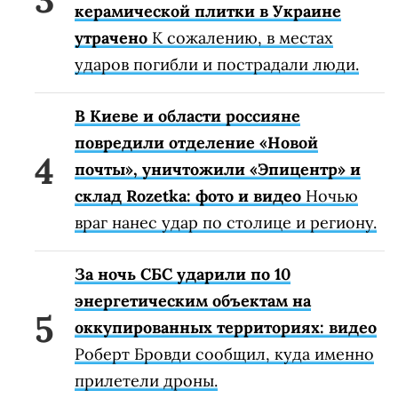
керамической плитки в Украине
утрачено
К сожалению, в местах
ударов погибли и пострадали люди.
В Киеве и области россияне
повредили отделение «Новой
почты», уничтожили «Эпицентр» и
склад Rozetka: фото и видео
Ночью
враг нанес удар по столице и региону.
За ночь СБС ударили по 10
энергетическим объектам на
оккупированных территориях: видео
Роберт Бровди сообщил, куда именно
прилетели дроны.