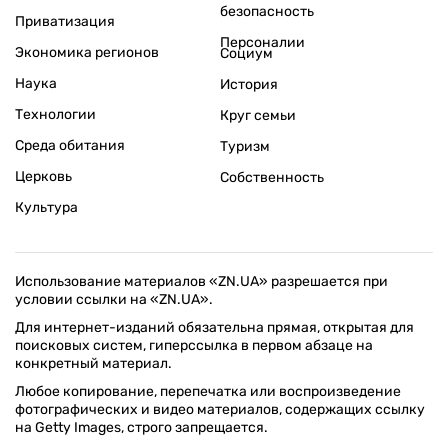
безопасность
Приватизация
Персоналии
Экономика регионов
Социум
Наука
История
Технологии
Круг семьи
Среда обитания
Туризм
Церковь
Собственность
Культура
Использование материалов «ZN.UA» разрешается при
условии ссылки на «ZN.UA».
Для интернет-изданий обязательна прямая, открытая для
поисковых систем, гиперссылка в первом абзаце на
конкретный материал.
Любое копирование, перепечатка или воспроизведение
фотографических и видео материалов, содержащих ссылку
на Getty Images, строго запрещается.