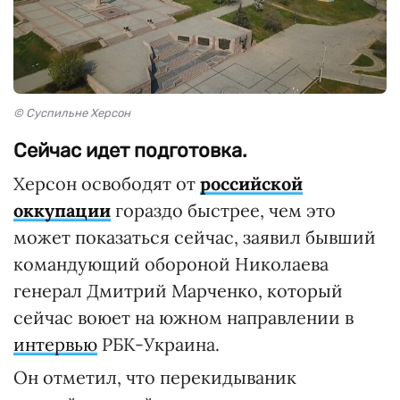
© Суспильне Херсон
Сейчас идет подготовка.
Херсон освободят от
российской
оккупации
гораздо быстрее, чем это
может показаться сейчас, заявил бывший
командующий обороной Николаева
генерал Дмитрий Марченко, который
сейчас воюет на южном направлении в
интервью
РБК-Украина.
Он отметил, что перекидываник