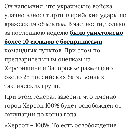
Он напомнил, что украинские войска
удачно наносят артиллерийские удары по
вражеским объектам. В частности, только
за последнюю неделю
было уничтожено
более 10 складов с боеприпасами
,
командных пунктов. При этом по
предварительным оценкам на
Херсонщине и Запорожье размещено
около 25 российских батальонных
тактических групп.
При этом генерал заверил, что именно
город Херсон 100% будет освобожден от
оккупации до конца года.
«Херсон – 100%. То есть освобождение