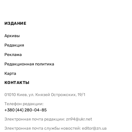
ИЗДАНИЕ
Архивы
Редакция
Реклама
Редакционная политика
Карта
КОНТАКТЫ
01010 Киев, ул. Князей Острожских, 19/1
Телефон редакции:
+380 (44) 280-04-85
Электронная почта редакции:
zn94@ukr.net
Электронная почта службы новостей:
editor@zn.ua