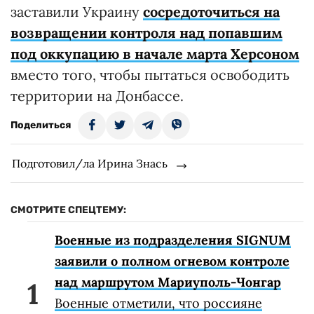
заставили Украину
сосредоточиться на
возвращении контроля над попавшим
под оккупацию в начале марта Херсоном
вместо того, чтобы пытаться освободить
территории на Донбассе.
Поделиться
Подготовил/ла Ирина Знась
СМОТРИТЕ СПЕЦТЕМУ:
Военные из подразделения SIGNUM
заявили о полном огневом контроле
над маршрутом Мариуполь-Чонгар
Военные отметили, что россияне