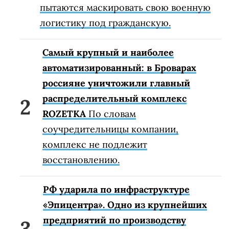
пытаются маскировать свою военную
логистику под гражданскую.
Самый крупный и наиболее
автоматизированный: в Броварах
россияне уничтожили главный
распределительный комплекс
ROZETKA
По словам
соучредительницы компании,
комплекс не подлежит
восстановлению.
РФ ударила по инфраструктуре
«Эпицентра». Одно из крупнейших
предприятий по производству