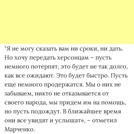
"Я не могу сказать вам ни сроки, ни дать.
Но хочу передать херсонцам – пусть
немного потерпят, это будет не так долго,
как все ожидают. Это будет быстро. Пусть
еще немного продержатся. Мы о них не
забываем, никто не отказывается от
своего народа, мы придем им на помощь,
но пусть подождут. В ближайшее время
они все увидят и услышат», – отметил
Марченко.