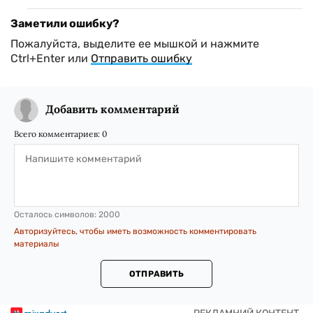
Заметили ошибку?
Пожалуйста, выделите ее мышкой и нажмите
Ctrl+Enter или
Отправить ошибку
Добавить комментарий
Всего комментариев:
0
Осталось символов:
2000
Авторизуйтесь, чтобы иметь возможность комментировать
материалы
ОТПРАВИТЬ