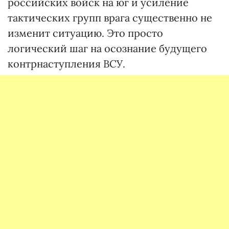
российских войск на юг и усиление
тактических групп врага существенно не
изменит ситуацию. Это просто
логический шаг на осознание будущего
контрнаступления ВСУ.