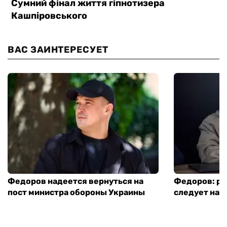
ВАС ЗАИНТЕРЕСУЕТ
Федоров надеется вернуться на
Федоров: р
пост министра обороны Украины
следует нача