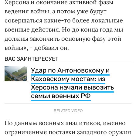
Херсона и окончание активной фазы
ведения войны, а потом уже будут
совершаться какие-то более локальные
военные действия. Но до конца года мы
должны закончить основную фазу этой
войны», - добавил он.
ВАС ЗАИНТЕРЕСУЕТ
Удар по Антоновскому и
Каховскому мостам: из
Херсона начали вывозить
семьи военных РФ
RELATED VIDEO
По данным военных аналитиков, именно
ограниченные поставки западного оружия