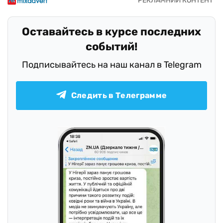
Оставайтесь в курсе последних
событий!
Подписывайтесь на наш канал в Telegram
Следить в Телеграмме