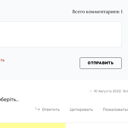
Всего комментариев:
1
сть
ОТПРАВИТЬ
10 Августа 2022, 16:
беріть..
Ответить
Цитировать
Пожаловать