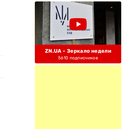
ZN.UA - Зеркало недели
5610 подписчиков