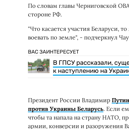
По словам главы Черниговской ОВА,
стороне РФ.
"Что касается участия Беларуси, то
воевать по земле", - подчеркнул Чау
ВАС ЗАИНТЕРЕСУЕТ
В ГПСУ рассказали, сущ
к наступлению на Украи
Президент России Владимир
Путин
против Украины Беларусь
. Если ем
чтобы та напала на страну НАТО, 
армии, конверсии и разоружения В