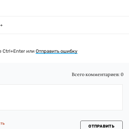
 Ctrl+Enter или
Отправить ошибку
Всего комментариев:
0
сть
ОТПРАВИТЬ