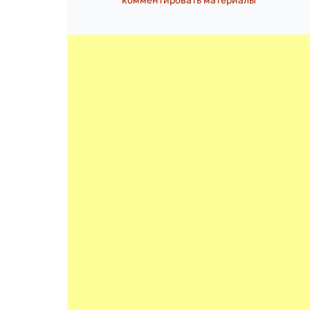
комментировать материалы