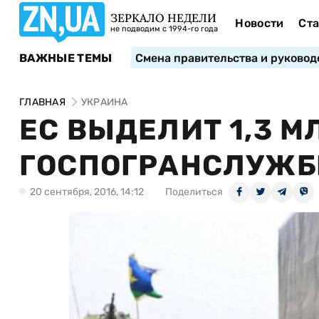
ЗЕРКАЛО НЕДЕЛИ
Новости
Ста
не подводим с 1994-го года
ВАЖНЫЕ ТЕМЫ
Смена правительства и руковод
ГЛАВНАЯ
УКРАИНА
ЕС ВЫДЕЛИТ 1,3 М
ГОСПОГРАНСЛУЖБ
20 сентября, 2016, 14:12
Поделиться