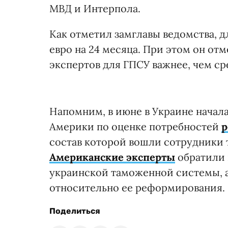
МВД и Интерпола.
Как отметил замглавы ведомства, д
евро на 24 месяца. При этом он от
экспертов для ГПСУ важнее, чем ср
Напомним, в июне в Украине начал
Америки по оценке потребностей
р
состав которой вошли сотрудники
Американские эксперты
обратили 
украинской таможенной системы, 
относительно ее реформирования.
Поделиться