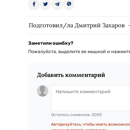
Подготовил/ла Дмитрий Захаров
Заметили ошибку?
Пожалуйста, выделите ее мышкой и нажмите
Добавить комментарий
Осталось символов:
2000
Авторизуйтесь, чтобы иметь возможно