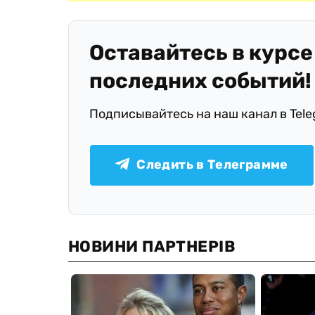
Оставайтесь в курсе
последних событий!
Подписывайтесь на наш канал в Tel
Следить в Телеграмме