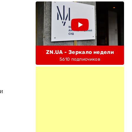
ZN.UA - Зеркало недели
5610 подписчиков
и