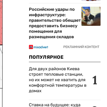
Российские удары по
инфраструктуре:
правительство обещает
предоставить бизнесу
помещения для
размещения складов
ПОПУЛЯРНОЕ
Для двух районов Киева
строят тепловые станции,
1
но их может не хватить для
комфортной температуры в
домах
Ставка на будущее: куда