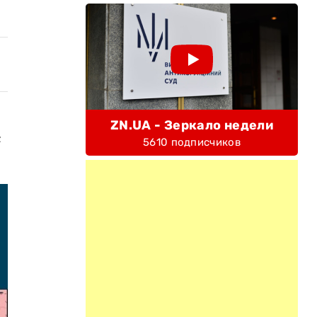
ZN.UA - Зеркало недели
с
5610 подписчиков