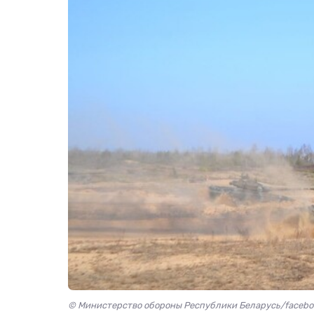
© Министерство обороны Республики Беларусь/facebo