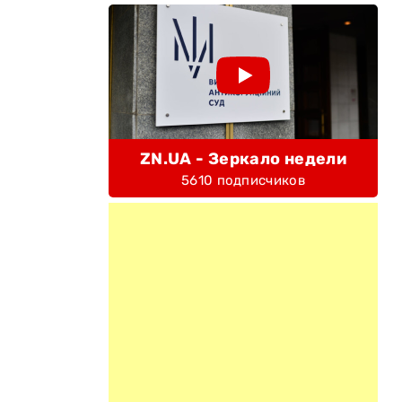
ZN.UA - Зеркало недели
5610 подписчиков