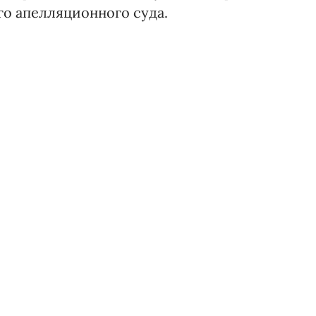
о апелляционного суда.