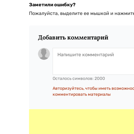
Заметили ошибку?
Пожалуйста, выделите ее мышкой и нажмите
Добавить комментарий
Осталось символов:
2000
Авторизуйтесь, чтобы иметь возможно
комментировать материалы