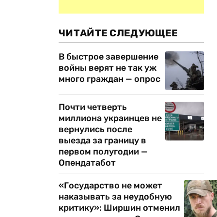
ЧИТАЙТЕ СЛЕДУЮЩЕЕ
В быстрое завершение
войны верят не так уж
много граждан — опрос
Почти четверть
миллиона украинцев не
вернулись после
выезда за границу в
первом полугодии —
Опендатабот
«Государство не может
наказывать за неудобную
критику»: Ширшин отменил