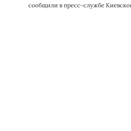
сообщили в пресс-службе Киевског