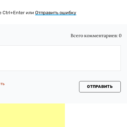
 Ctrl+Enter или
Отправить ошибку
Всего комментариев:
0
сть
ОТПРАВИТЬ