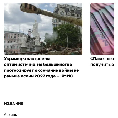
Украинцы настроены
«Пакет школ
оптимистично, но большинство
получить вы
прогнозирует окончание войны не
раньше осени 2027 года — КМИС
ИЗДАНИЕ
Архивы