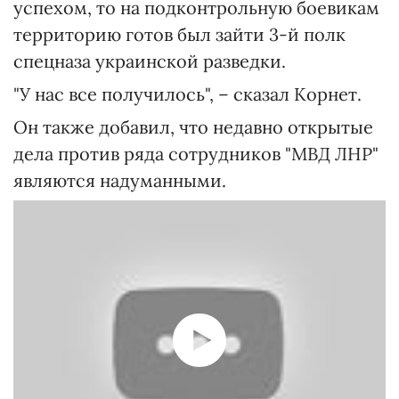
успехом, то на подконтрольную боевикам
территорию готов был зайти 3-й полк
спецназа украинской разведки.
"У нас все получилось", – сказал Корнет.
Он также добавил, что недавно открытые
дела против ряда сотрудников "МВД ЛНР"
являются надуманными.