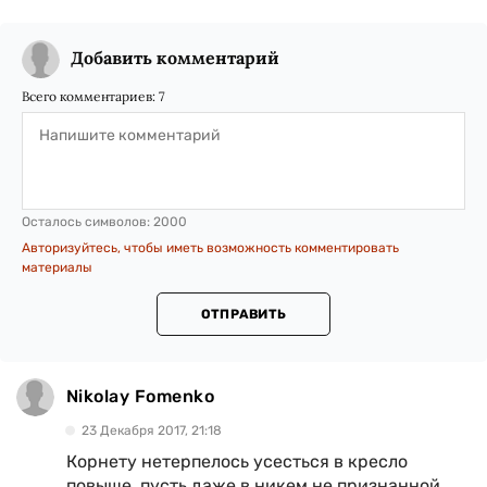
Добавить комментарий
Всего комментариев:
7
Осталось символов:
2000
Авторизуйтесь, чтобы иметь возможность комментировать
материалы
ОТПРАВИТЬ
Nikolay Fomenko
23 Декабря 2017, 21:18
Корнету нетерпелось усесться в кресло
повыше, пусть даже в никем не признанной