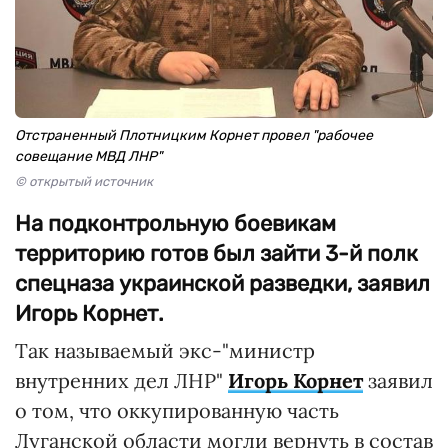
Отстраненный Плотницким Корнет провел "рабочее
совещание МВД ЛНР"
© открытый источник
На подконтрольную боевикам
территорию готов был зайти 3-й полк
спецназа украинской разведки, заявил
Игорь Корнет.
Так называемый экс-"министр
внутренних дел ЛНР"
Игорь Корнет
заявил
о том, что оккупированную часть
Луганской области могли вернуть в состав