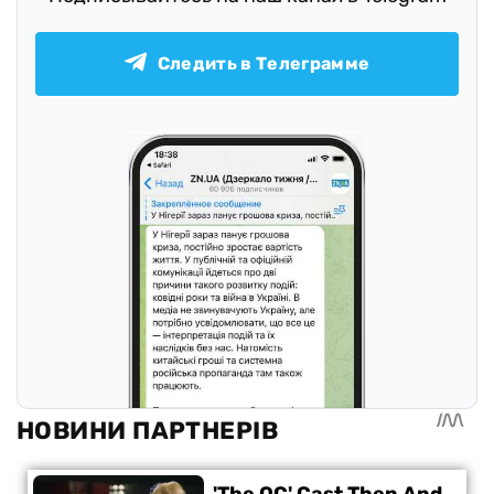
Следить в Телеграмме