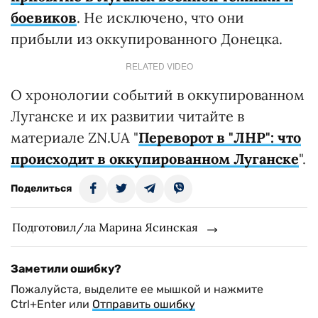
боевиков
. Не исключено, что они
прибыли из оккупированного Донецка.
RELATED VIDEO
О хронологии событий в оккупированном
Луганске и их развитии читайте в
материале ZN.UA "
Переворот в "ЛНР": что
происходит в оккупированном Луганске
".
Поделиться
Подготовил/ла Марина Ясинская
Заметили ошибку?
Пожалуйста, выделите ее мышкой и нажмите
Ctrl+Enter или
Отправить ошибку