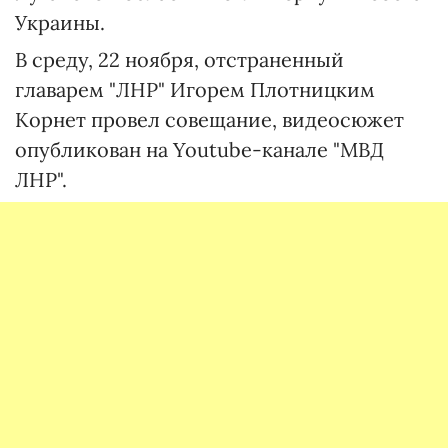
Украины.
В среду, 22 ноября, отстраненный
главарем "ЛНР" Игорем Плотницким
Корнет провел совещание, видеосюжет
опубликован на Youtube-канале "МВД
ЛНР".