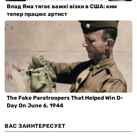
ВАС ЗАИНТЕРЕСУЕТ