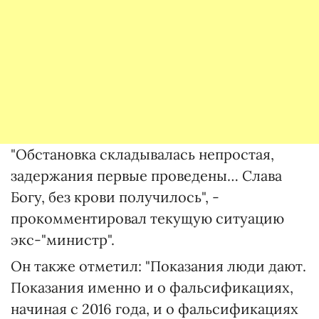
"Обстановка складывалась непростая,
задержания первые проведены… Слава
Богу, без крови получилось", -
прокомментировал текущую ситуацию
экс-"министр".
Он также отметил: "Показания люди дают.
Показания именно и о фальсификациях,
начиная с 2016 года, и о фальсификациях