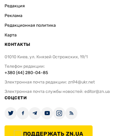
Редакция
Реклама
Редакционная политика
Карта
КОНТАКТЫ
01010 Киев, ул. Князей Острожских, 19/1
Телефон редакции:
+380 (44) 280-04-85
Электронная почта редакции:
zn94@ukr.net
Электронная почта службы новостей:
editor@zn.ua
СОЦСЕТИ
ПОДДЕРЖАТЬ ZN.UA