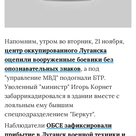
Напомним, утром во вторник, 21 ноября,
центр оккупированного Луганска
оцепили вооруженные боевики без
опознавательных знаков
, а под
"управление МВД" подогнали БТР.
Уволенный "министр" Игорь Корнет
забаррикадировался в здании вместе с
лояльным ему бывшим
спецподразделением "Беркут".
Наблюдатели
ОБСЕ зафиксировали
прибытие в Луганск военной техники и