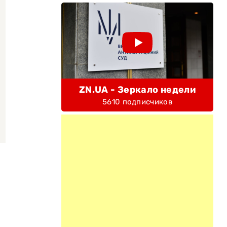
ZN.UA - Зеркало недели
5610 подписчиков