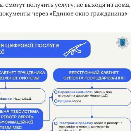
ы смогут получить услугу, не выходя из дома,
документы через «Единое окно гражданина»