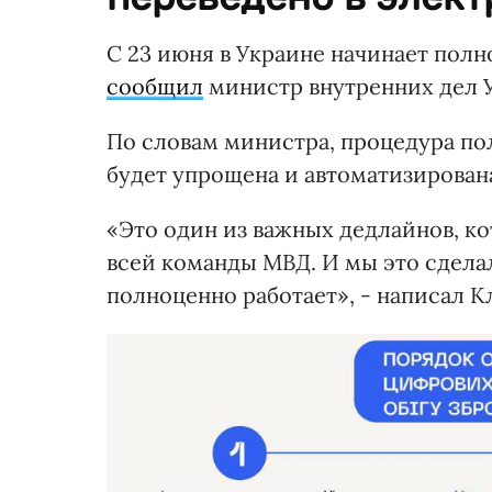
С 23 июня в Украине начинает пол
сообщил
министр внутренних дел 
По словам министра, процедура по
будет упрощена и автоматизирован
«Это один из важных дедлайнов, ко
всей команды МВД. И мы это сдела
полноценно работает», - написал К