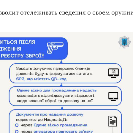
озволит отслеживать сведения о своем оружи