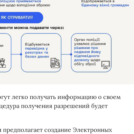
огут легко получать информацию о своем
цедура получения разрешений будет
я предполагает создание Электронных