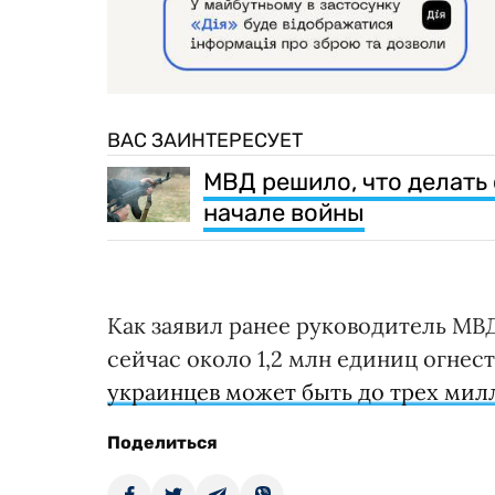
ВАС ЗАИНТЕРЕСУЕТ
МВД решило, что делать
начале войны
Как заявил ранее руководитель МВД
сейчас около 1,2 млн единиц огнес
украинцев может быть до трех мил
Поделиться