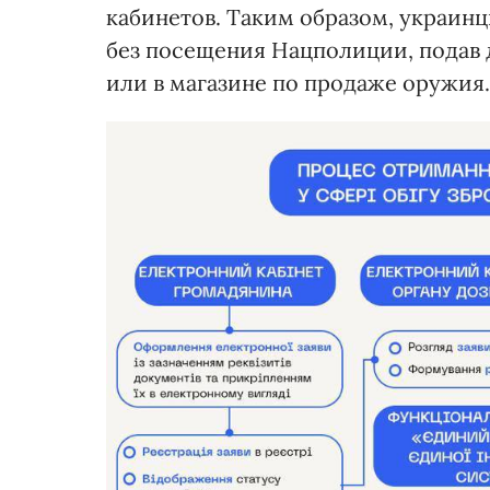
кабинетов. Таким образом, украинц
без посещения Нацполиции, подав 
или в магазине по продаже оружия.