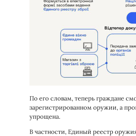
По его словам, теперь граждане см
зарегистрированном оружии, а про
упрощена.
В частности, Единый реестр оружи