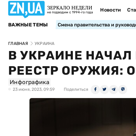
ЗЕРКАЛО НЕДЕЛИ
Новости
Ста
не подводим с 1994-го года
ВАЖНЫЕ ТЕМЫ
Смена правительства и руковод
ГЛАВНАЯ
УКРАИНА
В УКРАИНЕ НАЧАЛ
РЕЕСТР ОРУЖИЯ: 
Инфографика
23 июня, 2023, 09:59
Поделиться