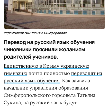
Украинская гимназия в Симферополе
Перевод на русский язык обучения
чиновники пояснили желанием
родителей учеников.
Единственную в Крыму украинскую
гимназию
почти полностью
переводят на
русский язык обучения
. Как заявила
начальник управления образования
Симферопольского горсовета Татьяна
Сухина, на русский язык будут