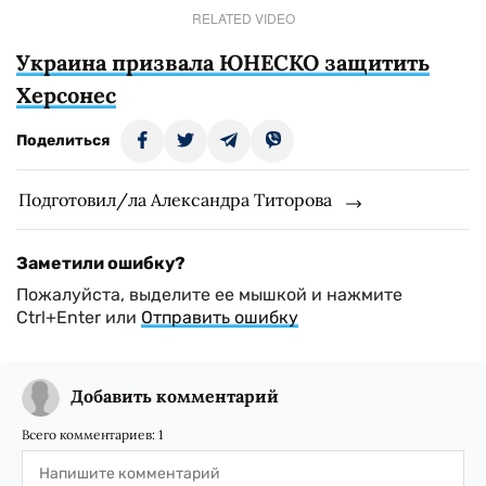
RELATED VIDEO
Украина призвала ЮНЕСКО защитить
Херсонес
Поделиться
Подготовил/ла Александра Титорова
Заметили ошибку?
Пожалуйста, выделите ее мышкой и нажмите
Ctrl+Enter или
Отправить ошибку
Добавить комментарий
Всего комментариев:
1