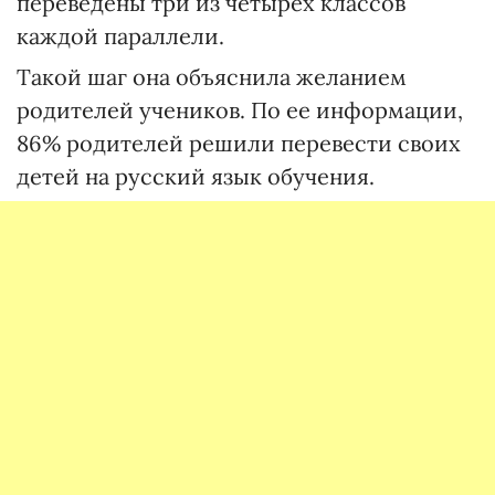
переведены три из четырех классов
каждой параллели.
Такой шаг она объяснила желанием
родителей учеников. По ее информации,
86% родителей решили перевести своих
детей на русский язык обучения.