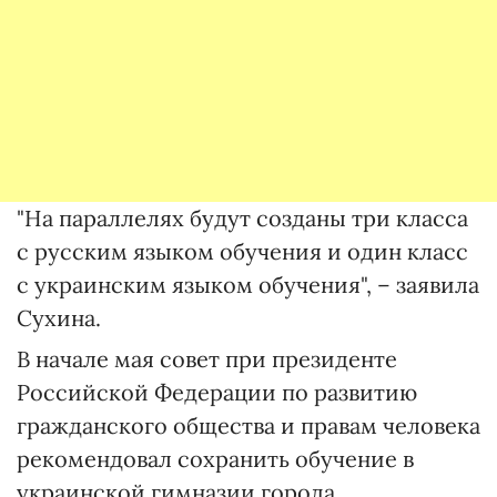
"На параллелях будут созданы три класса
с русским языком обучения и один класс
с украинским языком обучения", – заявила
Сухина.
В начале мая совет при президенте
Российской Федерации по развитию
гражданского общества и правам человека
рекомендовал сохранить обучение в
украинской гимназии города