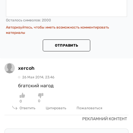
Осталось символов:
2000
Авторизуйтесь, чтобы иметь возможность комментировать
материалы
ОТПРАВИТЬ
xercoh
26 Мая 2014, 23:46
бгатский нагод
0
0
Ответить
Цитировать
Пожаловаться