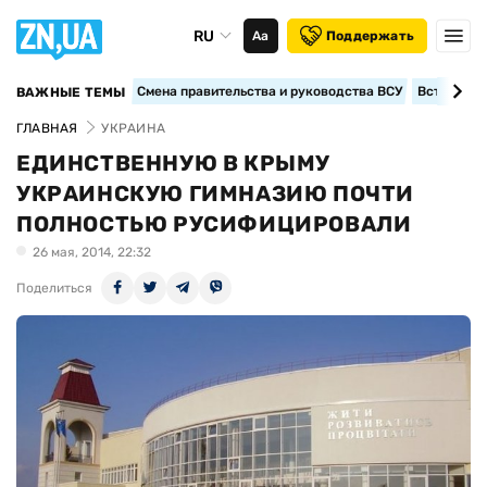
RU
Аа
Поддержать
Смена правительства и руководства ВСУ
Вступление
ВАЖНЫЕ ТЕМЫ
ГЛАВНАЯ
УКРАИНА
ЕДИНСТВЕННУЮ В КРЫМУ
УКРАИНСКУЮ ГИМНАЗИЮ ПОЧТИ
ПОЛНОСТЬЮ РУСИФИЦИРОВАЛИ
26 мая, 2014, 22:32
Поделиться