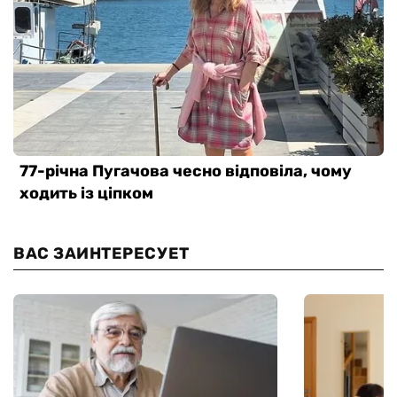
ВАС ЗАИНТЕРЕСУЕТ