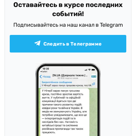
Оставайтесь в курсе последних
событий!
Подписывайтесь на наш канал в Telegram
Следить в Телеграмме