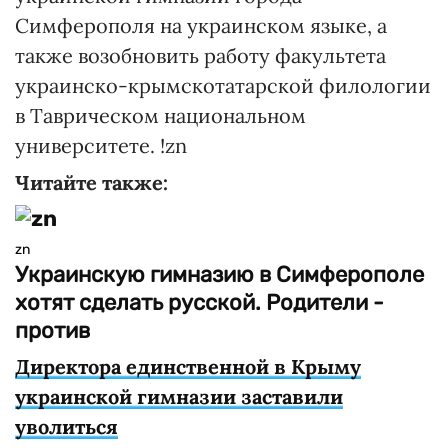
Симферополя на украинском языке, а
также возобновить работу факультета
украинско-крымскотатарской филологии
в Таврическом национальном
университете. !zn
Читайте также:
zn
Украинскую гимназию в Симферополе
хотят сделать русской. Родители -
против
Директора единственной в Крыму
украинской гимназии заставили
уволиться