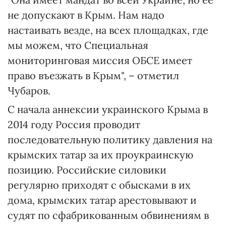
не допускают в Крым. Нам надо
настаивать везде, на всех площадках, где
мы можем, что Специальная
мониторинговая миссия ОБСЕ имеет
право въезжать в Крым", – отметил
Чубаров.
С начала аннексии украинского Крыма в
2014 году Россия проводит
последовательную политику давления на
крымских татар за их проукраинскую
позицию. Российские силовики
регулярно приходят с обысками в их
дома, крымских татар арестовывают и
судят по сфабрикованным обвинениям в