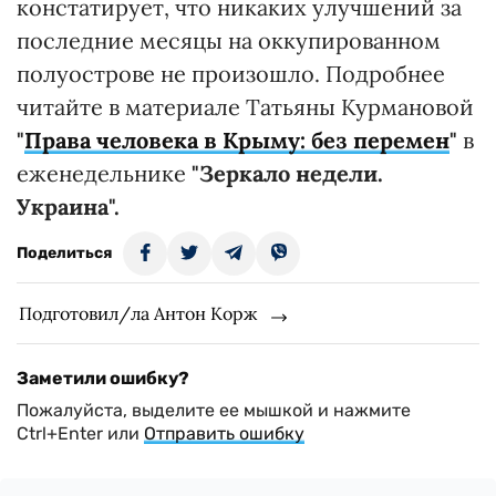
констатирует, что никаких улучшений за
последние месяцы на оккупированном
полуострове не произошло. Подробнее
читайте в материале Татьяны Курмановой
"
Права человека в Крыму: без перемен
"
в
еженедельнике
"Зеркало недели.
Украина".
Поделиться
Подготовил/ла Антон Корж
Заметили ошибку?
Пожалуйста, выделите ее мышкой и нажмите
Ctrl+Enter или
Отправить ошибку