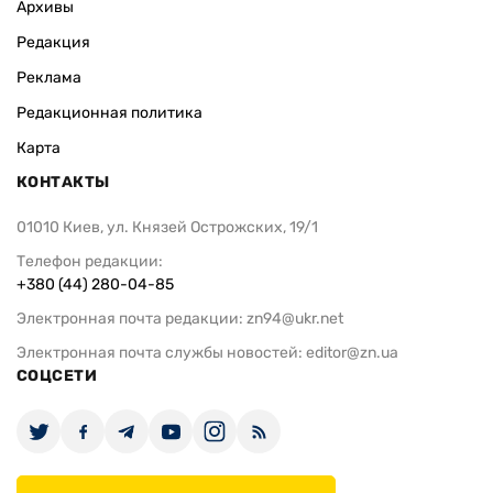
Архивы
Редакция
Реклама
Редакционная политика
Карта
КОНТАКТЫ
01010 Киев, ул. Князей Острожских, 19/1
Телефон редакции:
+380 (44) 280-04-85
Электронная почта редакции:
zn94@ukr.net
Электронная почта службы новостей:
editor@zn.ua
СОЦСЕТИ