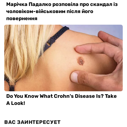
ВАС ЗАИНТЕРЕСУЕТ