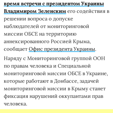
время встречи с президентом Украины
Владимиром Зеленским
его содействия в
решении вопроса о допуске
наблюдателей от мониторинговой
миссии ОБСЕ на территорию
аннексированного Россией Крыма,
сообщает
Офис президента Украины
.
Наряду с Мониторинговой группой ООН
по правам человека и Специальной
мониторинговой миссии ОБСЕ в Украине,
которые работают в Донбассе, задачей
мониторинговой миссии в Крыму станет
фиксация нарушений оккупантами прав
человека.