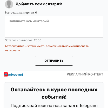
Добавить комментарий
Всего комментариев:
0
Осталось символов:
2000
Авторизуйтесь, чтобы иметь возможность комментировать
материалы
ОТПРАВИТЬ
Оставайтесь в курсе последних
событий!
Подписывайтесь на наш канал в Telegram