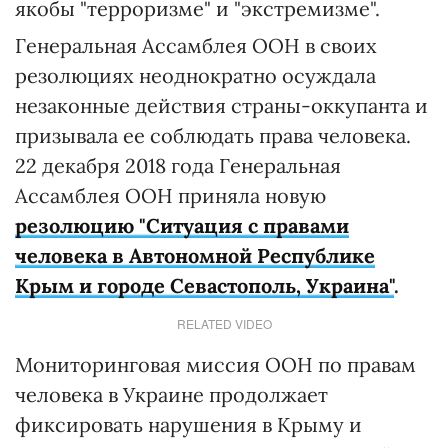
якобы "терроризме" и "экстремизме".
Генеральная Ассамблея ООН в своих
резолюциях неоднократно осуждала
незаконные действия страны-оккупанта и
призывала ее соблюдать права человека.
22 декабря 2018 года Генеральная
Ассамблея ООН приняла новую
резолюцию "Ситуация с правами
человека в Автономной Республике
Крым и городе Севастополь, Украина"
.
RELATED VIDEO
Мониторинговая миссия ООН по правам
человека в Украине продолжает
фиксировать нарушения в Крыму и