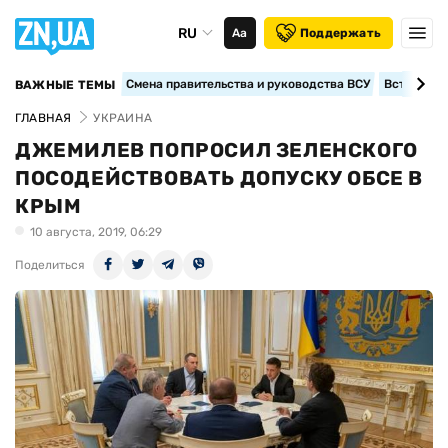
RU
Аа
Поддержать
Смена правительства и руководства ВСУ
Вступление
ВАЖНЫЕ ТЕМЫ
ГЛАВНАЯ
УКРАИНА
ДЖЕМИЛЕВ ПОПРОСИЛ ЗЕЛЕНСКОГО
ПОСОДЕЙСТВОВАТЬ ДОПУСКУ ОБСЕ В
КРЫМ
10 августа, 2019, 06:29
Поделиться