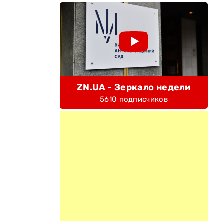
ZN.UA - Зеркало недели
5610 подписчиков