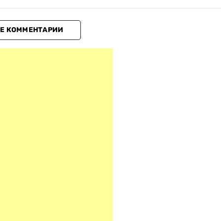
Е КОММЕНТАРИИ