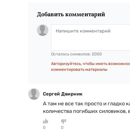
Добавить комментарий
Осталось символов:
2000
Авторизуйтесь, чтобы иметь возможно
комментировать материалы
Сергей Двирник
А там не все так просто и гладко 
количества погибших силовиков,
0
0