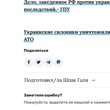
Дело, заведенное РФ против украи
последствий,- ГПУ
Украинские силовики уничтожили 
АТО
Поделиться
Подготовил/ла Шпак Галя
Заметили ошибку?
Пожалуйста, выделите ее мышкой и нажмите