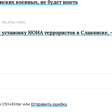
нских военных, не будет иметь
RELATED VIDEO
установку НОНА террористов в Славянске, 
 Ctrl+Enter или
Отправить ошибку