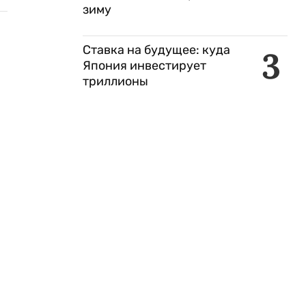
зиму
Ставка на будущее: куда
3
Япония инвестирует
триллионы