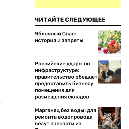
ЧИТАЙТЕ СЛЕДУЮЩЕЕ
Яблочный Спас:
-
история и запреты
Российские удары по
инфраструктуре:
правительство обещает
предоставить бизнесу
помещения для
размещения складов
Марганец без воды: для
ремонта водопровода
везут запчасти из