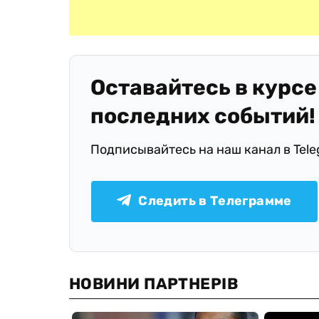
Оставайтесь в курсе
последних событий!
Подписывайтесь на наш канал в Tel
Следить в Телеграмме