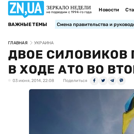
ЗЕРКАЛО НЕДЕЛИ
Новости
Ста
не подводим с 1994-го года
ВАЖНЫЕ ТЕМЫ
Смена правительства и руковод
ГЛАВНАЯ
УКРАИНА
ДВОЕ СИЛОВИКОВ 
В ХОДЕ АТО ВО ВТ
03 июня, 2014, 22:08
Поделиться