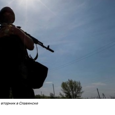
о вторник в Славянске