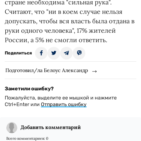
стране необходима "сильная рука".
Считают, что "ни в коем случае нельзя
допускать, чтобы вся власть была отдана в
руки одного человека", 17% жителей
России, а 5% не смогли ответить.
Поделиться
Подготовил/ла Белоус Александр
Заметили ошибку?
Пожалуйста, выделите ее мышкой и нажмите
Ctrl+Enter или
Отправить ошибку
Добавить комментарий
Всего комментариев:
0