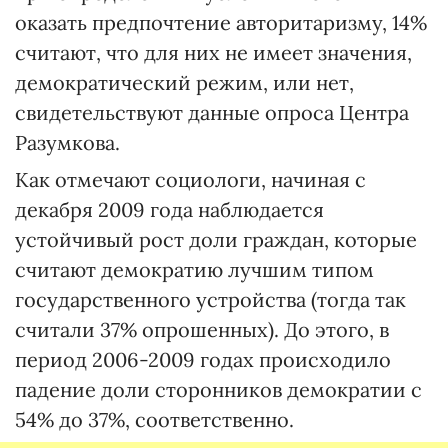
оказать предпочтение авторитаризму, 14%
считают, что для них не имеет значения,
демократический режим, или нет,
свидетельствуют данные опроса Центра
Разумкова.
Как отмечают социологи, начиная с
декабря 2009 года наблюдается
устойчивый рост доли граждан, которые
считают демократию лучшим типом
государственного устройства (тогда так
считали 37% опрошенных). До этого, в
период 2006-2009 годах происходило
падение доли сторонников демократии с
54% до 37%, соответственно.