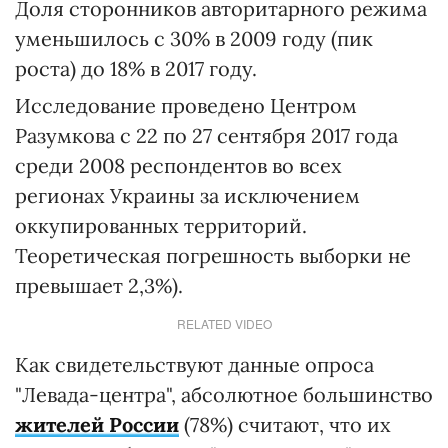
Доля сторонников авторитарного режима
уменьшилось с 30% в 2009 году (пик
роста) до 18% в 2017 году.
Исследование проведено Центром
Разумкова с 22 по 27 сентября 2017 года
среди 2008 респондентов во всех
регионах Украины за исключением
оккупированных территорий.
Теоретическая погрешность выборки не
превышает 2,3%).
RELATED VIDEO
Как свидетельствуют данные опроса
"Левада-центра", абсолютное большинство
жителей России
(78%) считают, что их