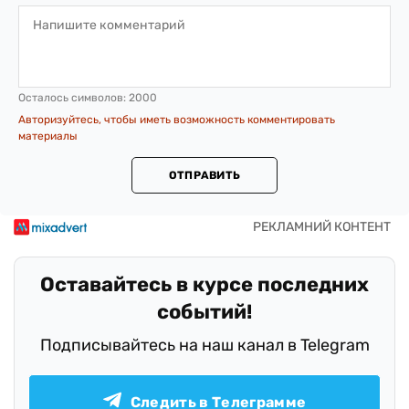
Осталось символов:
2000
Авторизуйтесь, чтобы иметь возможность комментировать
материалы
ОТПРАВИТЬ
Оставайтесь в курсе последних
событий!
Подписывайтесь на наш канал в Telegram
Следить в Телеграмме