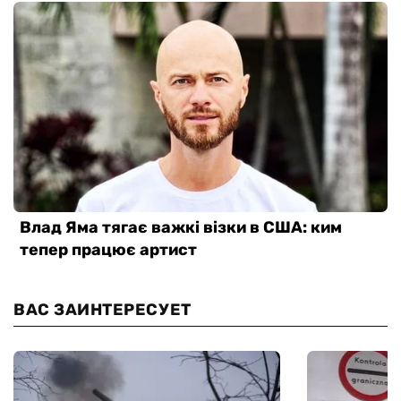
ВАС ЗАИНТЕРЕСУЕТ