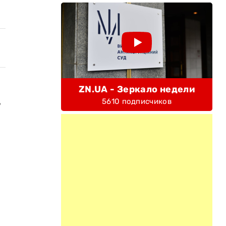
ZN.UA - Зеркало недели
,
5610 подписчиков