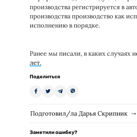
производства регистрируется в ав
производства производство как и
исполнению в порядке.
Ранее мы писали, в каких случаях
лет.
Поделиться
Подготовил/ла Дарья Скрипник
Заметили ошибку?