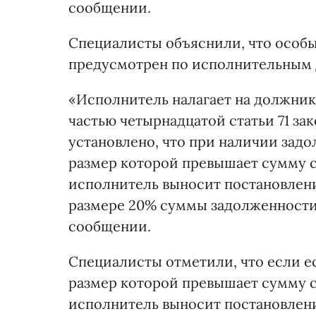
сообщении.
Специалисты объяснили, что особ
предусмотрен по исполнительным 
«Исполнитель налагает на должник
частью четырнадцатой статьи 71 зако
установлено, что при наличии зад
размер которой превышает сумму с
исполнитель выносит постановлен
размере 20% суммы задолженности 
сообщении.
Специалисты отметили, что если е
размер которой превышает сумму с
исполнитель выносит постановлен