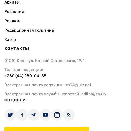
Архивы
Редакция
Реклама
Редакционная политика
Карта
КОНТАКТЫ
01010 Киев, ул. Князей Острожских, 19/1
Телефон редакции:
+380 (44) 280-04-85
Электронная почта редакции:
zn94@ukr.net
Электронная почта службы новостей:
editor@zn.ua
СОЦСЕТИ