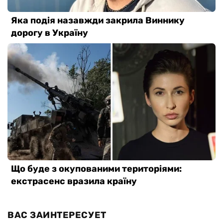
ВАС ЗАИНТЕРЕСУЕТ