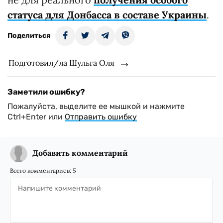
статуса для Донбасса в составе Украины
.
Поделиться
Подготовил/ла Шульга Оля
Заметили ошибку?
Пожалуйста, выделите ее мышкой и нажмите
Ctrl+Enter или
Отправить ошибку
Добавить комментарий
Всего комментариев:
5