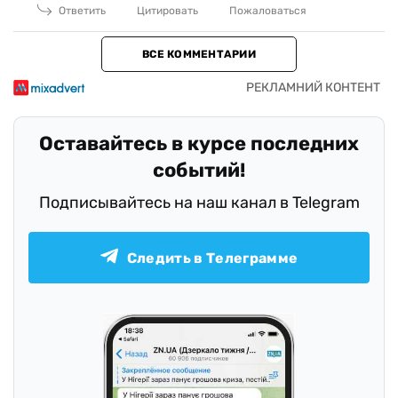
Ответить
Цитировать
Пожаловаться
ВСЕ КОММЕНТАРИИ
Оставайтесь в курсе последних
событий!
Подписывайтесь на наш канал в Telegram
Следить в Телеграмме