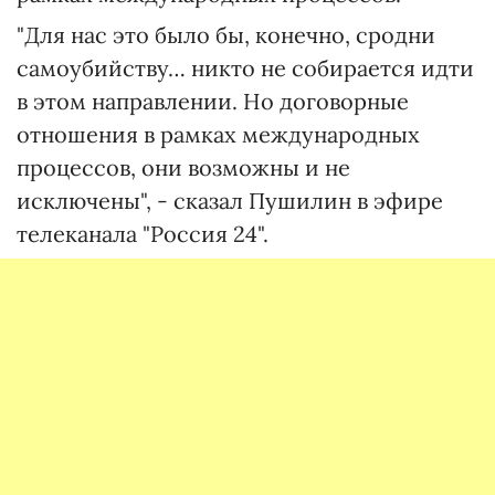
"Для нас это было бы, конечно, сродни
самоубийству… никто не собирается идти
в этом направлении. Но договорные
отношения в рамках международных
процессов, они возможны и не
исключены", - сказал Пушилин в эфире
телеканала "Россия 24".