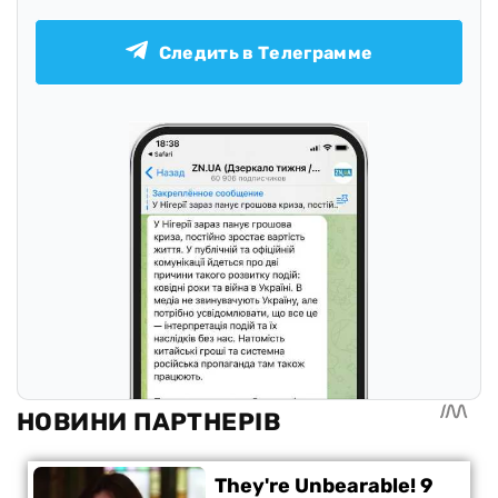
Следить в Телеграмме