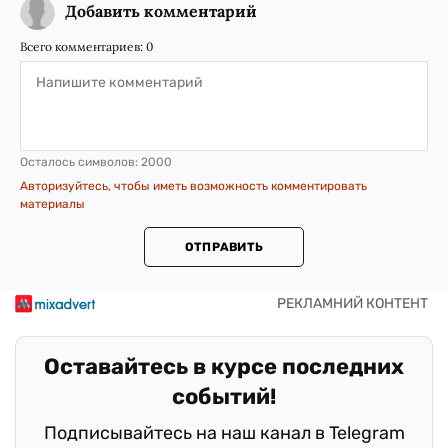
Добавить комментарий
Всего комментариев:
0
Осталось символов:
2000
Авторизуйтесь, чтобы иметь возможность комментировать
материалы
ОТПРАВИТЬ
Оставайтесь в курсе последних
событий!
Подписывайтесь на наш канал в Telegram