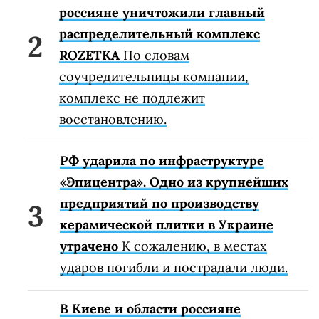
россияне уничтожили главный
распределительный комплекс
ROZETKA
По словам
соучредительницы компании,
комплекс не подлежит
восстановлению.
РФ ударила по инфраструктуре
«Эпицентра». Одно из крупнейших
предприятий по производству
керамической плитки в Украине
утрачено
К сожалению, в местах
ударов погибли и пострадали люди.
В Киеве и области россияне