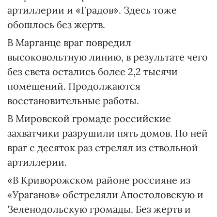
артиллерии и «Градов». Здесь тоже
обошлось без жертв.
В Марганце враг повредил
высоковольтную линию, в результате чего
без света остались более 2,2 тысячи
помещений. Продолжаются
восстановительные работы.
В Мировской громаде российские
захватчики разрушили пять домов. По ней
враг с десяток раз стрелял из ствольной
артиллерии.
«В Криворожском районе россияне из
«Ураганов» обстреляли Апостоловскую и
Зеленодольскую громады. Без жертв и