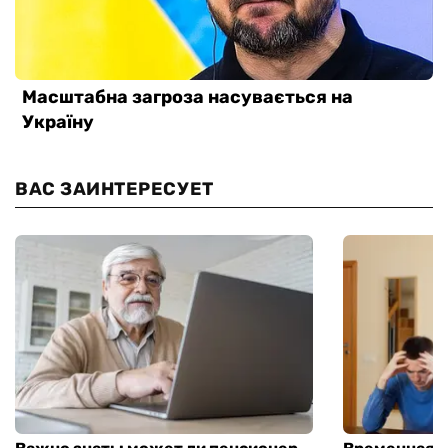
ВАС ЗАИНТЕРЕСУЕТ