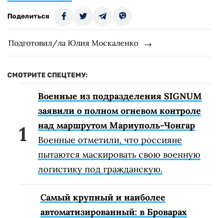
Поделиться
Подготовил/ла Юлия Москаленко
СМОТРИТЕ СПЕЦТЕМУ:
Военные из подразделения SIGNUM
заявили о полном огневом контроле
над маршрутом Мариуполь-Чонгар
Военные отметили, что россияне
пытаются маскировать свою военную
логистику под гражданскую.
Самый крупный и наиболее
автоматизированный: в Броварах