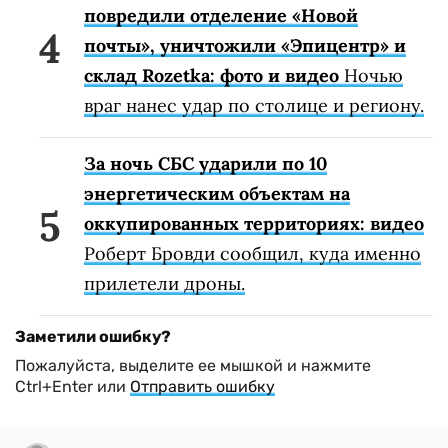
повредили отделение «Новой
почты», уничтожили «Эпицентр» и
склад Rozetka: фото и видео
Ночью
враг нанес удар по столице и региону.
За ночь СБС ударили по 10
энергетическим объектам на
оккупированных территориях: видео
Роберт Бровди сообщил, куда именно
прилетели дроны.
Заметили ошибку?
Пожалуйста, выделите ее мышкой и нажмите
Ctrl+Enter или
Отправить ошибку