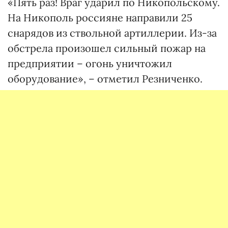
«Пять раз! Враг ударил по Никопольскому.
На Никополь россияне направили 25
снарядов из ствольной артиллерии. Из-за
обстрела произошел сильный пожар на
предприятии – огонь уничтожил
оборудование», – отметил Резниченко.