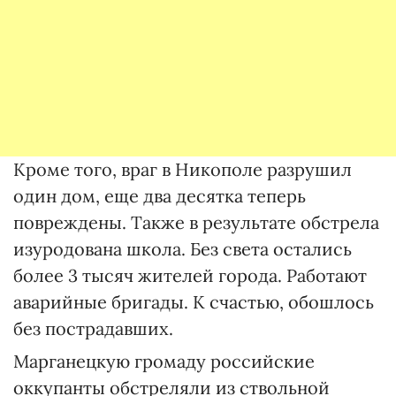
Кроме того, враг в Никополе разрушил
один дом, еще два десятка теперь
повреждены. Также в результате обстрела
изуродована школа. Без света остались
более 3 тысяч жителей города. Работают
аварийные бригады. К счастью, обошлось
без пострадавших.
Марганецкую громаду российские
оккупанты обстреляли из ствольной