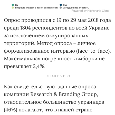
Опрос проводился с 19 по 29 мая 2018 года
среди 1804 респондентов по всей Украине
за исключением оккупированных
территорий. Метод опроса – личное
формализованное интервью (face-to-face).
Максимальная погрешность выборки не
превышает 2,4%.
RELATED VIDEO
Как свидетельствуют данные опроса
компании Research & Branding Group,
относительное большинство украинцев
(46%) полагают, что в нашей стране