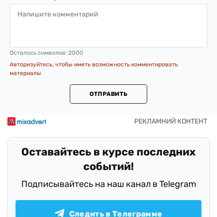
Осталось символов:
2000
Авторизуйтесь, чтобы иметь возможность комментировать
материалы
ОТПРАВИТЬ
Оставайтесь в курсе последних
событий!
Подписывайтесь на наш канал в Telegram
Следить в Телеграмме