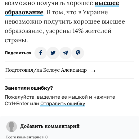
возможно получить хорошее
высшее
образование
. В том, что в Украине
невозможно получить хорошее высшее
образование, уверены 14% жителей
страны.
Поделиться
Подготовил/ла Белоус Александр
Заметили ошибку?
Пожалуйста, выделите ее мышкой и нажмите
Ctrl+Enter или
Отправить ошибку
Добавить комментарий
Всего комментариев:
0