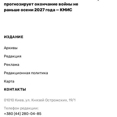
прогнозирует окончание войны не
раньше осени 2027 года — КМИС
ИЗДАНИЕ
Архивы
Редакция
Реклама
Редакционная политика
Карта
КОНТАКТЫ
01010 Киев, ул. Князей Острожских, 19/1
Телефон редакции:
+380 (44) 280-04-85