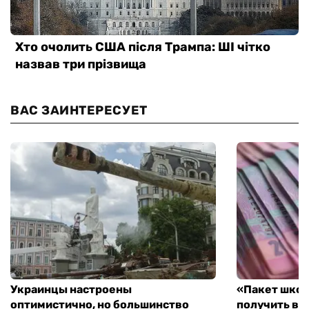
ВАС ЗАИНТЕРЕСУЕТ
Украинцы настроены
«Пакет школ
оптимистично, но большинство
получить вы