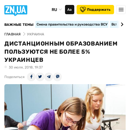
RU
Аа
Поддержать
Смена правительства и руководства ВСУ
Вступление
ВАЖНЫЕ ТЕМЫ
ГЛАВНАЯ
УКРАИНА
ДИСТАНЦИОННЫМ ОБРАЗОВАНИЕМ
ПОЛЬЗУЮТСЯ НЕ БОЛЕЕ 5%
УКРАИНЦЕВ
30 июля, 2018, 19:37
Поделиться