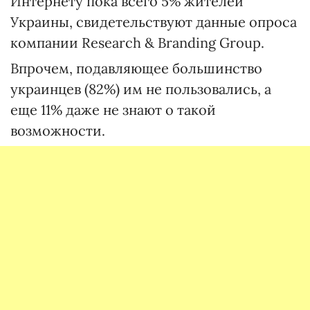
Интернету пока всего 5% жителей
Украины, свидетельствуют данные опроса
компании Research & Branding Group.
Впрочем, подавляющее большинство
украинцев (82%) им не пользовались, а
еще 11% даже не знают о такой
возможности.