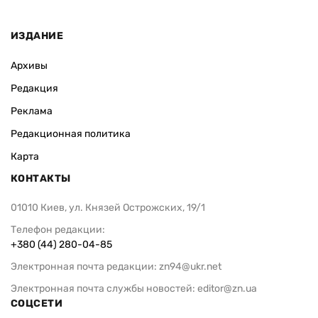
ИЗДАНИЕ
Архивы
Редакция
Реклама
Редакционная политика
Карта
КОНТАКТЫ
01010 Киев, ул. Князей Острожских, 19/1
Телефон редакции:
+380 (44) 280-04-85
Электронная почта редакции:
zn94@ukr.net
Электронная почта службы новостей:
editor@zn.ua
СОЦСЕТИ