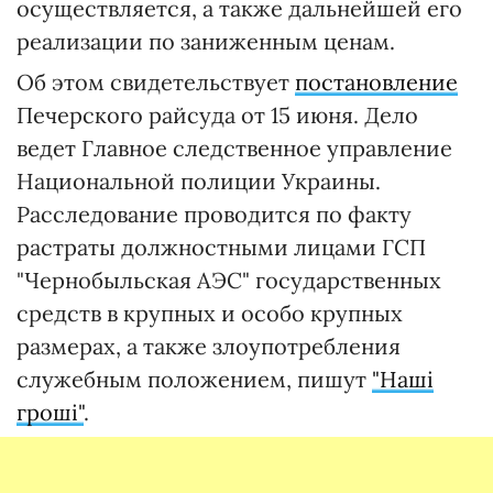
осуществляется, а также дальнейшей его
реализации по заниженным ценам.
Об этом свидетельствует
постановление
Печерского райсуда от 15 июня. Дело
ведет Главное следственное управление
Национальной полиции Украины.
Расследование проводится по факту
растраты должностными лицами ГСП
"Чернобыльская АЭС" государственных
средств в крупных и особо крупных
размерах, а также злоупотребления
служебным положением, пишут
"Наші
гроші"
.