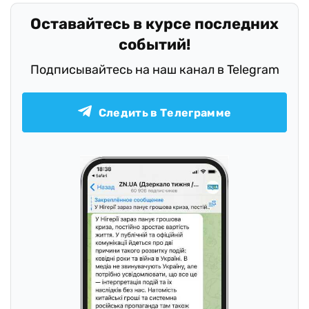
Оставайтесь в курсе последних
событий!
Подписывайтесь на наш канал в Telegram
Следить в Телеграмме