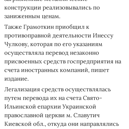
конструкции реализовывались по
заниженным ценам.
Также Грамоткин приобщил к
противоправной деятельности Инессу
Чулкову, которая по его указаниям
осуществляла перевод незаконно
присвоенных средств госпредприятия на
счета иностранных компаний, пишет
издание.
Легализация средств осуществлялась
путем перевода их на счета Свято-
Ильинской епархии Украинской
православной церкви м. Славутич
Киевской обл., откуда они направлялись