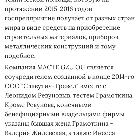
протяжении 2015-2016 годов
госпредприятие получает от разных стран
мира в виде средств на приобретение
строительных материалов, приборов,
металлических конструкций и тому
подобное.
Компания МАСТЕ GZU OU является
соучредителем созданной в конце 2014-го
ООО "Славутич-Тревел" вместе с
Леонидом Ревуновыв, тестем Грамоткина.
Кроме Ревунова, конечными
бенефициарными владельцами фирмы
указаны бывшая жена Грамоткина -
Валерия Жилевская, а также Инесса