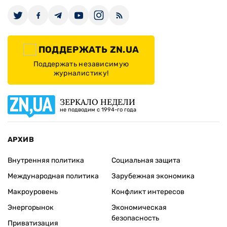
ПОДДЕРЖАТЬ ZN.UA
Поддержать независимую
журналистику!
ЗЕРКАЛО НЕДЕЛИ
не подводим с 1994-го года
АРХИВ
Внутренняя политика
Социальная защита
Международная политика
Зарубежная экономика
Макроуровень
Конфликт интересов
Энергорынок
Экономическая
безопасность
Приватизация