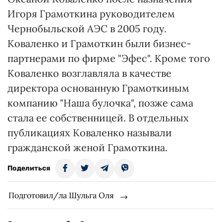
Игоря Грамоткина руководителем
Чернобыльской АЭС в 2005 году.
Коваленко и Грамоткин были бизнес-
партнерами по фирме "Эфес". Кроме того
Коваленко возглавляла в качестве
директора основанную Грамоткиным
компанию "Наша булочка", позже сама
стала ее собственницей. В отдельных
публикациях Коваленко называли
гражданской женой Грамоткина.
Поделиться
Подготовил/ла Шульга Оля