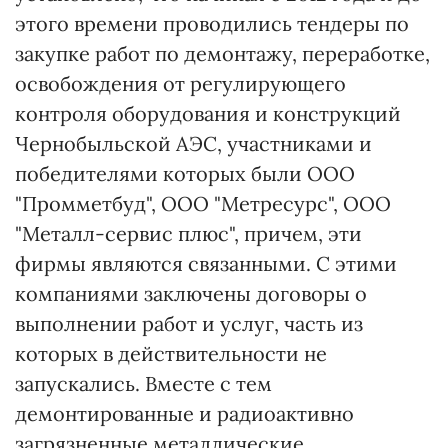
этого времени проводились тендеры по
закупке работ по демонтажу, переработке,
освобождения от регулирующего
контроля оборудования и конструкций
Чернобыльской АЭС, участниками и
победителями которых были ООО
"Промметбуд", ООО "Метресурс", ООО
"Металл-сервис плюс", причем, эти
фирмы являются связанными. С этими
компаниями заключены договоры о
выполнении работ и услуг, часть из
которых в действительности не
запускались. Вместе с тем
демонтированные и радиоактивно
загрязненные металлические