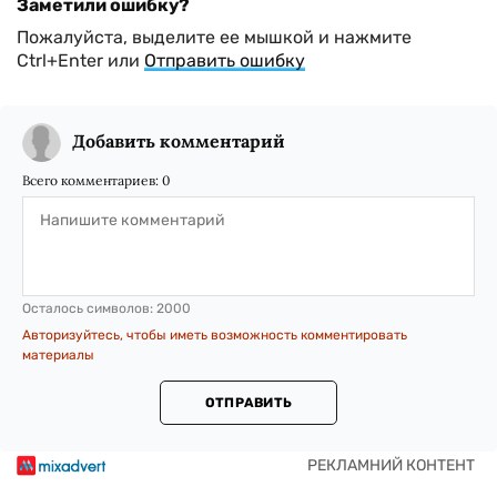
Заметили ошибку?
Пожалуйста, выделите ее мышкой и нажмите
Ctrl+Enter или
Отправить ошибку
Добавить комментарий
Всего комментариев:
0
Осталось символов:
2000
Авторизуйтесь, чтобы иметь возможность комментировать
материалы
ОТПРАВИТЬ