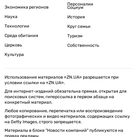
Персоналии
Экономика регионов
Социум
Наука
История
Технологии
Круг семьи
Среда обитания
Туризм
Церковь
Собственность
Культура
Использование материалов «ZN.UA» разрешается при
условии ссылки на «ZN.UA».
Для интернет-изданий обязательна прямая, открытая для
поисковых систем, гиперссылка в первом абзаце на
конкретный материал.
Любое копирование, перепечатка или воспроизведение
фотографических и видео материалов, содержащих ссылку
на Getty Images, строго запрещается.
Материалы в блоке "Новости компаний" публикуются на
правах рекламы.