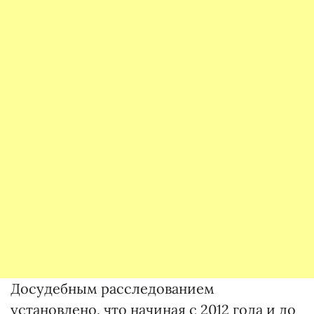
Досудебным расследованием
установлено, что начиная с 2012 года и до