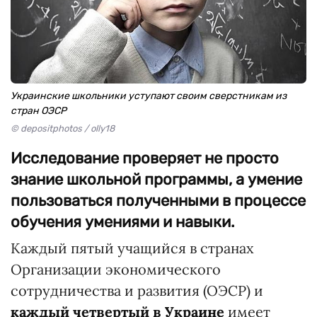
Украинские школьники уступают своим сверстникам из
стран ОЭСР
© depositphotos / olly18
Исследование проверяет не просто
знание школьной программы, а умение
пользоваться полученными в процессе
обучения умениями и навыки.
Каждый пятый учащийся в странах
Организации экономического
сотрудничества и развития (ОЭСР) и
каждый четвертый в Украине
имеет