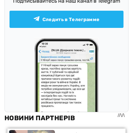
Подписывайтесь на наш канал в Telegram
Следить в Телеграмме