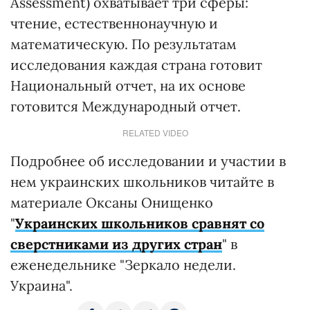
Assessment) охватывает три сферы:
чтение, естественнонаучную и
математическую. По результатам
исследования каждая страна готовит
Национальный отчет, на их основе
готовится Международный отчет.
RELATED VIDEO
Подробнее об исследовании и участии в
нем украинских школьников читайте в
материале Оксаны Онищенко
"
Украинских школьников сравнят со
сверстниками из других стран
" в
еженедельнике "Зеркало недели.
Украина".