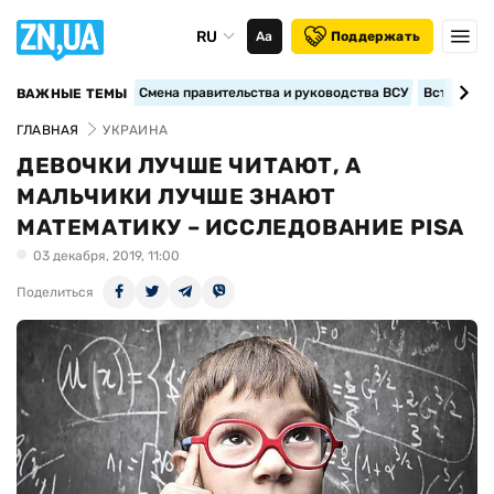
RU
Аа
Поддержать
Смена правительства и руководства ВСУ
Вступление
ВАЖНЫЕ ТЕМЫ
ГЛАВНАЯ
УКРАИНА
ДЕВОЧКИ ЛУЧШЕ ЧИТАЮТ, А
МАЛЬЧИКИ ЛУЧШЕ ЗНАЮТ
МАТЕМАТИКУ – ИССЛЕДОВАНИЕ PISA
03 декабря, 2019, 11:00
Поделиться