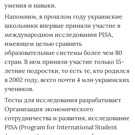
умения и навыки.
Напомним, в прошлом году украинские
школьники впервые приняли участие в
международном исследовании PISA,
имеющем целью сравнить
образовательные системы более чем 80
стран. В нем приняли участие только 15-
летние подростки, то есть те, кто родился
в 2002 году, всего почти 4 млн украинских
учеников.
Тесты для исследования разрабатывает
Организация экономического
сотрудничества и развития, исследование
PISA (Program for International Student