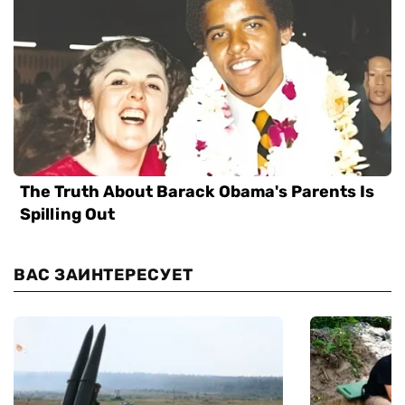
ВАС ЗАИНТЕРЕСУЕТ