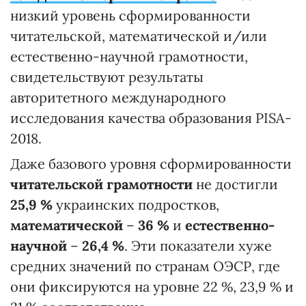
низкий уровень сформированности
читательской, математической и/или
естественно-научной грамотности,
свидетельствуют результаты
авторитетного международного
исследования качества образования PISA-
2018.
Даже базового уровня сформированности
читательской грамотности
не достигли
25,9 %
украинских подростков,
математической
–
36 %
и
естественно-
научной
–
26,4 %
. Эти показатели хуже
средних значений по странам ОЭСР, где
они фиксируются на уровне 22 %, 23,9 % и