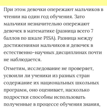
При этом девочки опережают мальчиков в
чтении на один год обучения. Зато
мальчики незначительно опережают
девочек в математике (разница всего 7
баллов по шкале PISA). Разница между
достижениями мальчиков и девочек в
естественно-научных дисциплинах почти
не наблюдается.
Отметим, исследование не проверяет,
усвоили ли ученики из разных стран
содержание их национальных школьных
программ, оно оценивает, насколько
подростки способны использовать
полученные в процессе обучения знания,