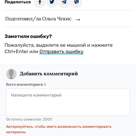
Поделиться
Подготовил/ла Ольга Чекис
Заметили ошибку?
Пожалуйста, выделите ее мышкой и нажмите
Ctrl+Enter или
Отправить ошибку
Добавить комментарий
Всего комментариев:
1
Осталось символов:
2000
Авторизуйтесь, чтобы иметь возможность комментировать
материалы