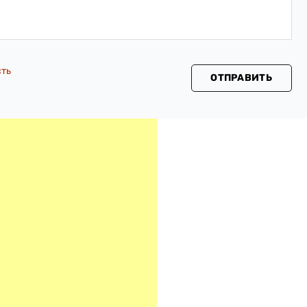
сть
ОТПРАВИТЬ