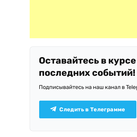
Оставайтесь в курсе
последних событий!
Подписывайтесь на наш канал в Tel
Следить в Телеграмме