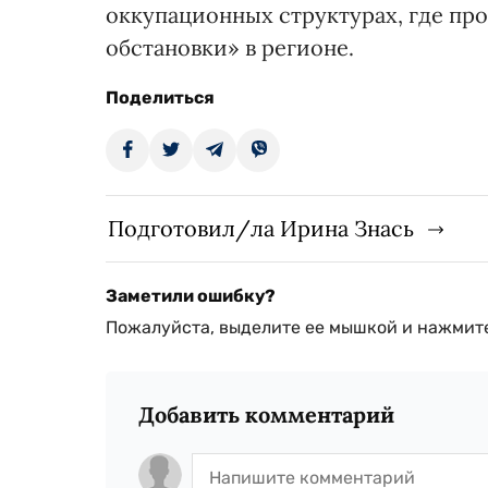
оккупационных структурах, где п
обстановки» в регионе.
Поделиться
Подготовил/ла Ирина Знась
Заметили ошибку?
Пожалуйста, выделите ее мышкой и нажмите
Добавить комментарий