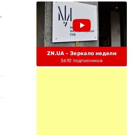
.
ZN.UA - Зеркало недели
5610 подписчиков