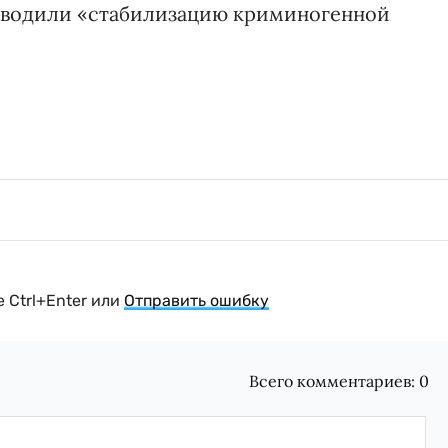
роводили «стабилизацию криминогенной
 Ctrl+Enter или
Отправить ошибку
Всего комментариев:
0