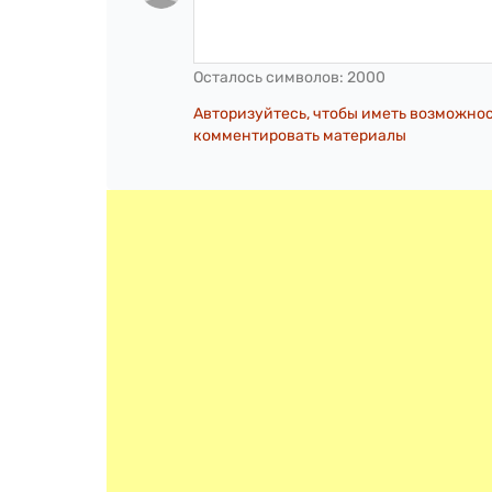
Осталось символов:
2000
Авторизуйтесь, чтобы иметь возможно
комментировать материалы