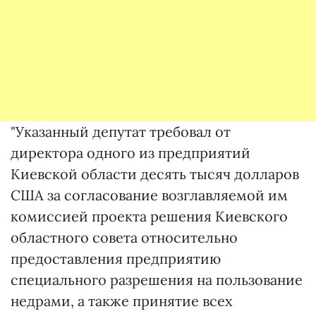
"Указанный депутат требовал от
директора одного из предприятий
Киевской области десять тысяч долларов
США за согласование возглавляемой им
комиссией проекта решения Киевского
областного совета относительно
предоставления предприятию
специального разрешения на пользование
недрами, а также принятие всех