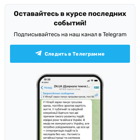
Оставайтесь в курсе последних
событий!
Подписывайтесь на наш канал в Telegram
Следить в Телеграмме