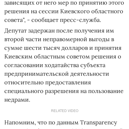
зависящих от него мер по принятию этого
решения на сессии Киевского областного
совета", - сообщает пресс-служба.
Депутат задержан после получения им
второй части неправомерной выгоды в
сумме шести тысяч долларов и принятия
Киевским областным советом решения о
согласовании ходатайства субъекта
предпринимательской деятельности
относительно предоставления
специального разрешения на пользование
недрами.
RELATED VIDEO
Напомним, что по данным Transparency