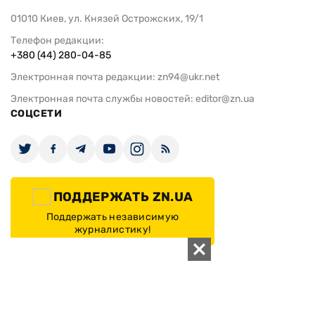
работы рад
ИЗДАНИЕ
Архивы
Редакция
Реклама
Редакционная политика
Карта
КОНТАКТЫ
01010 Киев, ул. Князей Острожских, 19/1
Телефон редакции:
+380 (44) 280-04-85
Электронная почта редакции:
zn94@ukr.net