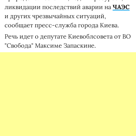
ликвидации последствий аварии на
ЧАЭС
и других чрезвычайных ситуаций,
сообщает пресс-служба города Киева.
Речь идет о депутате Киевоблсовета от ВО
"Свобода" Максиме Запаскине.