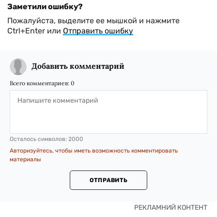
Заметили ошибку?
Пожалуйста, выделите ее мышкой и нажмите
Ctrl+Enter или
Отправить ошибку
Добавить комментарий
Всего комментариев:
0
Осталось символов:
2000
Авторизуйтесь, чтобы иметь возможность комментировать
материалы
ОТПРАВИТЬ