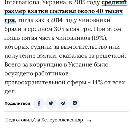
International Украина, в 2015 году
средний
размер взятки составил около 40 тысяч
грн
, тогда как в 2014 году чиновники
брали в среднем 30 тысяч грн. При этом
лишь пятая часть чиновников (19%),
которых судили за вымогательство или
получение взятки, оказалась за решеткой.
Всего за коррупцию в Украине было
осуждено работников
правоохранительной сферы - 14% от всех
дел.
Поделиться
Подготовил/ла Белоус Александр