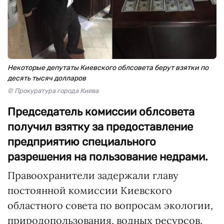
Некоторые депутаты Киевского облсовета берут взятки по
десять тысяч долларов
© Прокуратура города Киева
Председатель комиссии облсовета
получил взятку за предоставление
предприятию специального
разрешения на пользование недрами.
Правоохранители задержали главу
постоянной комиссии Киевского
областного совета по вопросам экологии,
природопользования, водных ресурсов,