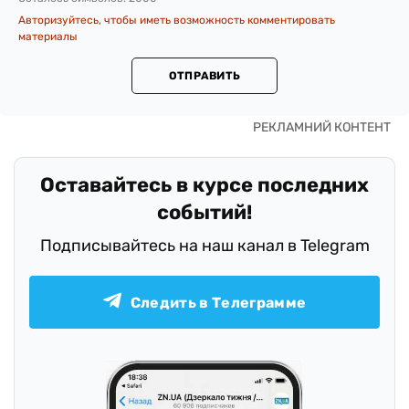
Авторизуйтесь, чтобы иметь возможность комментировать
материалы
ОТПРАВИТЬ
Оставайтесь в курсе последних
событий!
Подписывайтесь на наш канал в Telegram
Следить в Телеграмме