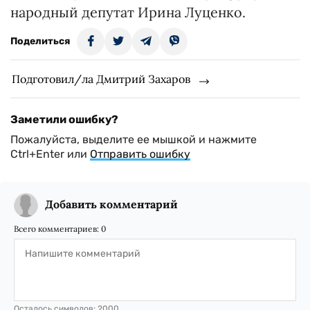
народный депутат Ирина Луценко.
Поделиться
Подготовил/ла Дмитрий Захаров
Заметили ошибку?
Пожалуйста, выделите ее мышкой и нажмите
Ctrl+Enter или
Отправить ошибку
Добавить комментарий
Всего комментариев:
0
Осталось символов:
2000