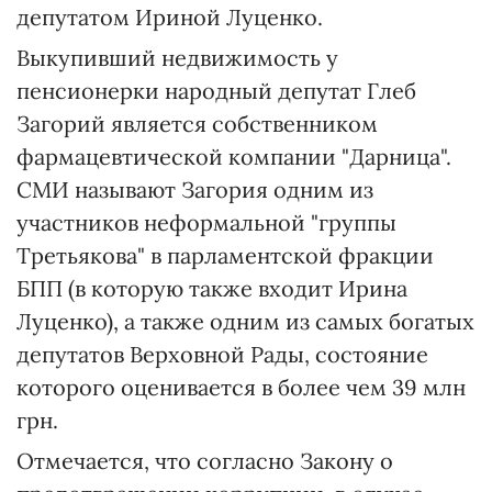
депутатом Ириной Луценко.
Выкупивший недвижимость у
пенсионерки народный депутат Глеб
Загорий является собственником
фармацевтической компании "Дарница".
СМИ называют Загория одним из
участников неформальной "группы
Третьякова" в парламентской фракции
БПП (в которую также входит Ирина
Луценко), а также одним из самых богатых
депутатов Верховной Рады, состояние
которого оценивается в более чем 39 млн
грн.
Отмечается, что согласно Закону о