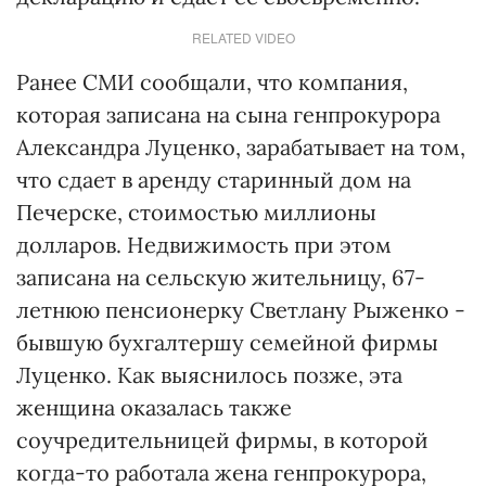
RELATED VIDEO
Ранее СМИ сообщали, что компания,
которая записана на сына генпрокурора
Александра Луценко, зарабатывает на том,
что сдает в аренду старинный дом на
Печерске, стоимостью миллионы
долларов. Недвижимость при этом
записана на сельскую жительницу, 67-
летнюю пенсионерку Светлану Рыженко -
бывшую бухгалтершу семейной фирмы
Луценко. Как выяснилось позже, эта
женщина оказалась также
соучредительницей фирмы, в которой
когда-то работала жена генпрокурора,