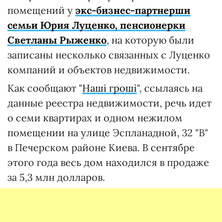
помещений у
экс-бизнес-партнерши
семьи Юрия Луценко, пенсионерки
Светланы Рыженко
, на которую были
записаны несколько связанных с Луценко
компаний и объектов недвижимости.
Как сообщают "
Наші гроші
", ссылаясь на
данные реестра недвижимости, речь идет
о семи квартирах и одном нежилом
помещении на улице Эспланадной, 32 "В"
в Печерском районе Киева. В сентябре
этого года весь дом находился в продаже
за 5,3 млн долларов.