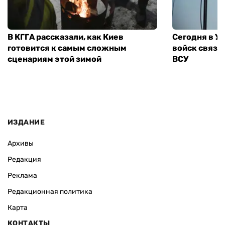
В КГГА рассказали, как Киев
Сегодня в У
готовится к самым сложным
войск связи
сценариям этой зимой
ВСУ
ИЗДАНИЕ
Архивы
Редакция
Реклама
Редакционная политика
Карта
КОНТАКТЫ