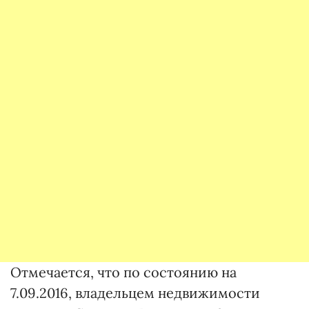
Отмечается, что по состоянию на
7.09.2016, владельцем недвижимости