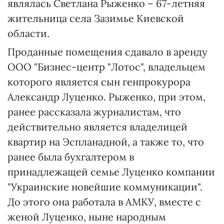
являлась Светлана Рыженко – 67-летняя
жительница села Зазимье Киевской
области.
Проданные помещения сдавало в аренду
ООО "Бизнес-центр "Лотос", владельцем
которого является сын генпрокурора
Александр Луценко. Рыженко, при этом,
ранее рассказала журналистам, что
действительно является владелицей
квартир на Эспланадной, а также то, что
ранее была бухгалтером в
принадлежащей семье Луценко компании
"Украинские новейшие коммуникации".
До этого она работала в АМКУ, вместе с
женой Луценко, ныне народным