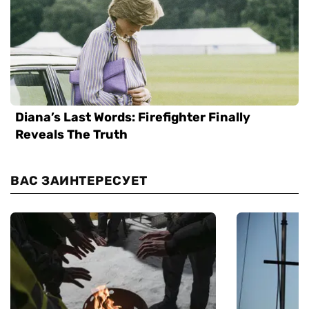
ВАС ЗАИНТЕРЕСУЕТ