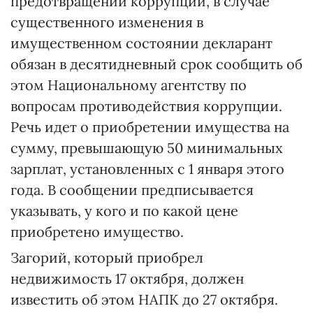
предотвращении коррупции, в случае
существенного изменения в
имущественном состоянии декларант
обязан в десятидневный срок сообщить об
этом Национальному агентству по
вопросам противодействия коррупции.
Речь идет о приобретении имущества на
сумму, превышающую 50 минимальных
зарплат, установленных с 1 января этого
года. В сообщении предписывается
указывать, у кого и по какой цене
приобретено имущество.
Загорий, который приобрел
недвижимость 17 октября, должен
известить об этом НАПК до 27 октября.