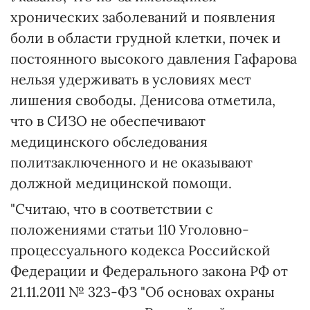
хронических заболеваний и появления
боли в области грудной клетки, почек и
постоянного высокого давления Гафарова
нельзя удерживать в условиях мест
лишения свободы. Денисова отметила,
что в СИЗО не обеспечивают
медицинского обследования
политзаключенного и не оказывают
должной медицинской помощи.
"️Считаю, что в соответствии с
положениями статьи 110 Уголовно-
процессуального кодекса Российской
Федерации и Федерального закона РФ от
21.11.2011 № 323-ФЗ "Об основах охраны