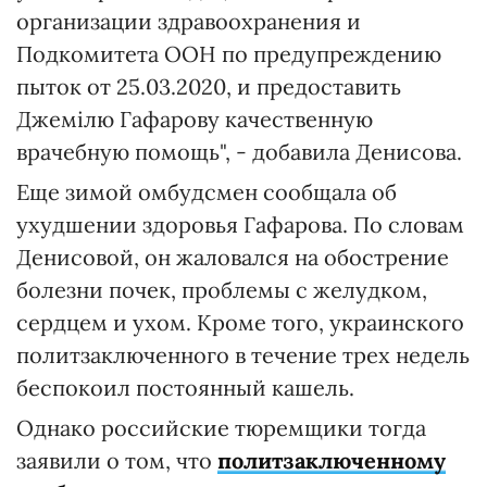
организации здравоохранения и
Подкомитета ООН по предупреждению
пыток от 25.03.2020, и предоставить
Джемілю Гафарову качественную
врачебную помощь", - добавила Денисова.
Еще зимой омбудсмен сообщала об
ухудшении здоровья Гафарова. По словам
Денисовой, он жаловался на обострение
болезни почек, проблемы с желудком,
сердцем и ухом. Кроме того, украинского
политзаключенного в течение трех недель
беспокоил постоянный кашель.
Однако российские тюремщики тогда
заявили о том, что
политзаключенному