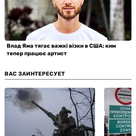
ВАС ЗАИНТЕРЕСУЕТ