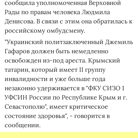
сообщила уполномоченная Верховной
Рады по правам человека Людмила
Денисова. В связи с этим она обратилась к
российскому омбудсмену.
"Украинский политзаключенный Джемиль
Гафаров должен быть немедленно
освобожден из-под ареста. Крымский
татарин, который имеет II группу
инвалидности и уже больше года
незаконно удерживается в "ФКУ СИЗО 1
УФСИН России по Республике Крым и г.
Севастополю", имеет критическое
состояние здоровья", - говорится в
сообщении.