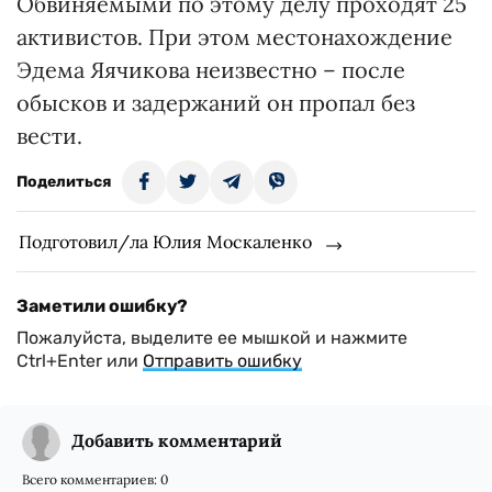
Обвиняемыми по этому делу проходят 25
активистов. При этом местонахождение
Эдема Яячикова неизвестно – после
обысков и задержаний он пропал без
вести.
Поделиться
Подготовил/ла Юлия Москаленко
Заметили ошибку?
Пожалуйста, выделите ее мышкой и нажмите
Ctrl+Enter или
Отправить ошибку
Добавить комментарий
Всего комментариев:
0