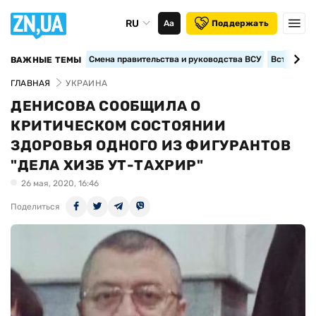
RU
Аа
Поддержать
Смена правительства и руководства ВСУ
Вступление
ВАЖНЫЕ ТЕМЫ
ГЛАВНАЯ
УКРАИНА
ДЕНИСОВА СООБЩИЛА О
КРИТИЧЕСКОМ СОСТОЯНИИ
ЗДОРОВЬЯ ОДНОГО ИЗ ФИГУРАНТОВ
"ДЕЛА ХИЗБ УТ-ТАХРИР"
26 мая, 2020, 16:46
Поделиться