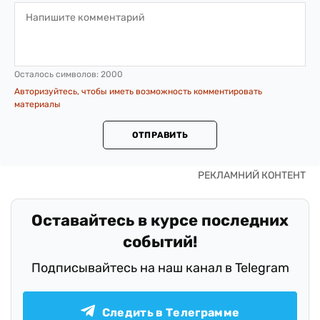
Осталось символов:
2000
Авторизуйтесь, чтобы иметь возможность комментировать
материалы
ОТПРАВИТЬ
Оставайтесь в курсе последних
событий!
Подписывайтесь на наш канал в Telegram
Следить в Телеграмме