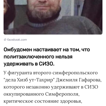
© facebook.com
Омбудсмен настаивает на том, что
политзаключенного нельзя
удерживать в СИЗО.
У фигуранта второго симферопольского
"дела Хизб ут-Тахрир" Джемиля Гафарова,
которого незаконно удерживают в СИЗО
оккупированного Симферополя,
критическое состояние здоровья,