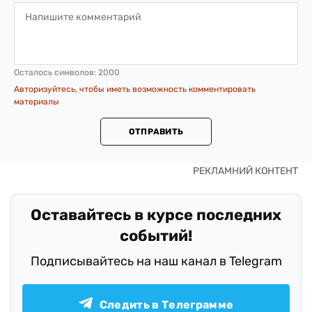
Осталось символов:
2000
Авторизуйтесь, чтобы иметь возможность комментировать
материалы
ОТПРАВИТЬ
Оставайтесь в курсе последних
событий!
Подписывайтесь на наш канал в Telegram
Следить в Телеграмме