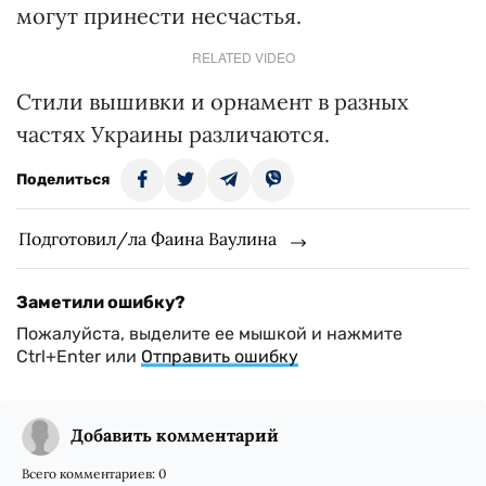
могут принести несчастья.
RELATED VIDEO
Стили вышивки и орнамент в разных
частях Украины различаются.
Поделиться
Подготовил/ла Фаина Ваулина
Заметили ошибку?
Пожалуйста, выделите ее мышкой и нажмите
Ctrl+Enter или
Отправить ошибку
Добавить комментарий
Всего комментариев:
0