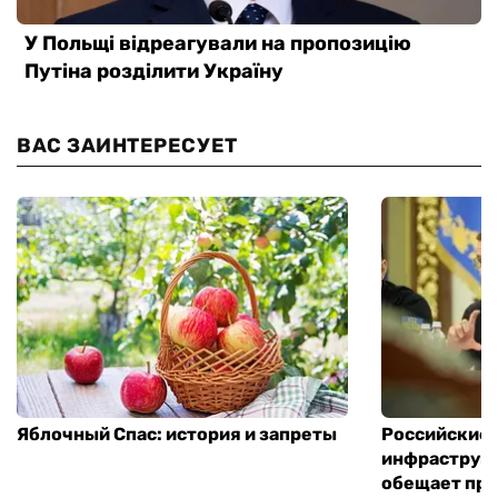
ВАС ЗАИНТЕРЕСУЕТ
Яблочный Спас: история и запреты
Российские 
инфраструкт
обещает пре