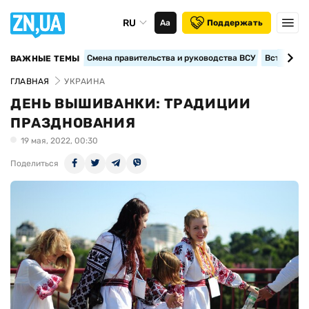
RU
Аа
Поддержать
Смена правительства и руководства ВСУ
Вступление
ВАЖНЫЕ ТЕМЫ
ГЛАВНАЯ
УКРАИНА
ДЕНЬ ВЫШИВАНКИ: ТРАДИЦИИ
ПРАЗДНОВАНИЯ
19 мая, 2022, 00:30
Поделиться