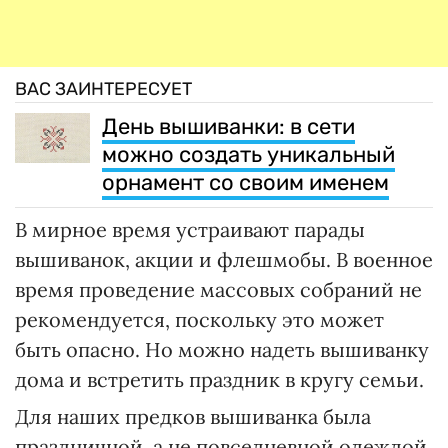
ВАС ЗАИНТЕРЕСУЕТ
День вышиванки: в сети
можно создать уникальный
орнамент со своим именем
В мирное время устраивают парады
вышиванок, акции и флешмобы. В военное
время проведение массовых собраний не
рекомендуется, поскольку это может
быть опасно. Но можно надеть вышиванку
дома и встретить праздник в кругу семьи.
Для наших предков вышиванка была
праздничной, а не повседневной одеждой.