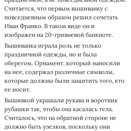
Считается, что первым вышиванку с
повседневным образом решил сочетать
Иван Франко. В таком виде он и
изображен на 20-гривневой банкноте.
Вышиванка играла роль не только
праздничной одежды, но и была
оберегом. Орнамент, который наносили
на нее, содержал различные символы,
которые должны были защитить того, кто
ее носит.
Вышивкой украшали рукава и воротник
рубашки так, чтобы она касалась тела.
Считалось, что на обратной стороне не
должно быть узелков, поскольку они