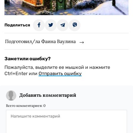
Поделиться
Подготовил/ла Фаина Ваулина
Заметили ошибку?
Пожалуйста, выделите ее мышкой и нажмите
Ctrl+Enter или
Отправить ошибку
Добавить комментарий
Всего комментариев:
0