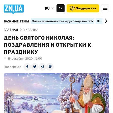
RU
Аа
Поддержать
Смена правительства и руководства ВСУ
Вступление
ВАЖНЫЕ ТЕМЫ
ГЛАВНАЯ
УКРАИНА
ДЕНЬ СВЯТОГО НИКОЛАЯ:
ПОЗДРАВЛЕНИЯ И ОТКРЫТКИ К
ПРАЗДНИКУ
18 декабря, 2020, 16:00
Поделиться