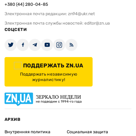
+380 (44) 280-04-85
Электронная почта редакции:
zn94@ukr.net
Электронная почта службы новостей:
editor@zn.ua
СОЦСЕТИ
ПОДДЕРЖАТЬ ZN.UA
Поддержать независимую
журналистику!
ЗЕРКАЛО НЕДЕЛИ
не подводим с 1994-го года
АРХИВ
Внутренняя политика
Социальная защита