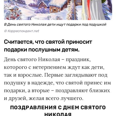
В День святого Николая дети ищут подарки под подушкой
© Корреспондент.net
Считается, что святой приносит
подарки послушным детям.
День святого Николая – праздник,
которого с нетерпением ждут как дети,
так и взрослые. Первые заглядывают под
подушку в надежде, что святой принес им
подарки, а вторые – поздравляют близких
и друзей, желая всего лучшего.
ПОЗДРАВЛЕНИЯ С ДНЕМ СВЯТОГО
НИКОЛАЯ