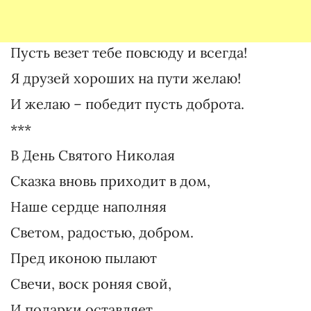
Пусть везет тебе повсюду и всегда!
Я друзей хороших на пути желаю!
И желаю – победит пусть доброта.
***
В День Святого Николая
Сказка вновь приходит в дом,
Наше сердце наполняя
Светом, радостью, добром.
Пред иконою пылают
Свечи, воск роняя свой,
И подарки оставляет