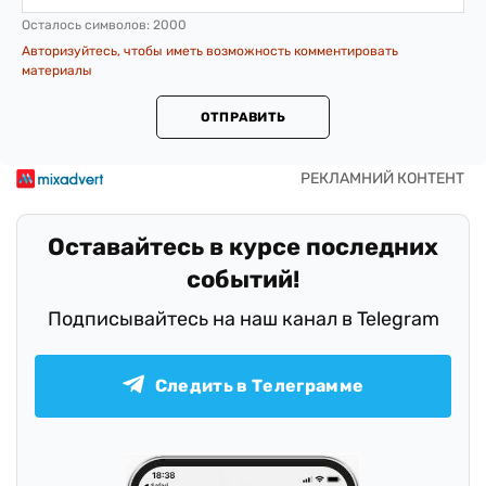
Осталось символов:
2000
Авторизуйтесь, чтобы иметь возможность комментировать
материалы
ОТПРАВИТЬ
Оставайтесь в курсе последних
событий!
Подписывайтесь на наш канал в Telegram
Следить в Телеграмме