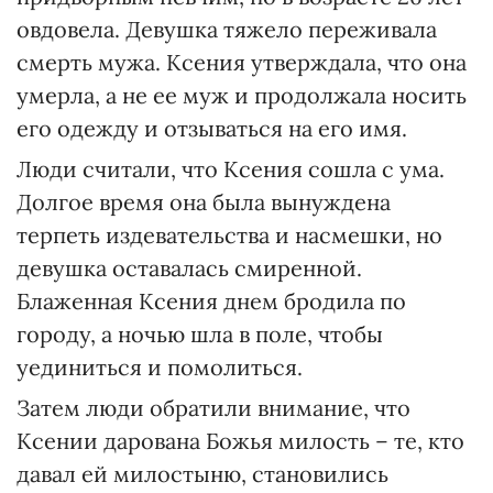
овдовела. Девушка тяжело переживала
смерть мужа. Ксения утверждала, что она
умерла, а не ее муж и продолжала носить
его одежду и отзываться на его имя.
Люди считали, что Ксения сошла с ума.
Долгое время она была вынуждена
терпеть издевательства и насмешки, но
девушка оставалась смиренной.
Блаженная Ксения днем бродила по
городу, а ночью шла в поле, чтобы
уединиться и помолиться.
Затем люди обратили внимание, что
Ксении дарована Божья милость – те, кто
давал ей милостыню, становились