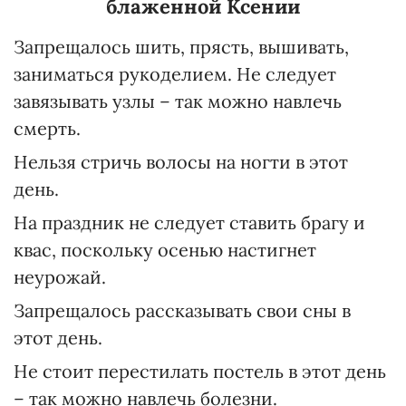
блаженной Ксении
Запрещалось шить, прясть, вышивать,
заниматься рукоделием. Не следует
завязывать узлы – так можно навлечь
смерть.
Нельзя стричь волосы на ногти в этот
день.
На праздник не следует ставить брагу и
квас, поскольку осенью настигнет
неурожай.
Запрещалось рассказывать свои сны в
этот день.
Не стоит перестилать постель в этот день
– так можно навлечь болезни.