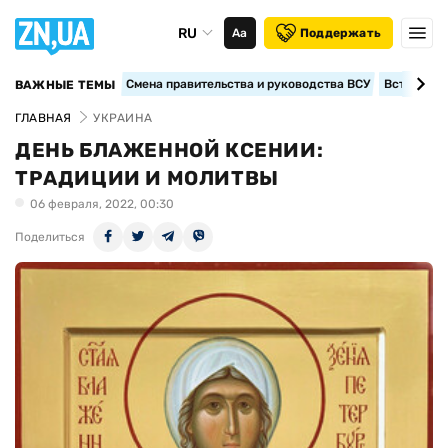
RU
Аа
Поддержать
Смена правительства и руководства ВСУ
Вступление
ВАЖНЫЕ ТЕМЫ
ГЛАВНАЯ
УКРАИНА
ДЕНЬ БЛАЖЕННОЙ КСЕНИИ:
ТРАДИЦИИ И МОЛИТВЫ
06 февраля, 2022, 00:30
Поделиться