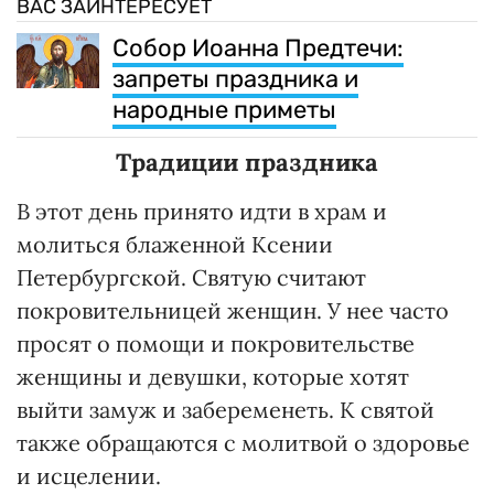
ВАС ЗАИНТЕРЕСУЕТ
Собор Иоанна Предтечи:
запреты праздника и
народные приметы
Традиции праздника
В этот день принято идти в храм и
молиться блаженной Ксении
Петербургской. Святую считают
покровительницей женщин. У нее часто
просят о помощи и покровительстве
женщины и девушки, которые хотят
выйти замуж и забеременеть. К святой
также обращаются с молитвой о здоровье
и исцелении.