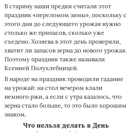
В старину наши предки считали этот
праздник «переломом зимы», поскольку с
этого дня до следующего урожая нужно
столько же припасов, сколько уже
съедено. Хозяева в этот день проверяли,
хватит ли запасов зерна до нового урожая.
Поэтому праздник также называли
Ксенией Полухлебницей.
В народе на праздник проводили гадание
на урожай: на стол вечером клали
немного ржи, а если с утра казалось, что
зерна стало больше, то это было хорошим
знаком.
Что нельзя делать в День