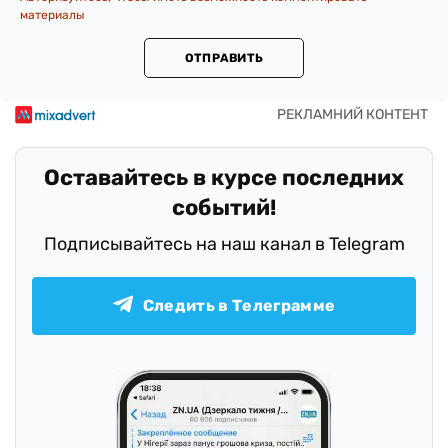
материалы
ОТПРАВИТЬ
Оставайтесь в курсе последних
событий!
Подписывайтесь на наш канал в Telegram
Следить в Телеграмме