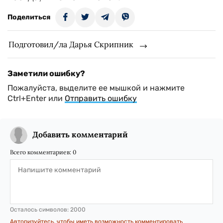
Поделиться
Подготовил/ла Дарья Скрипник
Заметили ошибку?
Пожалуйста, выделите ее мышкой и нажмите
Ctrl+Enter или
Отправить ошибку
Добавить комментарий
Всего комментариев:
0
Осталось символов:
2000
Авторизуйтесь, чтобы иметь возможность комментировать