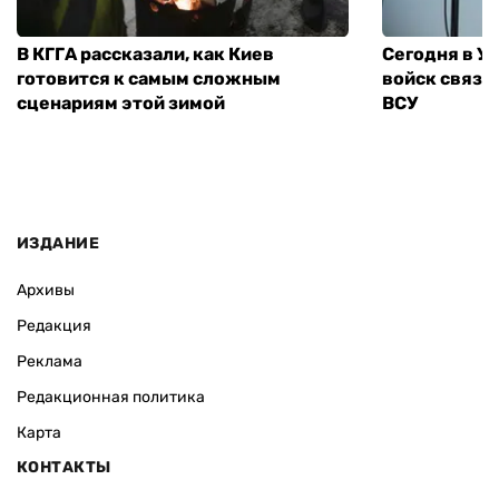
В КГГА рассказали, как Киев
Сегодня в У
готовится к самым сложным
войск связи
сценариям этой зимой
ВСУ
ИЗДАНИЕ
Архивы
Редакция
Реклама
Редакционная политика
Карта
КОНТАКТЫ