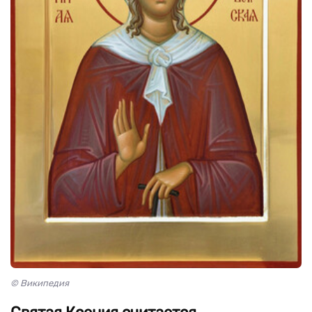
© Википедия