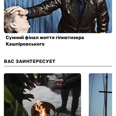
ВАС ЗАИНТЕРЕСУЕТ