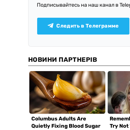
Подписывайтесь на наш канал в Tel
Следить в Телеграмме