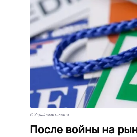
© Українські новини
После войны на рын