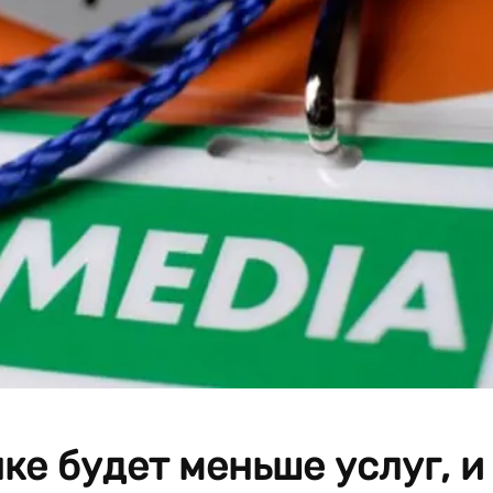
ке будет меньше услуг, и