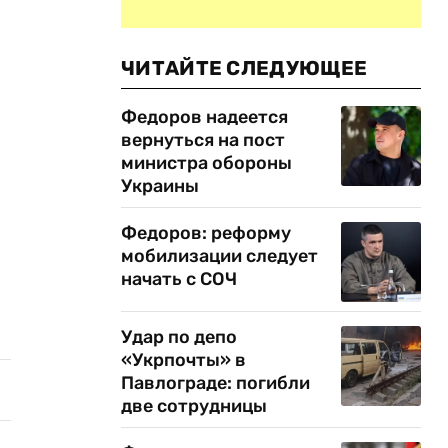
ЧИТАЙТЕ СЛЕДУЮЩЕЕ
Федоров надеется
вернуться на пост
министра обороны
Украины
Федоров: реформу
мобилизации следует
начать с СОЧ
Удар по депо
«Укрпочты» в
Павлограде: погибли
две сотрудницы