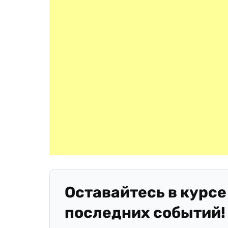
Оставайтесь в курсе
последних событий!