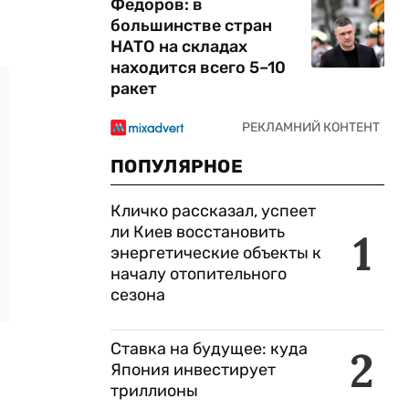
Федоров: в
большинстве стран
НАТО на складах
находится всего 5–10
ракет
ПОПУЛЯРНОЕ
Кличко рассказал, успеет
ли Киев восстановить
1
энергетические объекты к
началу отопительного
сезона
Ставка на будущее: куда
2
Япония инвестирует
триллионы