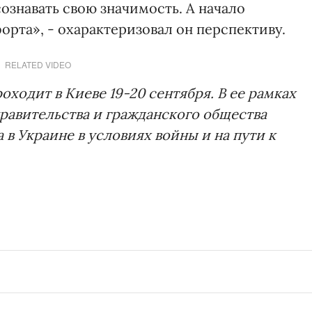
сознавать свою значимость. А начало
рта», - охарактеризовал он перспективу.
RELATED VIDEO
оходит в Киеве 19-20 сентября. В ее рамках
равительства и гражданского общества
в Украине в условиях войны и на пути к