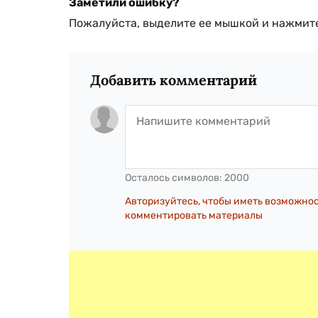
Заметили ошибку?
Пожалуйста, выделите ее мышкой и нажмите
Добавить комментарий
Осталось символов:
2000
Авторизуйтесь, чтобы иметь возможно
комментировать материалы