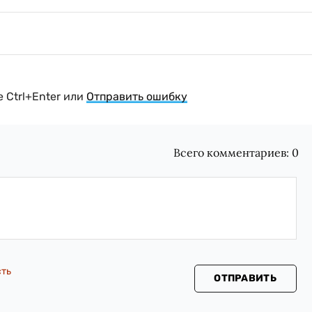
 Ctrl+Enter или
Отправить ошибку
Всего комментариев:
0
сть
ОТПРАВИТЬ