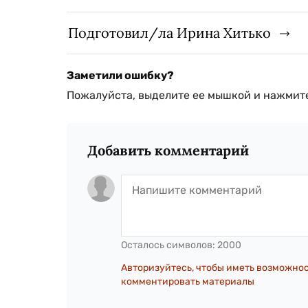
Подготовил/ла Ирина Хитько
Заметили ошибку?
Пожалуйста, выделите ее мышкой и нажмите
Добавить комментарий
Осталось символов:
2000
Авторизуйтесь, чтобы иметь возможно
комментировать материалы