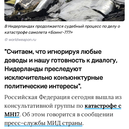
В Нидерландах продолжается судебный процесс по делу о
катастрофе самолета «Боинг-777»
© worldweapon.ru
"Считаем, что игнорируя любые
доводы и нашу готовность к диалогу,
Нидерланды преследуют
исключительно конъюнктурные
политические интересы".
Российская Федерация сегодня вышла из
консультативной группы по
катастрофе с
МН17
. Об этом говорится в сообщении
пресс-службы МИД страны
.