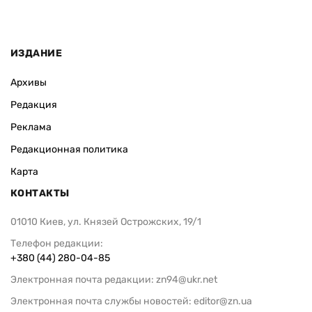
ИЗДАНИЕ
Архивы
Редакция
Реклама
Редакционная политика
Карта
КОНТАКТЫ
01010 Киев, ул. Князей Острожских, 19/1
Телефон редакции:
+380 (44) 280-04-85
Электронная почта редакции:
zn94@ukr.net
Электронная почта службы новостей:
editor@zn.ua