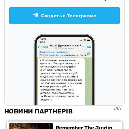
Следить в Телеграмме