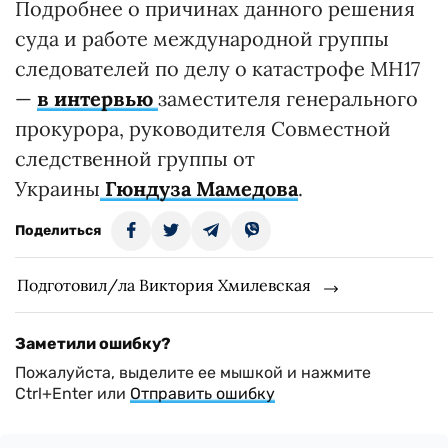
Подробнее о причинах данного решения
суда и работе международной группы
следователей по делу о катастрофе МН17
—
в интервью
заместителя генерального
прокурора, руководителя Совместной
следственной группы от
Украины
Гюндуза Мамедова
.
Поделиться
Подготовил/ла Виктория Хмилевская
Заметили ошибку?
Пожалуйста, выделите ее мышкой и нажмите
Ctrl+Enter или
Отправить ошибку