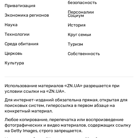
безопасность
Приватизация
Персоналии
Экономика регионов
Социум
Наука
История
Технологии
Круг семьи
Среда обитания
Туризм
Церковь
Собственность
Культура
Использование материалов «ZN.UA» разрешается при
условии ссылки на «ZN.UA».
Для интернет-изданий обязательна прямая, открытая для
поисковых систем, гиперссылка в первом абзаце на
конкретный материал.
Любое копирование, перепечатка или воспроизведение
фотографических и видео материалов, содержащих ссылку
на Getty Images, строго запрещается.