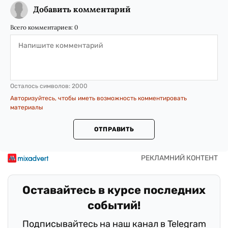
Добавить комментарий
Всего комментариев:
0
Осталось символов:
2000
Авторизуйтесь, чтобы иметь возможность комментировать
материалы
ОТПРАВИТЬ
Оставайтесь в курсе последних
событий!
Подписывайтесь на наш канал в Telegram