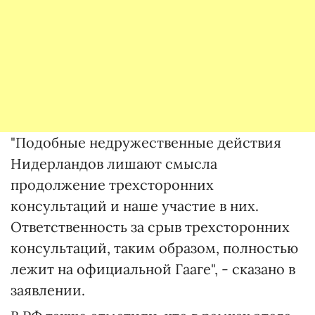
"Подобные недружественные действия
Нидерландов лишают смысла
продолжение трехсторонних
консультаций и наше участие в них.
Ответственность за срыв трехсторонних
консультаций, таким образом, полностью
лежит на официальной Гааге", - сказано в
заявлении.