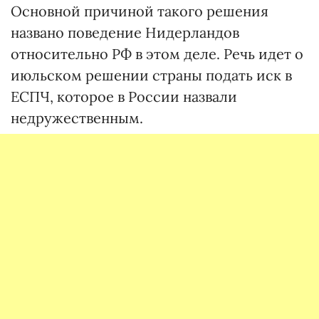
Основной причиной такого решения
названо поведение Нидерландов
относительно РФ в этом деле. Речь идет о
июльском решении страны подать иск в
ЕСПЧ, которое в России назвали
недружественным.