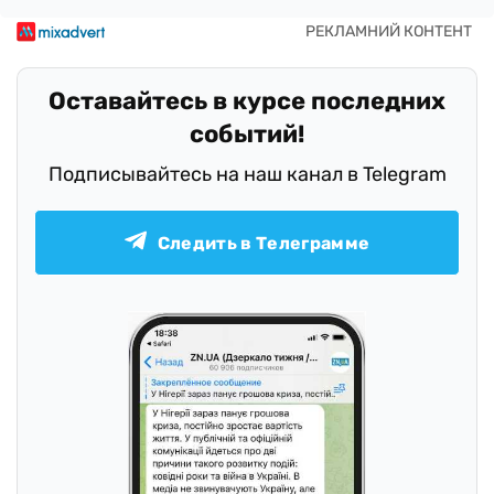
Оставайтесь в курсе последних
событий!
Подписывайтесь на наш канал в Telegram
Следить в Телеграмме