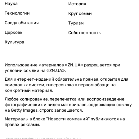
Наука
История
Технологии
Круг семьи
Среда обитания
Туризм
Церковь
Собственность
Культура
Использование материалов «ZN.UA» разрешается при
условии ссылки на «ZN.UA».
Для интернет-изданий обязательна прямая, открытая для
поисковых систем, гиперссылка в первом абзаце на
конкретный материал.
Любое копирование, перепечатка или воспроизведение
фотографических и видео материалов, содержащих ссылку
на Getty Images, строго запрещается.
Материалы в блоке "Новости компаний" публикуются на
правах рекламы.