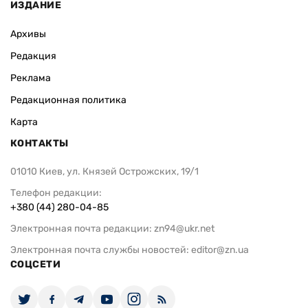
ИЗДАНИЕ
Архивы
Редакция
Реклама
Редакционная политика
Карта
КОНТАКТЫ
01010 Киев, ул. Князей Острожских, 19/1
Телефон редакции:
+380 (44) 280-04-85
Электронная почта редакции:
zn94@ukr.net
Электронная почта службы новостей:
editor@zn.ua
СОЦСЕТИ