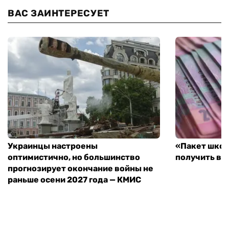
ВАС ЗАИНТЕРЕСУЕТ
Украинцы настроены
«Пакет школ
оптимистично, но большинство
получить вы
прогнозирует окончание войны не
раньше осени 2027 года — КМИС