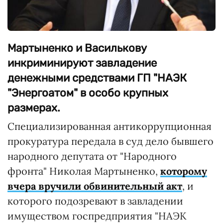
Мартыненко и Василькову
инкриминируют завладение
денежными средствами ГП "НАЭК
"Энергоатом" в особо крупных
размерах.
Специализированная антикоррупционная
прокуратура передала в суд дело бывшего
народного депутата от "Народного
фронта" Николая Мартыненко,
которому
вчера вручили обвинительный акт
, и
которого подозревают в завладении
имуществом госпредприятия "НАЭК