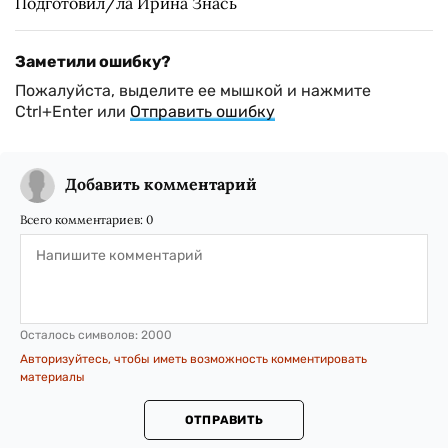
Подготовил/ла Ирина Знась
Заметили ошибку?
Пожалуйста, выделите ее мышкой и нажмите
Ctrl+Enter или
Отправить ошибку
Добавить комментарий
Всего комментариев:
0
Осталось символов:
2000
Авторизуйтесь, чтобы иметь возможность комментировать
материалы
ОТПРАВИТЬ