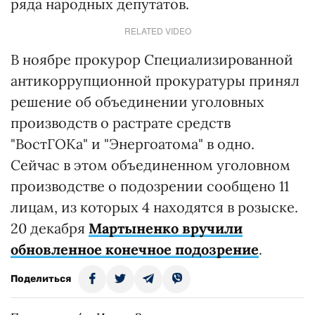
ряда народных депутатов.
RELATED VIDEO
В ноябре прокурор Специализированной
антикоррупционной прокуратуры принял
решение об объединении уголовных
производств о растрате средств
"ВостГОКа" и "Энергоатома" в одно.
Сейчас в этом объединенном уголовном
производстве о подозрении сообщено 11
лицам, из которых 4 находятся в розыске.
20 декабря
Мартыненко вручили
обновленное конечное подозрение
.
Поделиться