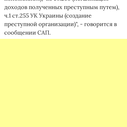
доходов полученных преступным путем),
ч.1 ст.255 УК Украины (создание
преступной организации)", - говорится в
сообщении САП.