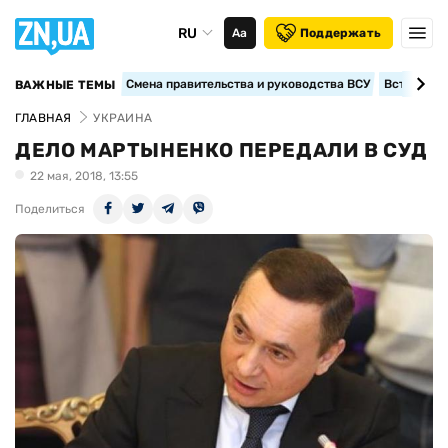
RU
Аа
Поддержать
Смена правительства и руководства ВСУ
Вступление
ВАЖНЫЕ ТЕМЫ
ГЛАВНАЯ
УКРАИНА
ДЕЛО МАРТЫНЕНКО ПЕРЕДАЛИ В СУД
22 мая, 2018, 13:55
Поделиться