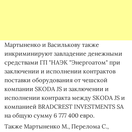
Мартыненко и Василькову также
инкриминируют завладение денежными
средствами ГП "НАЭК "Энергоатом" при
заключении и исполнении контрактов
поставки оборудования от чешской
компании SKODA JS и заключении и
исполнении контракта между SKODA JS и
компанией BRADCREST INVESTMENTS SA
на общую сумму 6 777 400 евро.
Также Мартыненко М., Перелома С.,