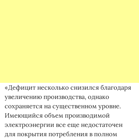
«Дефицит несколько снизился благодаря
увеличению производства, однако
сохраняется на существенном уровне.
Имеющийся объем производимой
электроэнергии все еще недостаточен
для покрытия потребления в полном