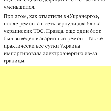
уменьшился.
При этом, как отметили в «Укрэнерго»,
после ремонта в сеть вернули два блока
украинских ТЭС. Правда, еще один блок
был выведен в аварийный ремонт. Также
практически все сутки Украина
импортировала электроэнергию из-за
границы.