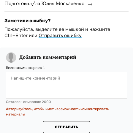
Подготовил/ла Юлия Москаленко
Заметили ошибку?
Пожалуйста, выделите ее мышкой и нажмите
Ctrl+Enter или
Отправить ошибку
Добавить комментарий
Всего комментариев:
1
Осталось символов:
2000
Авторизуйтесь, чтобы иметь возможность комментировать
материалы
ОТПРАВИТЬ