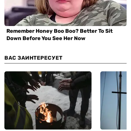
ВАС ЗАИНТЕРЕСУЕТ