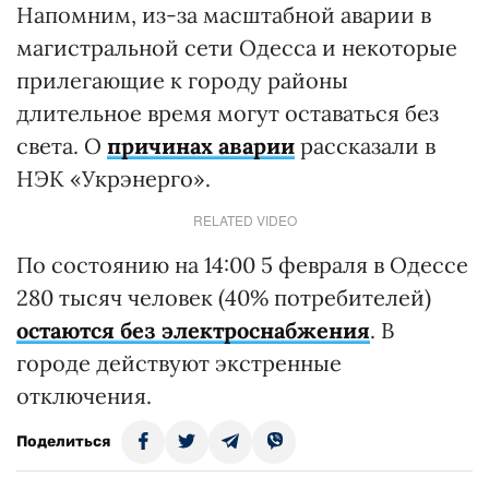
Напомним, из-за масштабной аварии в
магистральной сети Одесса и некоторые
прилегающие к городу районы
длительное время могут оставаться без
света. О
причинах аварии
рассказали в
НЭК «Укрэнерго».
RELATED VIDEO
По состоянию на 14:00 5 февраля в Одессе
280 тысяч человек (40% потребителей)
остаются без электроснабжения
. В
городе действуют экстренные
отключения.
Поделиться