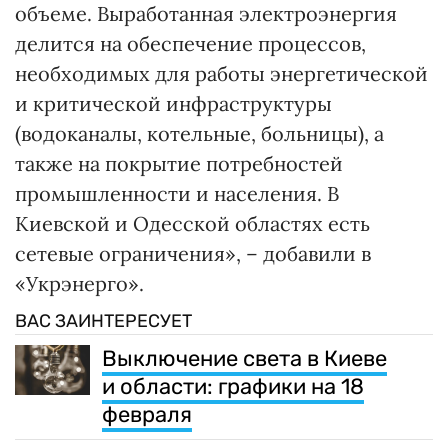
объеме. Выработанная электроэнергия
делится на обеспечение процессов,
необходимых для работы энергетической
и критической инфраструктуры
(водоканалы, котельные, больницы), а
также на покрытие потребностей
промышленности и населения. В
Киевской и Одесской областях есть
сетевые ограничения», – добавили в
«Укрэнерго».
ВАС ЗАИНТЕРЕСУЕТ
Выключение света в Киеве
и области: графики на 18
февраля