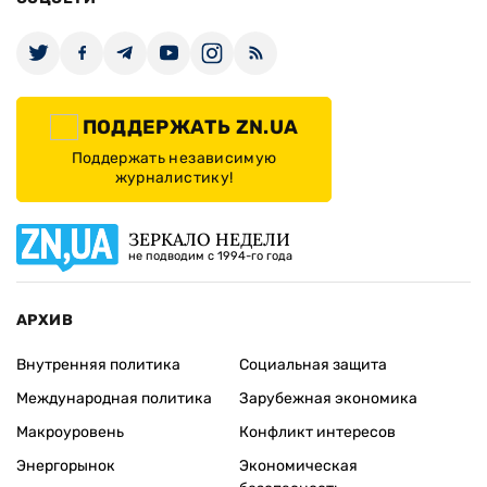
ПОДДЕРЖАТЬ ZN.UA
Поддержать независимую
журналистику!
ЗЕРКАЛО НЕДЕЛИ
не подводим с 1994-го года
АРХИВ
Внутренняя политика
Социальная защита
Международная политика
Зарубежная экономика
Макроуровень
Конфликт интересов
Энергорынок
Экономическая