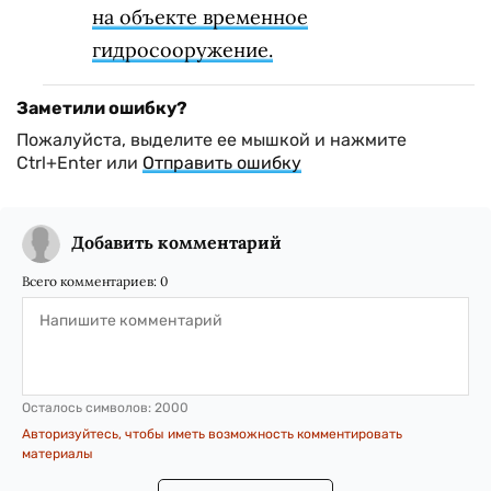
на объекте временное
гидросооружение.
Заметили ошибку?
Пожалуйста, выделите ее мышкой и нажмите
Ctrl+Enter или
Отправить ошибку
Добавить комментарий
Всего комментариев:
0
Осталось символов:
2000
Авторизуйтесь, чтобы иметь возможность комментировать
материалы