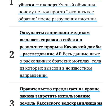
убытки — эксперт
Ученый объяснил,
почему нельзя просто "затопить все
обратно" после разрушения плотины.
Оккупанты запрещали медикам
выдавать справки о гибели в
результате прорыва Каховской дамбы
- расследование АР
Есть данные даже
о раскопанных братских могилах, тела
из которых вывезли в неизвестном
направлении.
Правительство предлагает на уровне
закона запретить использование
земель Каховского водохранилища на