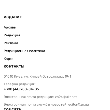
ИЗДАНИЕ
Архивы
Редакция
Реклама
Редакционная политика
Карта
КОНТАКТЫ
01010 Киев, ул. Князей Острожских, 19/1
Телефон редакции:
+380 (44) 280-04-85
Электронная почта редакции:
zn94@ukr.net
Электронная почта службы новостей:
editor@zn.ua
СОЦСЕТИ