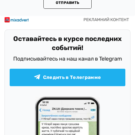
ОТПРАВИТЬ
Оставайтесь в курсе последних
событий!
Подписывайтесь на наш канал в Telegram
Следить в Телеграмме