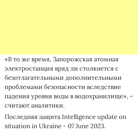
«В то же время, Запорожская атомная
электростанция вряд ли столкнется с
безотлагательными дополнительными
проблемами безопасности вследствие
падения уровня воды в водохранилище», –
считают аналитики.
Последняя защита Intelligence update on
situation in Ukraine - 07 June 2023.