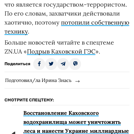
что является государством-террористом.
По его словам, захватчики действовали
хаотично, поэтому
потопили собственную
технику
.
Больше новостей читайте в спецтеме
ZN.UA «
Подрыв Каховской ГЭС
».
Поделиться
Подготовил/ла Ирина Знась
СМОТРИТЕ СПЕЦТЕМУ:
Восстановление Каховского
водохранилища может уничтожить
леса и нанести Украине миллиардные