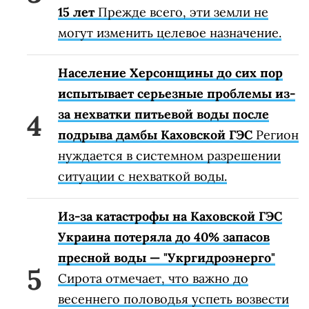
15 лет
Прежде всего, эти земли не
могут изменить целевое назначение.
Население Херсонщины до сих пор
испытывает серьезные проблемы из-
за нехватки питьевой воды после
подрыва дамбы Каховской ГЭС
Регион
нуждается в системном разрешении
ситуации с нехваткой воды.
Из-за катастрофы на Каховской ГЭС
Украина потеряла до 40% запасов
пресной воды — "Укргидроэнерго"
Сирота отмечает, что важно до
весеннего половодья успеть возвести