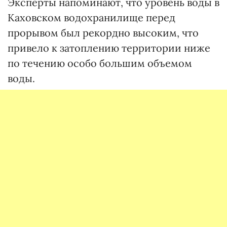
Эксперты напоминают, что уровень воды в
Каховском водохранилище перед
прорывом был рекордно высоким, что
привело к затоплению территории ниже
по течению особо большим объемом
воды.