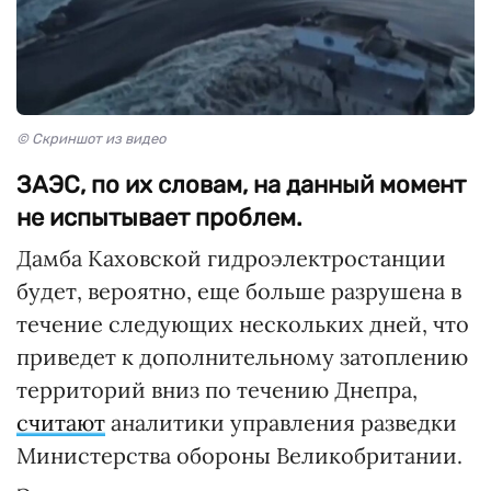
© Скриншот из видео
ЗАЭС, по их словам, на данный момент
не испытывает проблем.
Дамба Каховской гидроэлектростанции
будет, вероятно, еще больше разрушена в
течение следующих нескольких дней, что
приведет к дополнительному затоплению
территорий вниз по течению Днепра,
считают
аналитики управления разведки
Министерства обороны Великобритании.