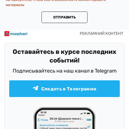
материалы
ОТПРАВИТЬ
Оставайтесь в курсе последних
событий!
Подписывайтесь на наш канал в Telegram
Следить в Телеграмме