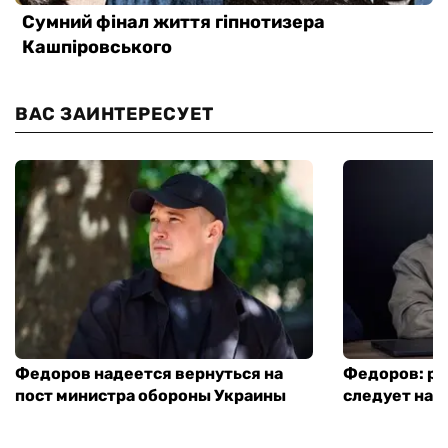
ВАС ЗАИНТЕРЕСУЕТ
Федоров надеется вернуться на
Федоров: р
пост министра обороны Украины
следует нача