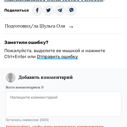
Поделиться
Подготовил/ла Шульга Оля
Заметили ошибку?
Пожалуйста, выделите ее мышкой и нажмите
Ctrl+Enter или
Отправить ошибку
Добавить комментарий
Всего комментариев:
0
Осталось символов:
2000
Авторизуйтесь, чтобы иметь возможность комментировать