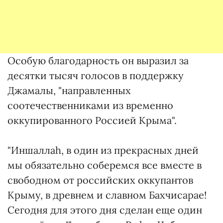
Особую благодарность он выразил за
десятки тысяч голосов в поддержку
Джамалы, "направленных
соотечественниками из временно
оккупированного Россией Крыма".
"Иншаллаһ, в один из прекрасных дней
мы обязательно соберемся все вместе в
свободном от российских оккупантов
Крыму, в древнем и славном Бахчисарае!
Сегодня для этого дня сделан еще один