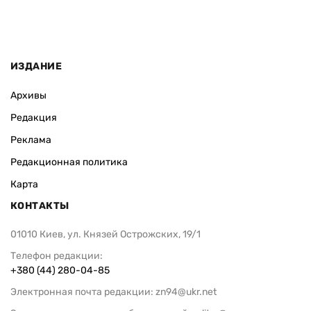
ИЗДАНИЕ
Архивы
Редакция
Реклама
Редакционная политика
Карта
КОНТАКТЫ
01010 Киев, ул. Князей Острожских, 19/1
Телефон редакции:
+380 (44) 280-04-85
Электронная почта редакции:
zn94@ukr.net