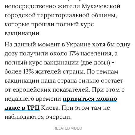
непосредственно жители Мукачевской
городской территориальной общины,
которые прошли полный курс
вакцинации.
На данный момент в Украине хотя бы одну
дозу получили около 17% населения, а
полный курс вакцинации (две дозы) -
более 13% жителей страны. По темпам
вакцинации наша страна сильно отстает
от европейских показателей. При этом с
недавнего времени
привиться можно
даже в ТРЦ
Киева. При этом там не
наблюдаются очереди.
RELATED VIDEO