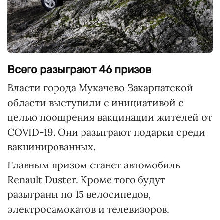
Всего разыграют 46 призов
Власти города Мукачево Закарпатской
области выступили с инициативой с
целью поощрения вакцинации жителей от
COVID-19. Они разыграют подарки среди
вакцинированных.
Главным призом станет автомобиль
Renault Duster. Кроме того будут
разыграны по 15 велосипедов,
электросамокатов и телевизоров.