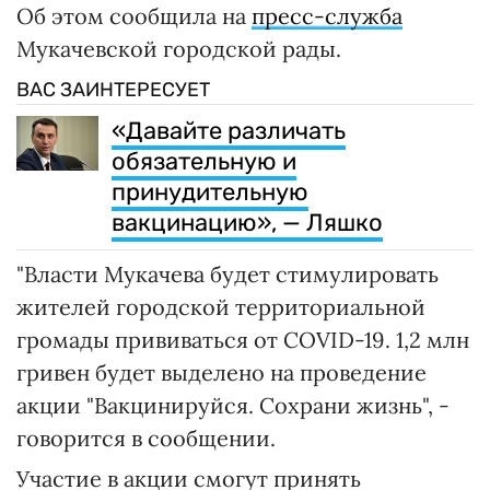
Об этом сообщила на
пресс-служба
Мукачевской городской рады.
ВАС ЗАИНТЕРЕСУЕТ
«Давайте различать
обязательную и
принудительную
вакцинацию», — Ляшко
"Власти Мукачева будет стимулировать
жителей городской территориальной
громады прививаться от COVID-19. 1,2 млн
гривен будет выделено на проведение
акции "Вакцинируйся. Сохрани жизнь", -
говорится в сообщении.
Участие в акции смогут принять