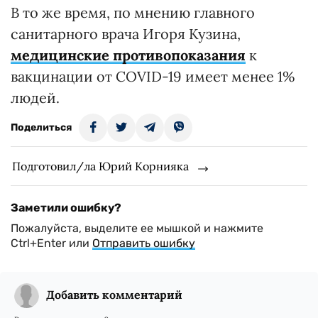
В то же время, по мнению главного
санитарного врача Игоря Кузина,
медицинские противопоказания
к
вакцинации от COVID-19 имеет менее 1%
людей.
Поделиться
Подготовил/ла Юрий Корнияка
Заметили ошибку?
Пожалуйста, выделите ее мышкой и нажмите
Ctrl+Enter или
Отправить ошибку
Добавить комментарий