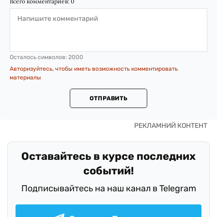
Всего комментариев:
0
Осталось символов:
2000
Авторизуйтесь, чтобы иметь возможность комментировать
материалы
ОТПРАВИТЬ
Оставайтесь в курсе последних
событий!
Подписывайтесь на наш канал в Telegram