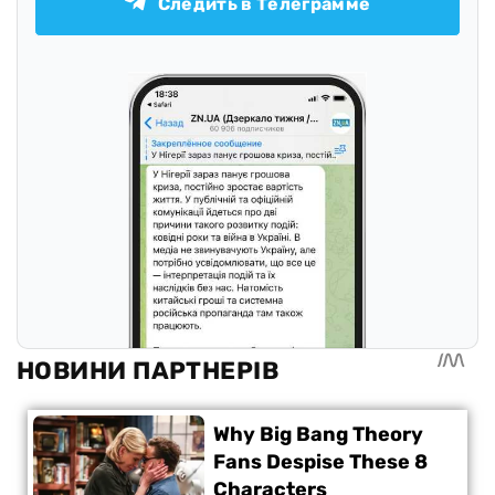
Следить в Телеграмме