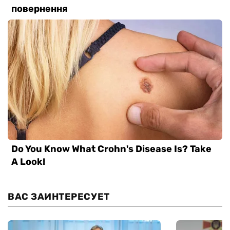
ВАС ЗАИНТЕРЕСУЕТ