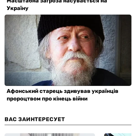
ВАС ЗАИНТЕРЕСУЕТ