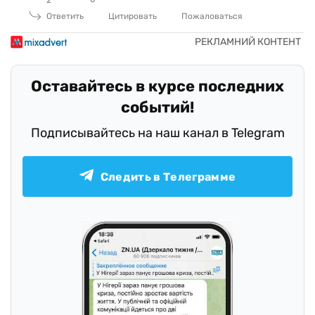
2
Ответить
Цитировать
Пожаловаться
Оставайтесь в курсе последних
событий!
Подписывайтесь на наш канал в Telegram
Следить в Телеграмме