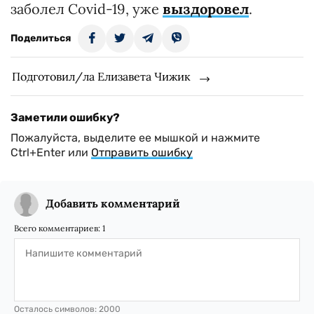
заболел Covid-19, уже
выздоровел
.
Поделиться
Подготовил/ла Елизавета Чижик
Заметили ошибку?
Пожалуйста, выделите ее мышкой и нажмите
Ctrl+Enter или
Отправить ошибку
Добавить комментарий
Всего комментариев:
1
Осталось символов:
2000