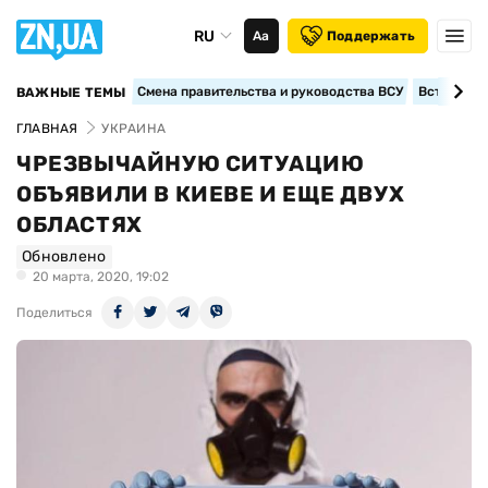
RU
Аа
Поддержать
Смена правительства и руководства ВСУ
Вступление
ВАЖНЫЕ ТЕМЫ
ГЛАВНАЯ
УКРАИНА
ЧРЕЗВЫЧАЙНУЮ СИТУАЦИЮ
ОБЪЯВИЛИ В КИЕВЕ И ЕЩЕ ДВУХ
ОБЛАСТЯХ
Обновлено
20 марта, 2020, 19:02
Поделиться