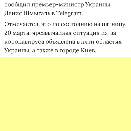
сообщил премьер-министр Украины
Денис Шмыгаль в Telegram.
Отмечается, что по состоянию на пятницу,
20 марта, чрезвычайная ситуация из-за
коронавируса объявлена в пяти областях
Украины, а также в городе Киев.