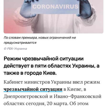
По словам премьера, новых ограничений не
предусматривается
© РБК-Украина
Режим чрезвычайной ситуации
действует в пяти областях Украины, а
также в городе Киев.
Кабинет министров Украины ввел режим
чрезвычайной ситуации
в Киеве, в
Днепропетровской и Ивано-Франковской
областях сегодня, 20 марта. Об этом