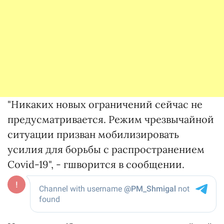
"Никаких новых ограничений сейчас не
предусматривается. Режим чрезвычайной
ситуации призван мобилизировать
усилия для борьбы с распространением
Covid-19", - гшворится в сообщении.