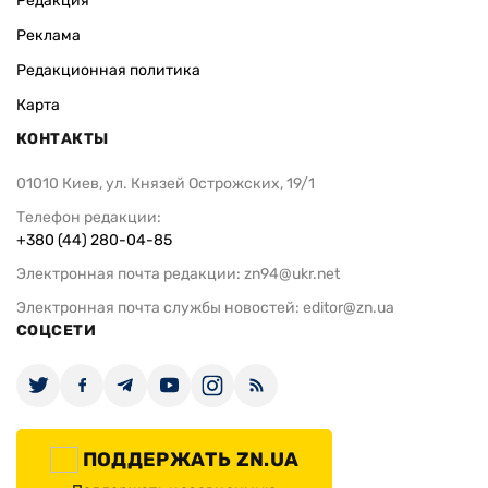
Редакция
Реклама
Редакционная политика
Карта
КОНТАКТЫ
01010 Киев, ул. Князей Острожских, 19/1
Телефон редакции:
+380 (44) 280-04-85
Электронная почта редакции:
zn94@ukr.net
Электронная почта службы новостей:
editor@zn.ua
СОЦСЕТИ
ПОДДЕРЖАТЬ ZN.UA