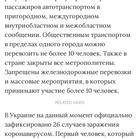
пассажиров автотранспортом в
пригородном, междугородном
внутриобластном и межобластном
сообщении. Общественным транспортом
в пределах одного города можно
перевозить не более 10 человек. Также в
стране закрыты все метрополитены.
Запрещены железнодорожные перевозки
и массовые мероприятия, в которых
принимают участие более 10 человек.
RELATED VIDEO
В Украине на данный момент официально
зафиксировано 26 случаев заражения
коронавирусом. Первый человек, который