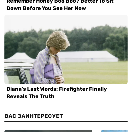
ВАС ЗАИНТЕРЕСУЕТ