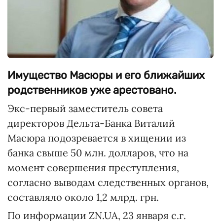
Имущество Масюры и его ближайших
родственников уже арестовано.
Экс-первый заместитель совета
директоров Дельта-Банка Виталий
Масюра подозревается в хищении из
банка свыше 50 млн. долларов, что на
момент совершения преступления,
согласно выводам следственных органов,
составляло около 1,2 млрд. грн.
По информации ZN.UA, 23 января с.г.