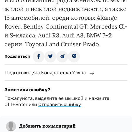
жилой и нежилой недвижимости, а также
15 автомобилей, среди которых 4Range
Rover, Bentley Continental GT, Mercedes Gl-
и S-класса, Audi R8, Audi A8, BMW 7-й
серии, Toyota Land Cruiser Prado.
Поделиться
Подготовил/ла Кондратенко Уляна
Заметили ошибку?
Пожалуйста, выделите ее мышкой и нажмите
Ctrl+Enter или
Отправить ошибку
Добавить комментарий