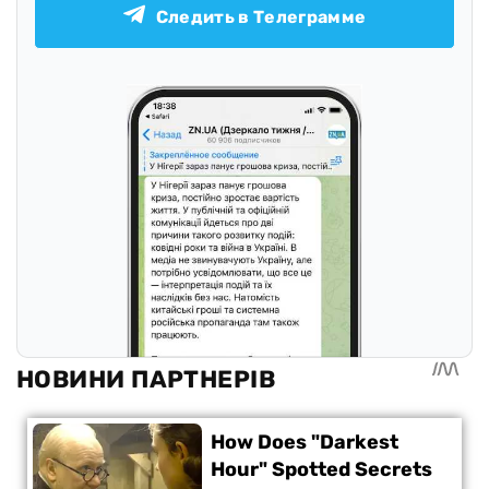
Следить в Телеграмме