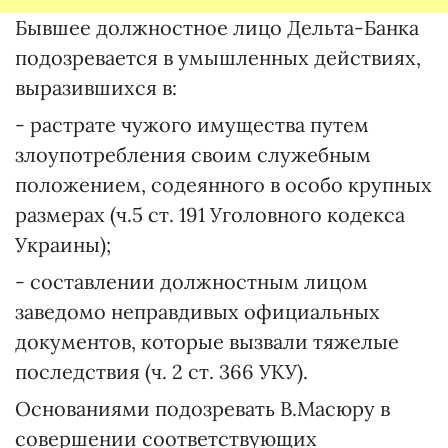
Бывшее должностное лицо Дельта-Банка
подозревается в умышленных действиях,
выразившихся в:
- растрате чужого имущества путем
злоупотребления своим служебным
положением, содеянного в особо крупных
размерах (ч.5 ст. 191 Уголовного кодекса
Украины);
- составлении должностным лицом
заведомо неправдивых официальных
документов, которые вызвали тяжелые
последствия (ч. 2 ст. 366 УКУ).
Основаниями подозревать В.Масюру в
совершении соответствующих