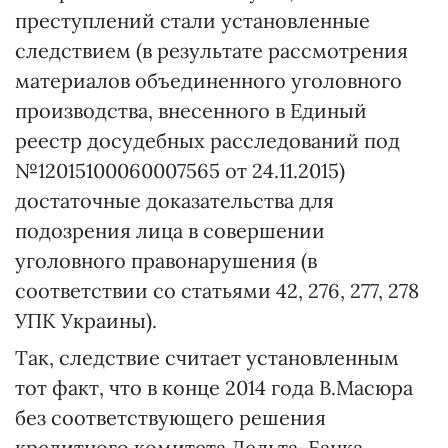
преступлений стали установленные
следствием (в результате рассмотрения
материалов объединенного уголовного
производства, внесенного в Единый
реестр досудебных расследований под
№12015100060007565 от 24.11.2015)
достаточные доказательства для
подозрения лица в совершении
уголовного правонарушения (в
соответствии со статьями 42, 276, 277, 278
УПК Украины).
Так, следствие считает установленным
тот факт, что в конце 2014 года В.Масюра
без соответствующего решения
кредитного комитета Дельта-Банка