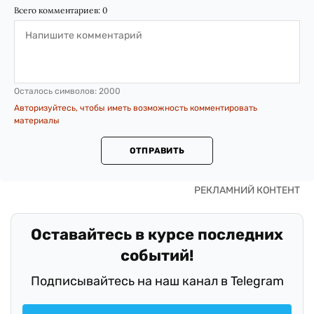
Всего комментариев:
0
Осталось символов:
2000
Авторизуйтесь, чтобы иметь возможность комментировать
материалы
ОТПРАВИТЬ
Оставайтесь в курсе последних
событий!
Подписывайтесь на наш канал в Telegram