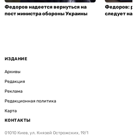
Федоров надеется вернуться на
Федоров: р
пост министра обороны Украины
следует нача
ИЗДАНИЕ
Архивы
Редакция
Реклама
Редакционная политика
Карта
КОНТАКТЫ
01010 Киев, ул. Князей Острожских, 19/1