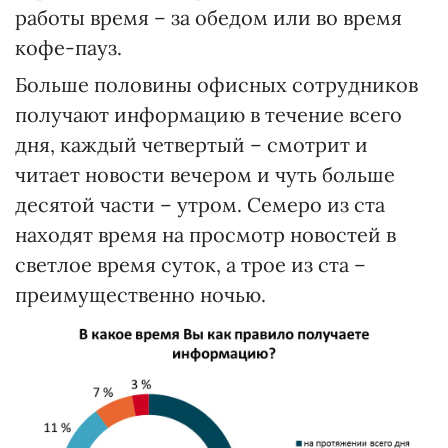
работы время – за обедом или во время
кофе-пауз.
Больше половины офисных сотрудников
получают информацию в течение всего
дня, каждый четвертый – смотрит и
читает новости вечером и чуть больше
десятой части – утром. Семеро из ста
находят время на просмотр новостей в
светлое время суток, а трое из ста –
преимущественно ночью.