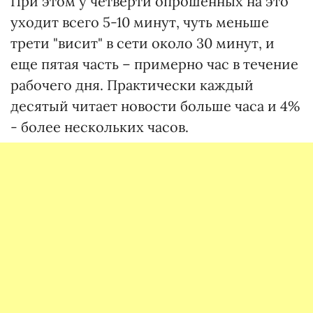
При этом у четверти опрошенных на это
уходит всего 5-10 минут, чуть меньше
трети "висит" в сети около 30 минут, и
еще пятая часть – примерно час в течение
рабочего дня. Практически каждый
десятый читает новости больше часа и 4%
- более нескольких часов.