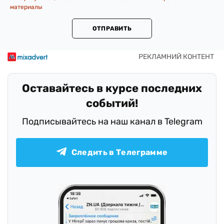
материалы
ОТПРАВИТЬ
Оставайтесь в курсе последних
событий!
Подписывайтесь на наш канал в Telegram
Следить в Телеграмме