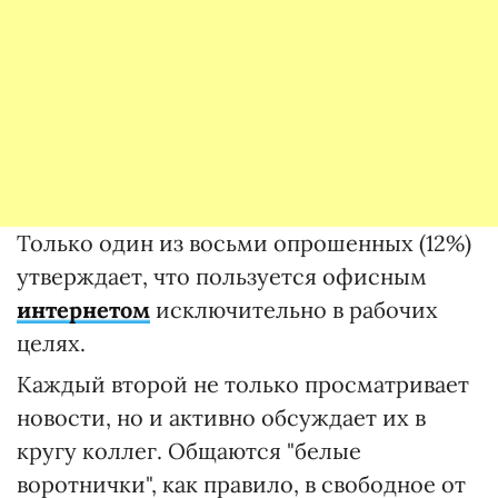
Только один из восьми опрошенных (12%)
утверждает, что пользуется офисным
интернетом
исключительно в рабочих
целях.
Каждый второй не только просматривает
новости, но и активно обсуждает их в
кругу коллег. Общаются "белые
воротнички", как правило, в свободное от