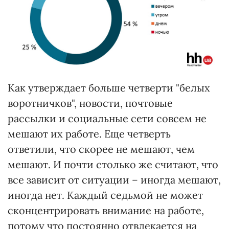
Как утверждает больше четверти "белых
воротничков", новости, почтовые
рассылки и социальные сети совсем не
мешают их работе. Еще четверть
ответили, что скорее не мешают, чем
мешают. И почти столько же считают, что
все зависит от ситуации – иногда мешают,
иногда нет. Каждый седьмой не может
сконцентрировать внимание на работе,
потому что постоянно отвлекается на