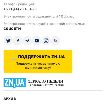
Телефон редакции:
+380 (44) 280-04-85
Электронная почта редакции:
zn94@ukr.net
Электронная почта службы новостей:
editor@zn.ua
СОЦСЕТИ
ПОДДЕРЖАТЬ ZN.UA
Поддержать независимую
журналистику!
ЗЕРКАЛО НЕДЕЛИ
не подводим с 1994-го года
АРХИВ