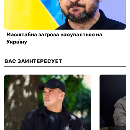
ВАС ЗАИНТЕРЕСУЕТ