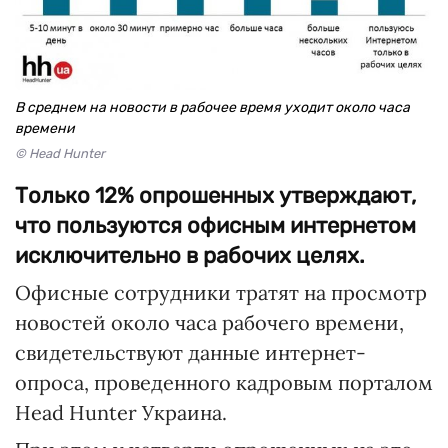
В среднем на новости в рабочее время уходит около часа
времени
© Head Hunter
Только 12% опрошенных утверждают,
что пользуются офисным интернетом
исключительно в рабочих целях.
Офисные сотрудники тратят на просмотр
новостей около часа рабочего времени,
свидетельствуют данные интернет-
опроса, проведенного кадровым порталом
Head Hunter Украина.