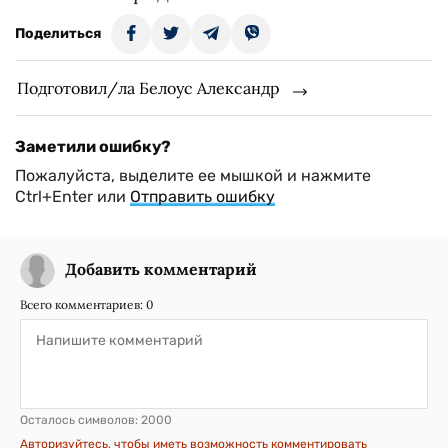
Поделиться
Подготовил/ла Белоус Александр
Заметили ошибку?
Пожалуйста, выделите ее мышкой и нажмите
Ctrl+Enter или
Отправить ошибку
Добавить комментарий
Всего комментариев:
0
Осталось символов:
2000
Авторизуйтесь, чтобы иметь возможность комментировать