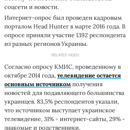
соцсети и новости.
Интернет-опрос был проведен кадровым
порталом Head Hunter в марте 2016 года. В
опросе приняли участие 1392 респондента
из разных регионов Украины.
RELATED VIDEO
Согласно опросу КМИС, проведенному в
октябре 2014 года,
телевидение остается
основным источником
получения
новостей для подавляющего большинства
украинцев. 83,5% респондентов указали,
что источником выступает украинское
телевидение, 31% - интернет-сайты, 29% -
знакомые и родственники.