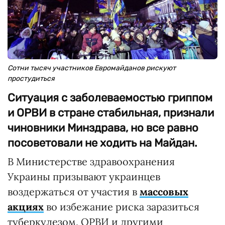
Сотни тысяч участников Евромайданов рискуют
простудиться
Ситуация с заболеваемостью гриппом
и ОРВИ в стране стабильная, признали
чиновники Минздрава, но все равно
посоветовали не ходить на Майдан.
В Министерстве здравоохранения
Украины призывают украинцев
воздержаться от участия в
массовых
акциях
во избежание риска заразиться
туберкулезом, ОРВИ и другими