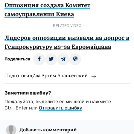
Оппозиция создала Комитет
самоуправления Киева
RELATED VIDEO
Лидеров оппозиции вызвали на допрос в
Генпрокуратуру из-за Евромайдана
Поделиться
Подготовил/ла Артем Ананьевский
Заметили ошибку?
Пожалуйста, выделите ее мышкой и нажмите
Ctrl+Enter или
Отправить ошибку
Добавить комментарий