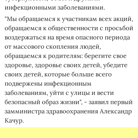
инфекционными заболеваниями.
"Мы обращаемся к участникам всех акций,
обращаемся к общественности с просьбой
воздержаться на время опасного периода
от массового скопления людей,
обращаемся к родителям: берегите свое
здоровье, здоровье своих детей, убедите
своих детей, которые больше всего
подвержены инфекционным
заболеваниям, уйти с улицы и вести
безопасный образ жизни", - заявил первый
замминистра здравоохранения Александр
Качур.