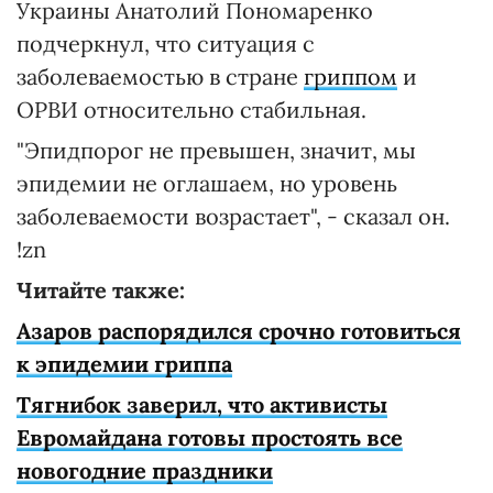
Украины Анатолий Пономаренко
подчеркнул, что ситуация с
заболеваемостью в стране
гриппом
и
ОРВИ относительно стабильная.
"Эпидпорог не превышен, значит, мы
эпидемии не оглашаем, но уровень
заболеваемости возрастает", - сказал он.
!zn
Читайте также:
Азаров распорядился срочно готовиться
к эпидемии гриппа
Тягнибок заверил, что активисты
Евромайдана готовы простоять все
новогодние праздники