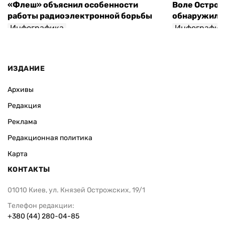
«Флеш» объяснил особенности
Воле Остров
работы радиоэлектронной борьбы
обнаружили 
Инфографика
Инфографик
ИЗДАНИЕ
Архивы
Редакция
Реклама
Редакционная политика
Карта
КОНТАКТЫ
01010 Киев, ул. Князей Острожских, 19/1
Телефон редакции:
+380 (44) 280-04-85