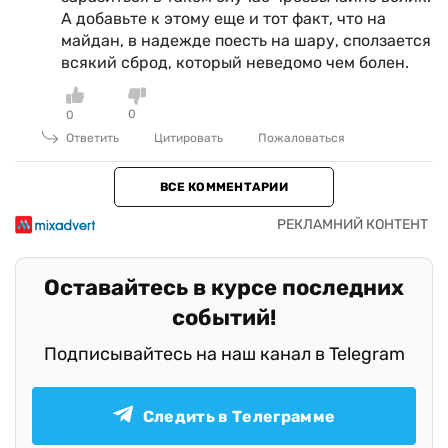
А добавьте к этому еще и тот факт, что на
майдан, в надежде поесть на шару, сползается
всякий сброд, который неведомо чем болен.
0
0
Ответить
Цитировать
Пожаловаться
ВСЕ КОММЕНТАРИИ
Оставайтесь в курсе последних
событий!
Подписывайтесь на наш канал в Telegram
Следить в Телеграмме