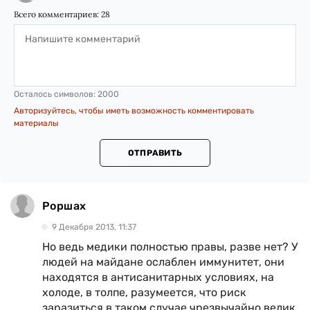
Всего комментариев:
28
Осталось символов:
2000
Авторизуйтесь, чтобы иметь возможность комментировать
материалы
ОТПРАВИТЬ
Роршах
9 Декабря 2013, 11:37
Но ведь медики полностью правы, разве нет? У
людей на майдане ослаблен иммунитет, они
находятся в антисанитарных условиях, на
холоде, в толпе, разумеется, что риск
заразиться в таком случае чрезвычайно велик.