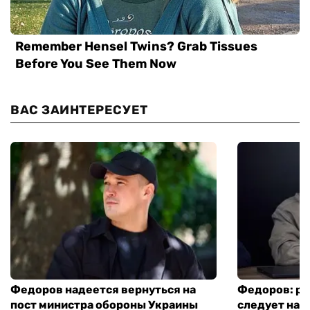
ВАС ЗАИНТЕРЕСУЕТ
Федоров надеется вернуться на
Федоров: р
пост министра обороны Украины
следует нача