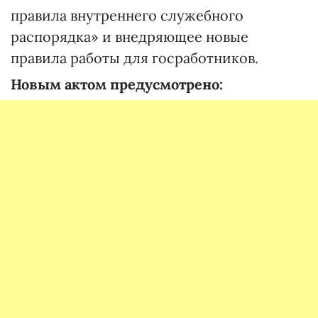
правила внутреннего служебного
распорядка» и внедряющее новые
правила работы для госработников.
Новым актом предусмотрено: