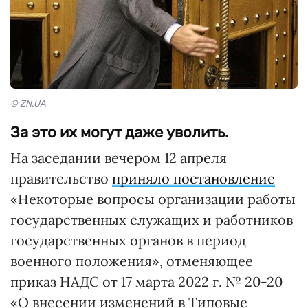
© ZN.UA
За это их могут даже уволить.
На заседании вечером 12 апреля
правительство
приняло постановление
«Некоторые вопросы организации работы
государственных служащих и работников
государственных органов в период
военного положения», отменяющее
приказ НАДС от 17 марта 2022 г. № 20-20
«О внесении изменений в Типовые