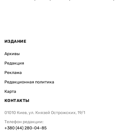
ИЗДАНИЕ
Архивы
Редакция
Реклама
Редакционная политика
Карта
КОНТАКТЫ
01010 Киев, ул. Князей Острожских, 19/1
Телефон редакции:
+380 (44) 280-04-85