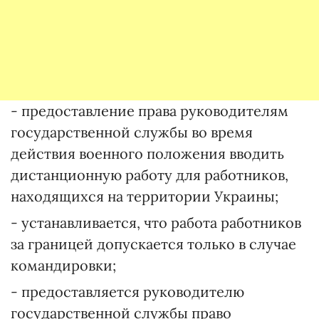
- предоставление права руководителям
государственной службы во время
действия военного положения вводить
дистанционную работу для работников,
находящихся на территории Украины;
- устанавливается, что работа работников
за границей допускается только в случае
командировки;
- предоставляется руководителю
государственной службы право