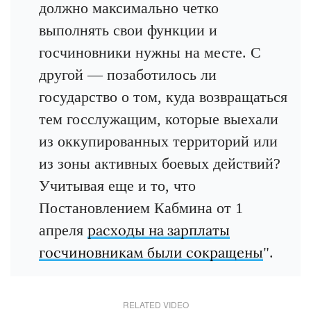
должно максимально четко
выполнять свои функции и
госчиновники нужны на месте. С
другой — позаботилось ли
государство о том, куда возвращаться
тем госслужащим, которые выехали
из оккупированных территорий или
из зоны активных боевых действий?
Учитывая еще и то, что
Постановлением Кабмина от 1
апреля
расходы на зарплаты
госчиновникам были сокращены
".
RELATED VIDEO