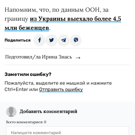
Напомним, что, по данным ООН, за
границу
из Украины выехало более 4,5
млн беженцев
.
Поделиться
Подготовил/ла Ирина Знась
Заметили ошибку?
Пожалуйста, выделите ее мышкой и нажмите
Ctrl+Enter или
Отправить ошибку
Добавить комментарий
Всего комментариев:
0