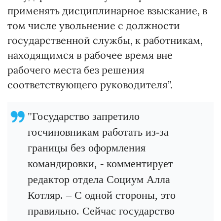
применять дисциплинарное взыскание, в
том числе увольнение с должности
государственной службы, к работникам,
находящимся в рабочее время вне
рабочего места без решения
соответствующего руководителя”.
"Государство запретило
госчиновникам работать из-за
границы без оформления
командировки, - комментирует
редактор отдела Социум Алла
Котляр. – С одной стороны, это
правильно. Сейчас государство