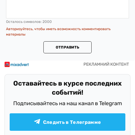
Осталось символов:
2000
Авторизуйтесь, чтобы иметь возможность комментировать
материалы
ОТПРАВИТЬ
Оставайтесь в курсе последних
событий!
Подписывайтесь на наш канал в Telegram
Следить в Телеграмме