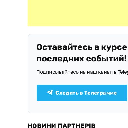
Оставайтесь в курсе
последних событий!
Подписывайтесь на наш канал в Tel
Следить в Телеграмме