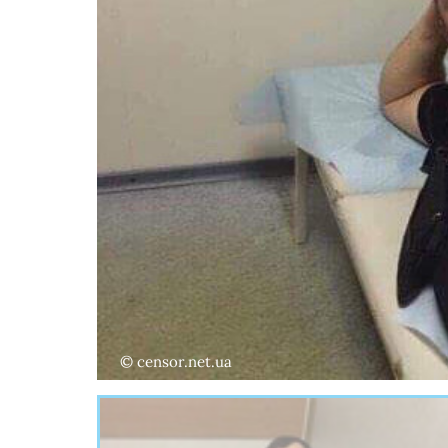
© censor.net.ua