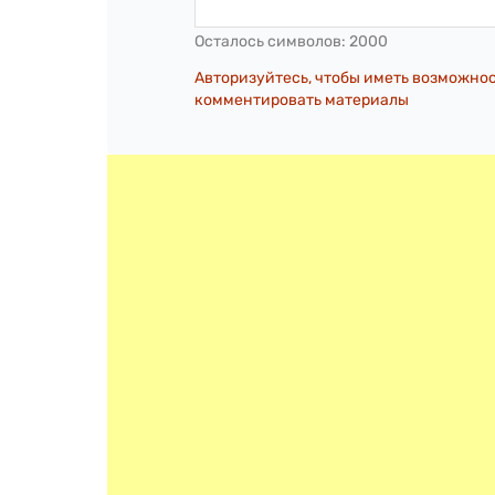
Осталось символов:
2000
Авторизуйтесь, чтобы иметь возможно
комментировать материалы