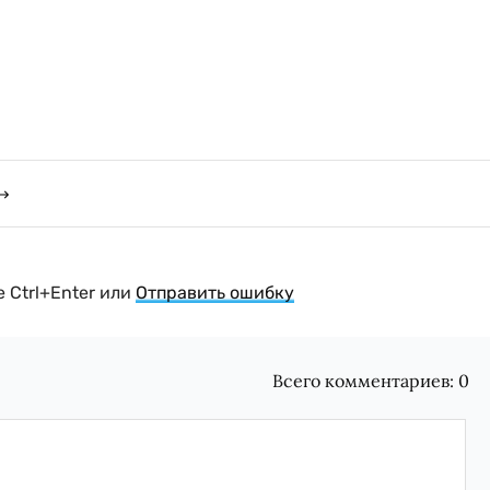
 Ctrl+Enter или
Отправить ошибку
Всего комментариев:
0