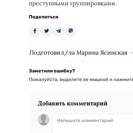
преступными группировками.
Поделиться
Подготовил/ла Марина Ясинская
Заметили ошибку?
Пожалуйста, выделите ее мышкой и нажмите
Добавить комментарий