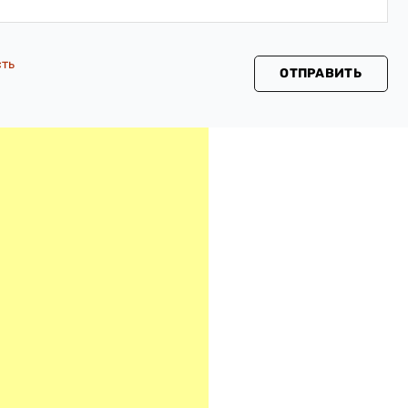
сть
ОТПРАВИТЬ