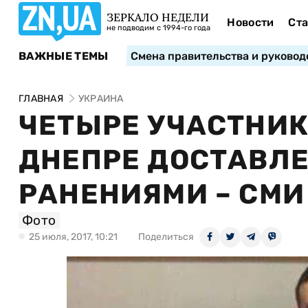
ЗЕРКАЛО НЕДЕЛИ
Новости
Ста
не подводим с 1994-го года
ВАЖНЫЕ ТЕМЫ
Смена правительства и руковод
ГЛАВНАЯ
УКРАИНА
ЧЕТЫРЕ УЧАСТНИК
ДНЕПРЕ ДОСТАВЛЕ
РАНЕНИЯМИ – СМИ
Фото
25 июля, 2017, 10:21
Поделиться