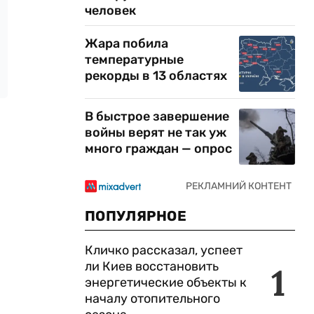
человек
Жара побила
температурные
рекорды в 13 областях
В быстрое завершение
войны верят не так уж
много граждан — опрос
ПОПУЛЯРНОЕ
Кличко рассказал, успеет
ли Киев восстановить
1
энергетические объекты к
началу отопительного