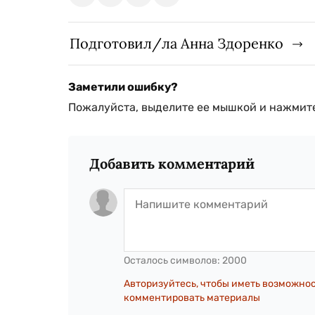
Подготовил/ла Анна Здоренко
Заметили ошибку?
Пожалуйста, выделите ее мышкой и нажмите
Добавить комментарий
Осталось символов:
2000
Авторизуйтесь, чтобы иметь возможно
комментировать материалы