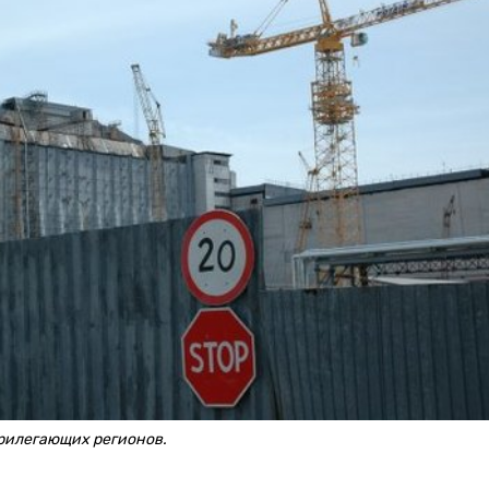
рилегающих регионов.