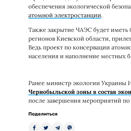
обеспечения экологической безопа
атомной электростанции
.
Также закрытие ЧАЭС будет иметь
регионов Киевской области, приле
Ведь проект по консервации атомн
населения и наполнение местных 
Ранее министр экологии Украины 
Чернобыльской зоны в состав эко
после завершения мероприятий по
Поделиться