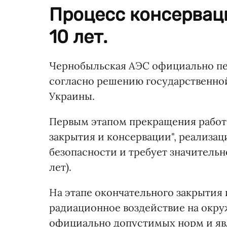
Процесс консервац
10 лет.
Чернобыльская АЭС официально пер
согласно решению государственно
Украины.
Первым этапом прекращения рабо
закрытия и консервации", реализац
безопасности и требует значительн
лет).
На этапе окончательного закрытия
радиационное воздействие на окр
официально допустимых норм и яв