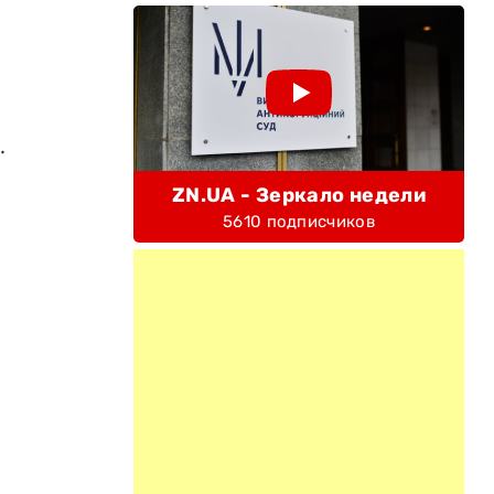
.
ZN.UA - Зеркало недели
5610 подписчиков