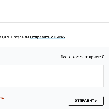
 Ctrl+Enter или
Отправить ошибку
Всего комментариев:
0
сть
ОТПРАВИТЬ