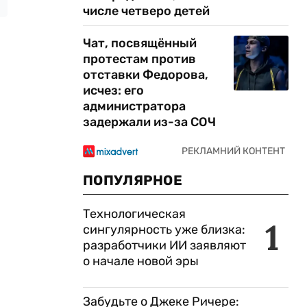
числе четверо детей
Чат, посвящённый
протестам против
отставки Федорова,
исчез: его
администратора
задержали из-за СОЧ
ПОПУЛЯРНОЕ
Технологическая
1
сингулярность уже близка:
разработчики ИИ заявляют
о начале новой эры
Забудьте о Джеке Ричере: