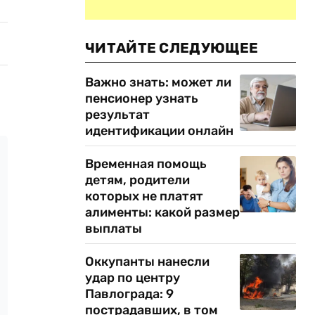
ЧИТАЙТЕ СЛЕДУЮЩЕЕ
Важно знать: может ли
пенсионер узнать
результат
идентификации онлайн
Временная помощь
детям, родители
которых не платят
алименты: какой размер
выплаты
Оккупанты нанесли
удар по центру
Павлограда: 9
пострадавших, в том