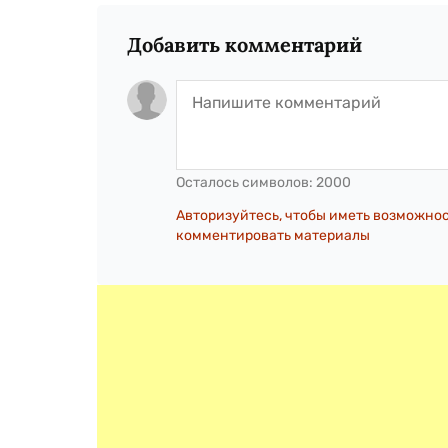
Добавить комментарий
Осталось символов:
2000
Авторизуйтесь, чтобы иметь возможно
комментировать материалы