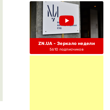
ZN.UA - Зеркало недели
5610 подписчиков