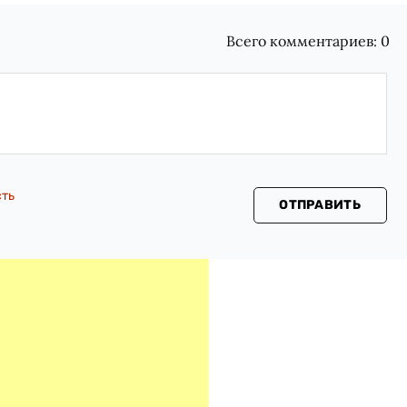
Всего комментариев:
0
сть
ОТПРАВИТЬ