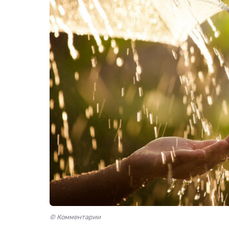
© Комментарии