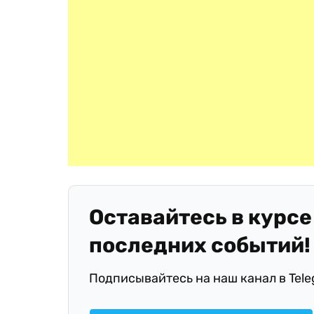
Оставайтесь в курсе
последних событий!
Подписывайтесь на наш канал в Tel