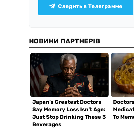
Следить в Телеграмме