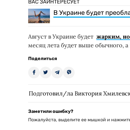
ВАС ЗАИНТЕРЕСУЕТ
В Украине будет преобл
Август в Украине будет
жарким, но
месяц лета будет выше обычного, а
Поделиться
Подготовил/ла Виктория Хмилевс
Заметили ошибку?
Пожалуйста, выделите ее мышкой и нажмите