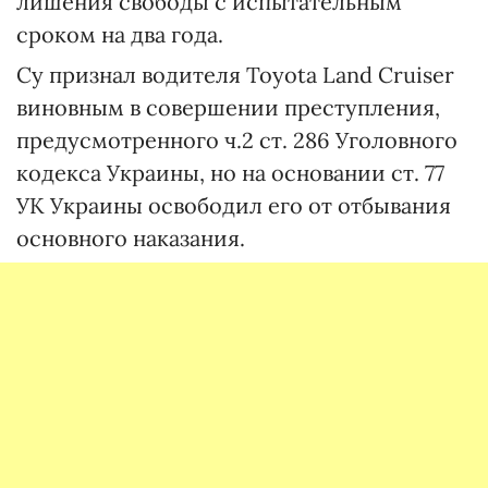
лишения свободы с испытательным
сроком на два года.
Су признал водителя Toyota Land Cruiser
виновным в совершении преступления,
предусмотренного ч.2 ст. 286 Уголовного
кодекса Украины, но на основании ст. 77
УК Украины освободил его от отбывания
основного наказания.