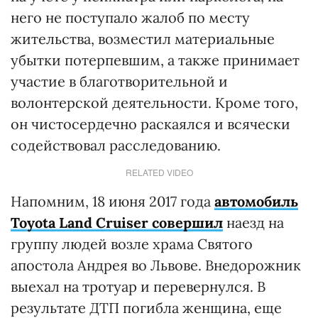
него не поступало жалоб по месту
жительства, возместил материальные
убытки потерпевшим, а также принимает
участие в благотворительной и
волонтерской деятельности. Кроме того,
он чистосердечно раскаялся и всячески
содействовал расследованию.
RELATED VIDEO
Напомним, 18 июня 2017 года
автомобиль
Toyota Land Cruiser совершил
наезд на
группу людей возле храма Святого
апостола Андрея во Львове. Внедорожник
выехал на тротуар и перевернулся. В
результате ДТП погибла женщина, еще