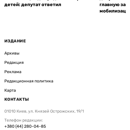
детей: депутат ответил
главную зад
мобилизаци
ИЗДАНИЕ
Архивы
Редакция
Реклама
Редакционная политика
Карта
КОНТАКТЫ
01010 Киев, ул. Князей Острожских, 19/1
Телефон редакции:
+380 (44) 280-04-85