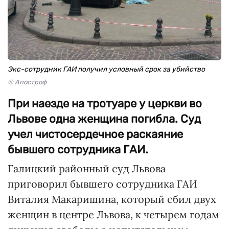
Экс-сотрудник ГАИ получил условный срок за убийство
© Апостроф
При наезде на тротуаре у церкви во
Львове одна женщина погибла. Суд
учел чистосердечное раскаяние
бывшего сотрудника ГАИ.
Галицкий районный суд Львова
приговорил бывшего сотрудника ГАИ
Виталия Макаришина, который сбил двух
женщин в центре Львова, к четырем годам