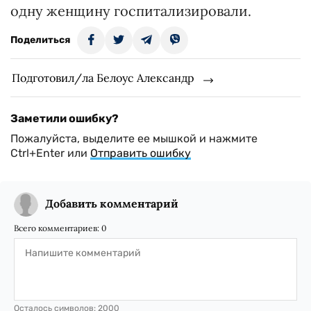
одну женщину госпитализировали.
Поделиться
Подготовил/ла Белоус Александр
Заметили ошибку?
Пожалуйста, выделите ее мышкой и нажмите
Ctrl+Enter или
Отправить ошибку
Добавить комментарий
Всего комментариев:
0
Осталось символов:
2000