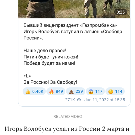
RELATED VIDEO
Игорь Волобуев уехал из России 2 марта и