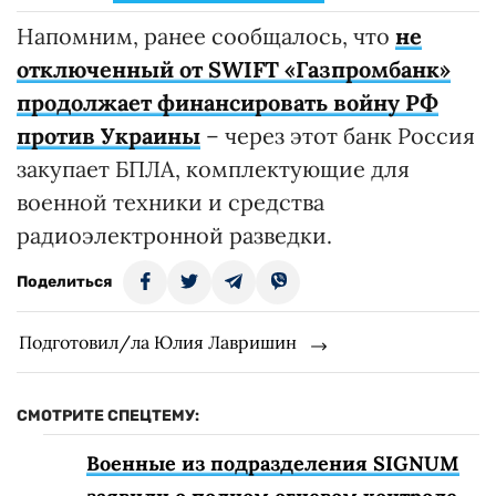
Напомним, ранее сообщалось, что
не
отключенный от SWIFT «Газпромбанк»
продолжает финансировать войну РФ
против Украины
– через этот банк Россия
закупает БПЛА, комплектующие для
военной техники и средства
радиоэлектронной разведки.
Поделиться
Подготовил/ла Юлия Лавришин
СМОТРИТЕ СПЕЦТЕМУ:
Военные из подразделения SIGNUM