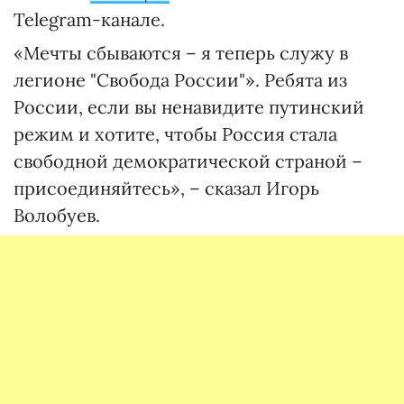
Telegram-канале.
«Мечты сбываются – я теперь служу в
легионе "Свобода России"». Ребята из
России, если вы ненавидите путинский
режим и хотите, чтобы Россия стала
свободной демократической страной –
присоединяйтесь», – сказал Игорь
Волобуев.