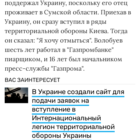
поддержал Украину, поскольку его отец
проживает в Сумской области. Приехав в
Украину, он сразу вступил в ряды
территориальной обороны Киева. Тогда
он сказал: "Я хочу отмыться". Волобуев
шесть лет работал в "Газпромбанке"
пиарщиком, и 16 лет был начальником
пресс-службы "Газпрома".
ВАС ЗАИНТЕРЕСУЕТ
В Украине создали сайт для
подачи заявок на
вступление в
Интернациональный
легион территориальной
обороны Украины