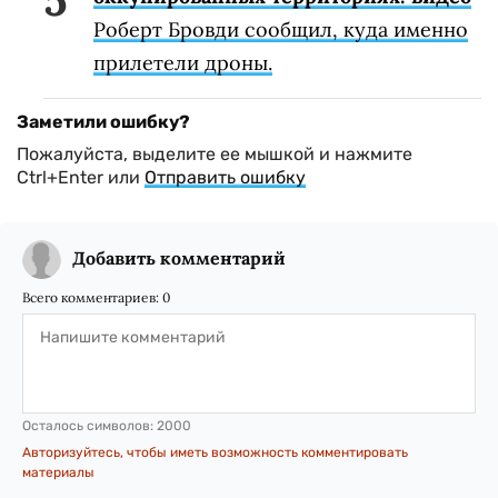
Роберт Бровди сообщил, куда именно
прилетели дроны.
Заметили ошибку?
Пожалуйста, выделите ее мышкой и нажмите
Ctrl+Enter или
Отправить ошибку
Добавить комментарий
Всего комментариев:
0
Осталось символов:
2000
Авторизуйтесь, чтобы иметь возможность комментировать
материалы