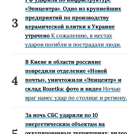
«Эпицентра». Одно из крупнейших
предприятий по производству
керамической плитки в Украине
утрачено
К сожалению, в местах
ударов погибли и пострадали люди.
В Киеве и области россияне
повредили отделение «Новой
почты», уничтожили «Эпицентр» и
склад Rozetka: фото и видео
Ночью
враг нанес удар по столице и региону.
За ночь СБС ударили по 10
энергетическим объектам на
оккупированных территориях: видео