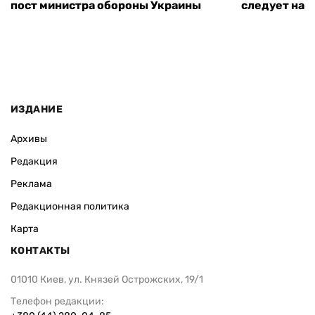
пост министра обороны Украины
следует нача
ИЗДАНИЕ
Архивы
Редакция
Реклама
Редакционная политика
Карта
КОНТАКТЫ
01010 Киев, ул. Князей Острожских, 19/1
Телефон редакции: