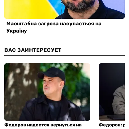
ВАС ЗАИНТЕРЕСУЕТ
Федоров надеется вернуться на
Федоров: р