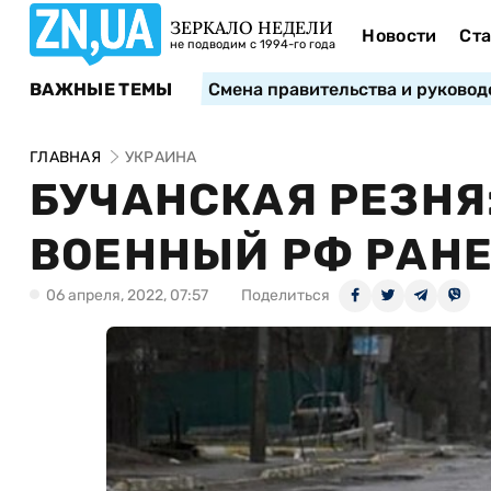
ЗЕРКАЛО НЕДЕЛИ
Новости
Ста
не подводим с 1994-го года
ВАЖНЫЕ ТЕМЫ
Смена правительства и руковод
ГЛАВНАЯ
УКРАИНА
БУЧАНСКАЯ РЕЗНЯ
ВОЕННЫЙ РФ РАНЕ
06 апреля, 2022, 07:57
Поделиться