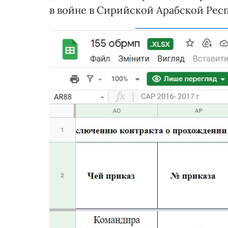
в войне в Сирийской Арабской Респ