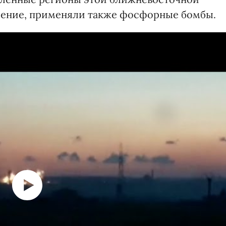
ление, применяли также фосфорные бомбы.