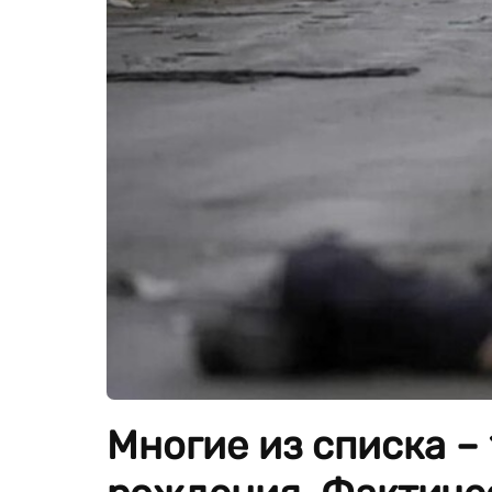
Многие из списка –