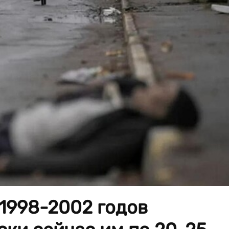
 1998-2002 годов