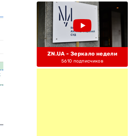
ZN.UA - Зеркало недели
5610 подписчиков