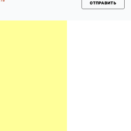
сть
ОТПРАВИТЬ