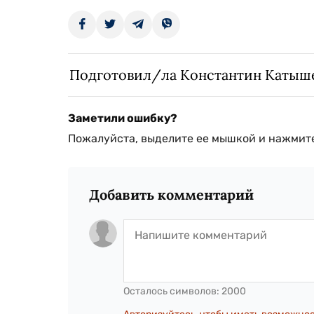
Подготовил/ла Константин Катыш
Заметили ошибку?
Пожалуйста, выделите ее мышкой и нажмите
Добавить комментарий
Осталось символов:
2000