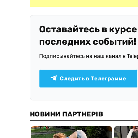
Оставайтесь в курсе
последних событий!
Подписывайтесь на наш канал в Tel
Следить в Телеграмме