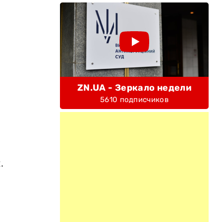
ZN.UA - Зеркало недели
5610 подписчиков
.