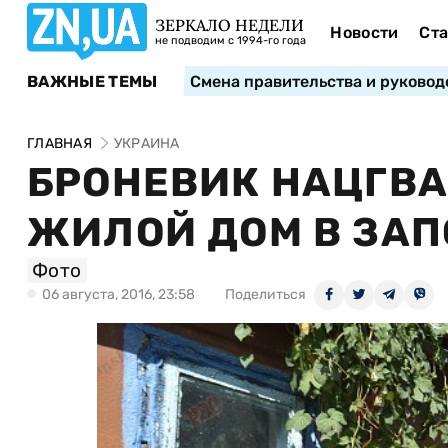
ЗЕРКАЛО НЕДЕЛИ
Новости
Ста
не подводим с 1994-го года
ВАЖНЫЕ ТЕМЫ
Смена правительства и руковод
ГЛАВНАЯ
УКРАИНА
БРОНЕВИК НАЦГВ
ЖИЛОЙ ДОМ В ЗА
Фото
06 августа, 2016, 23:58
Поделиться