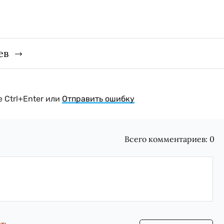
ев
 Ctrl+Enter или
Отправить ошибку
Всего комментариев:
0