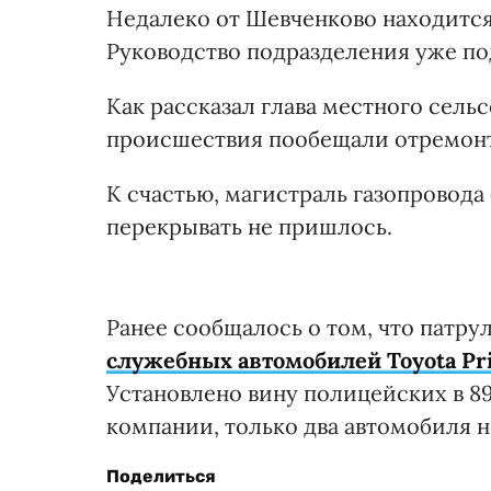
Недалеко от Шевченково находится
Руководство подразделения уже по
Как рассказал глава местного сель
происшествия пообещали отремонт
К счастью, магистраль газопровода 
перекрывать не пришлось.
Ранее сообщалось о том, что патр
служебных автомобилей Toyota Pri
Установлено вину полицейских в 8
компании, только два автомобиля н
Поделиться