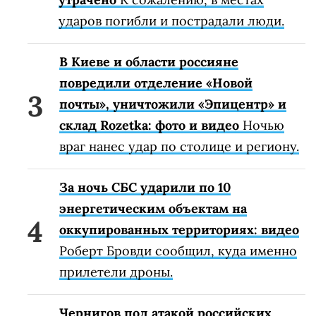
ударов погибли и пострадали люди.
В Киеве и области россияне
повредили отделение «Новой
почты», уничтожили «Эпицентр» и
склад Rozetka: фото и видео
Ночью
враг нанес удар по столице и региону.
За ночь СБС ударили по 10
энергетическим объектам на
оккупированных территориях: видео
Роберт Бровди сообщил, куда именно
прилетели дроны.
Чернигов под атакой российских