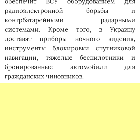
обеспечит ВСУ оборудованием для
радиоэлектронной борьбы и
контрбатарейными радарными
системами. Кроме того, в Украину
доставят приборы ночного видения,
инструменты блокировки спутниковой
навигации, тяжелые беспилотники и
бронированные автомобили для
гражданских чиновников.