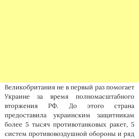
Великобритания не в первый раз помогает
Украине за время полномасштабного
вторжения РФ. До этого страна
предоставила украинским защитникам
более 5 тысяч противотанковых ракет, 5
систем противовоздушной обороны и ряд