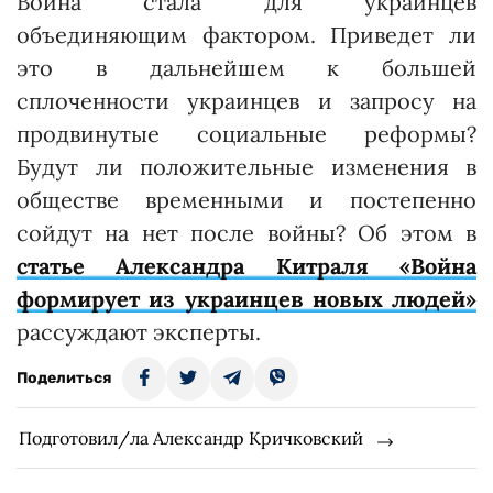
Война стала для украинцев
объединяющим фактором. Приведет ли
это в дальнейшем к большей
сплоченности украинцев и запросу на
продвинутые социальные реформы?
Будут ли положительные изменения в
обществе временными и постепенно
сойдут на нет после войны? Об этом в
статье Александра Китраля «Война
формирует из украинцев новых людей»
рассуждают эксперты.
Поделиться
Подготовил/ла Александр Кричковский