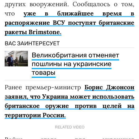
других вооружений. Сообщалось о том,
что
уже в ближайшее время в
распоряжение ВСУ поступят британские
ракеты Brimstone.
ВАС ЗАИНТЕРЕСУЕТ
Великобритания отменяет
пошлины на украинские
товары
Ранее премьер-министр
Борис Джонсон
заявил, что Украина может использовать
британское оружие против целей на
территории России.
RELATED VIDEO