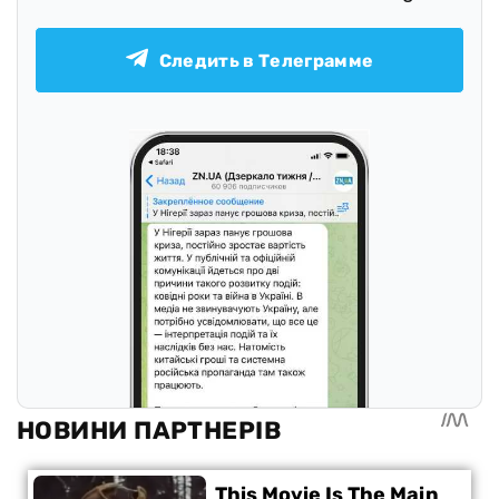
Следить в Телеграмме