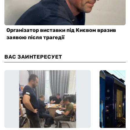
ВАС ЗАИНТЕРЕСУЕТ