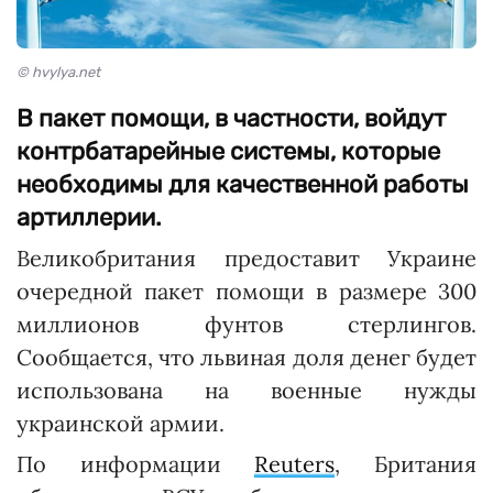
© hvylya.net
В пакет помощи, в частности, войдут
контрбатарейные системы, которые
необходимы для качественной работы
артиллерии.
Великобритания предоставит Украине
очередной пакет помощи в размере 300
миллионов фунтов стерлингов.
Сообщается, что львиная доля денег будет
использована на военные нужды
украинской армии.
По информации
Reuters
, Британия