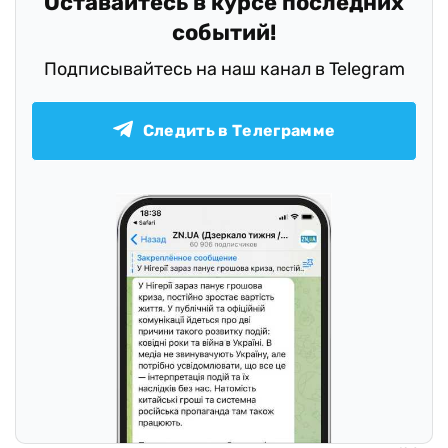
Оставайтесь в курсе последних
событий!
Подписывайтесь на наш канал в Telegram
Следить в Телеграмме