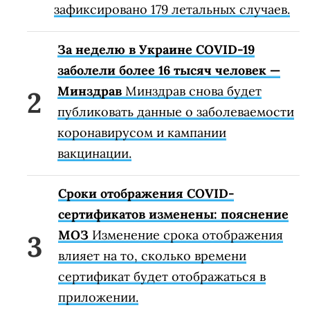
зафиксировано 179 летальных случаев.
За неделю в Украине COVID-19
заболели более 16 тысяч человек —
Минздрав
Минздрав снова будет
публиковать данные о заболеваемости
коронавирусом и кампании
вакцинации.
Сроки отображения COVID-
сертификатов изменены: пояснение
МОЗ
Изменение срока отображения
влияет на то, сколько времени
сертификат будет отображаться в
приложении.