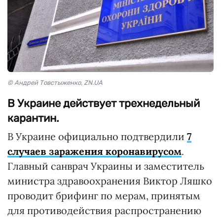
© Андрей Товстыженко, ZN.UA
В Украине действует трехнедельный
карантин.
В Украине официально подтвердили
7
случаев заражения коронавирусом
.
Главный санврач Украины и заместитель
министра здравоохранения Виктор Ляшко
проводит брифинг по мерам, принятым
для противодействия распространению