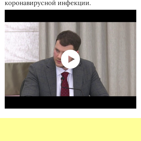
коронавирусной инфекции.