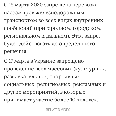
С 18 марта 2020 запрещена перевозка
пассажиров железнодорожным
транспортом во всех видах внутренних
сообщений (пригородном, городском,
региональном и дальнем). Этот запрет
будет действовать до определнного
решения.
С 17 марта в Украине запрещено
проведение всех массовых (культурных,
развлекательных, спортивных,
социальных, религиозных, рекламных и
других мероприятий, в которых
принимает участие более 10 человек.
RELATED VIDEO