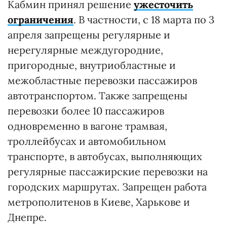
Кабмин принял решение
ужесточить
ограничения
. В частности, с 18 марта по 3
апреля запрещены регулярные и
нерегулярные междугородние,
пригородные, внутриобластные и
межобластные перевозки пассажиров
автотранспортом. Также запрещены
перевозки более 10 пассажиров
одновременно в вагоне трамвая,
троллейбусах и автомобильном
транспорте, в автобусах, выполняющих
регулярные пассажирские перевозки на
городских маршрутах. Запрещен работа
метрополитенов в Киеве, Харькове и
Днепре.