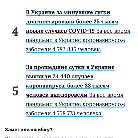
В Украине за минувшие сутки
диагностировали более 25 тысяч
новых случаев COVID-19
За все время
пандемии в Украине коронавирусом
заболели 4 783 835 человек.
За прошедшие сутки в Украине
выявили 24 440 случаев
коронавируса, более 33 тысяч
человек выздоровели
За все время
пандемии в Украине коронавирусом
заболели 4 758 773 человека.
Заметили ошибку?