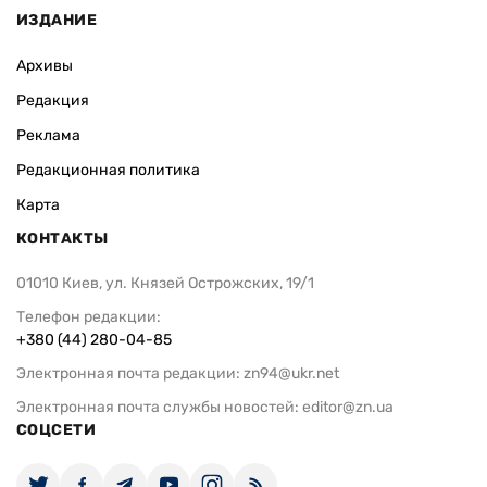
ИЗДАНИЕ
Архивы
Редакция
Реклама
Редакционная политика
Карта
КОНТАКТЫ
01010 Киев, ул. Князей Острожских, 19/1
Телефон редакции:
+380 (44) 280-04-85
Электронная почта редакции:
zn94@ukr.net
Электронная почта службы новостей:
editor@zn.ua
СОЦСЕТИ