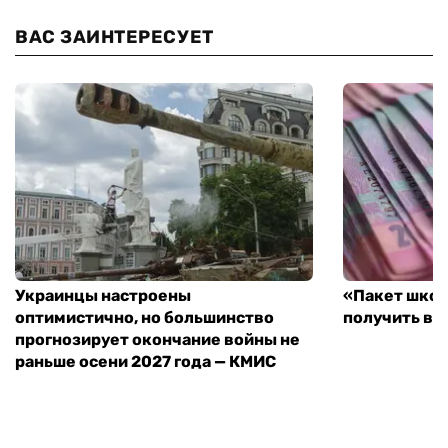
ВАС ЗАИНТЕРЕСУЕТ
Украинцы настроены
«Пакет школ
оптимистично, но большинство
получить вы
прогнозирует окончание войны не
раньше осени 2027 года — КМИС