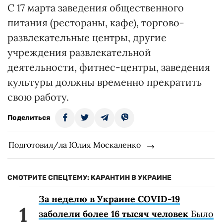
С 17 марта заведения общественного
питания (рестораны, кафе), торгово-
развлекательные центры, другие
учреждения развлекательной
деятельности, фитнес-центры, заведения
культуры должны временно прекратить
свою работу.
Поделиться
Подготовил/ла Юлия Москаленко
СМОТРИТЕ СПЕЦТЕМУ: КАРАНТИН В УКРАИНЕ
За неделю в Украине COVID-19
заболели более 16 тысяч человек
Было