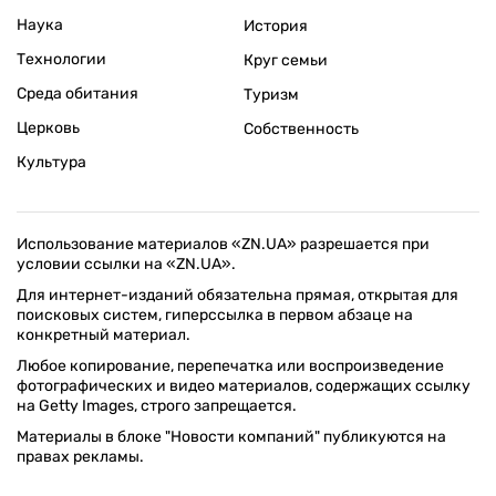
Наука
История
Технологии
Круг семьи
Среда обитания
Туризм
Церковь
Собственность
Культура
Использование материалов «ZN.UA» разрешается при
условии ссылки на «ZN.UA».
Для интернет-изданий обязательна прямая, открытая для
поисковых систем, гиперссылка в первом абзаце на
конкретный материал.
Любое копирование, перепечатка или воспроизведение
фотографических и видео материалов, содержащих ссылку
на Getty Images, строго запрещается.
Материалы в блоке "Новости компаний" публикуются на
правах рекламы.