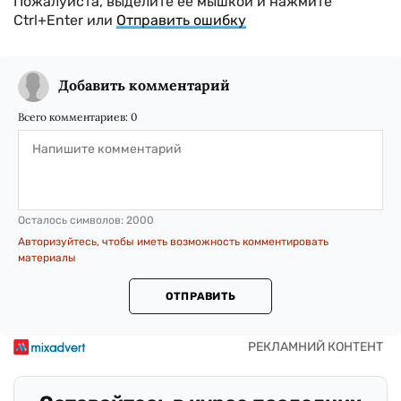
Пожалуйста, выделите ее мышкой и нажмите
Ctrl+Enter или
Отправить ошибку
Добавить комментарий
Всего комментариев:
0
Осталось символов:
2000
Авторизуйтесь, чтобы иметь возможность комментировать
материалы
ОТПРАВИТЬ