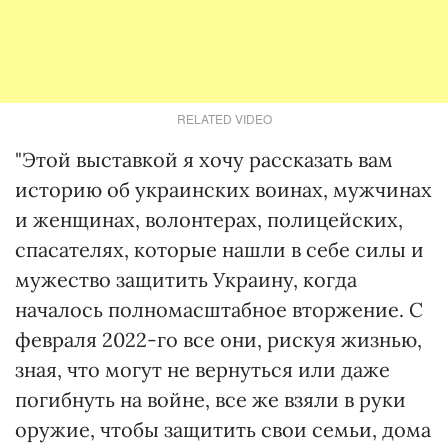
RELATED VIDEO
"Этой выставкой я хочу рассказать вам
историю об украинских воинах, мужчинах
и женщинах, волонтерах, полицейских,
спасателях, которые нашли в себе силы и
мужество защитить Украину, когда
началось полномасштабное вторжение. С
февраля 2022-го все они, рискуя жизнью,
зная, что могут не вернуться или даже
погибнуть на войне, все же взяли в руки
оружие, чтобы защитить свои семьи, дома