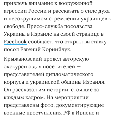
привлечь внимание к вооруженной
агрессии России и рассказать о силе духа
и несокрушимом стремлении украинцев к
свободе. Пресс-служба посольства
Украины в Израиле на своей странице в
Facebook
сообщает, что открыл выставку
посол Евгений Корнийчук.
Крыжановский провел авторскую
экскурсию для посетителей —
представителей дипломатического
корпуса и украинской общины Израиля.
Он рассказал им истории, стоящие за
каждым кадром. На мероприятии
представлены фото, документирующие
военные преступления РФ в Ирпене и