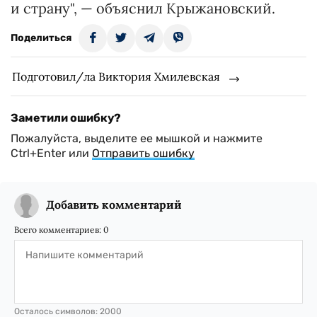
и страну", — объяснил Крыжановский.
Поделиться
Подготовил/ла Виктория Хмилевская
Заметили ошибку?
Пожалуйста, выделите ее мышкой и нажмите
Ctrl+Enter или
Отправить ошибку
Добавить комментарий
Всего комментариев:
0
Осталось символов:
2000