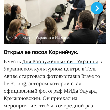
© Посольство Украины в Израиле
Открыл ее посол Корнийчук.
В честь
Дня Вооруженных сил Украины
в
Украинском культурном центре в Тель-
Авиве стартовала фотовыставка Brave to
be Strong, автором которой стал
официальный фотограф МИДа Эдуард
Крыжановский. Он приехал на
мероприятие, чтобы в очередной раз