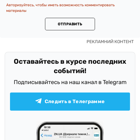
Авторизуйтесь, чтобы иметь возможность комментировать
материалы
ОТПРАВИТЬ
Оставайтесь в курсе последних
событий!
Подписывайтесь на наш канал в Telegram
Следить в Телеграмме