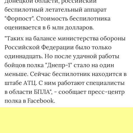
Донецкой области, российский
беспилотный летательный аппарат
"Форпост". Стоимость беспилотника
оценивается в 6 млн долларов.
"Таких на балансе министерства обороны
Российской Федерации было только
одиннадцать. Но после удачной работы
бойцов полка "Днепр-1" стало на один
меньше. Сейчас беспилотник находится в
штабе АТЦ. С ним работают специалисты
в области БПЛА", - сообщает пресс-центр
полка в Facebook.