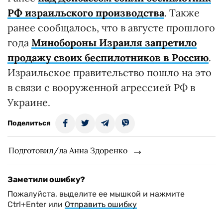
РФ израильского производства
. Также
ранее сообщалось, что в августе прошлого
года
Минобороны Израиля запретило
продажу своих беспилотников в Россию
.
Израильское правительство пошло на это
в связи с вооруженной агрессией РФ в
Украине.
Поделиться
Подготовил/ла Анна Здоренко
Заметили ошибку?
Пожалуйста, выделите ее мышкой и нажмите
Ctrl+Enter или
Отправить ошибку