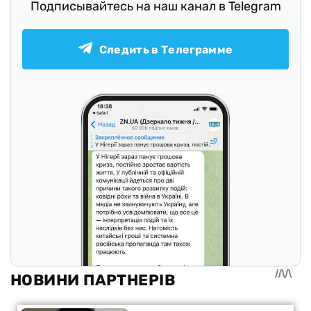
Подписывайтесь на наш канал в Telegram
Следить в Телеграмме