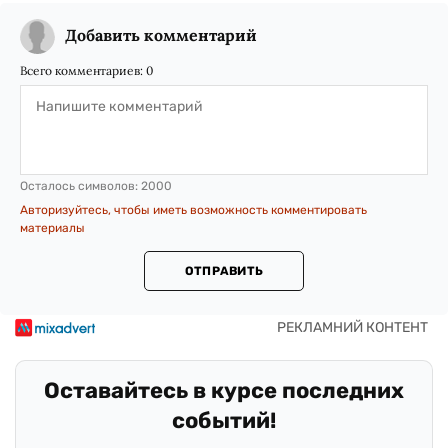
Добавить комментарий
Всего комментариев:
0
Осталось символов:
2000
Авторизуйтесь, чтобы иметь возможность комментировать
материалы
ОТПРАВИТЬ
Оставайтесь в курсе последних
событий!