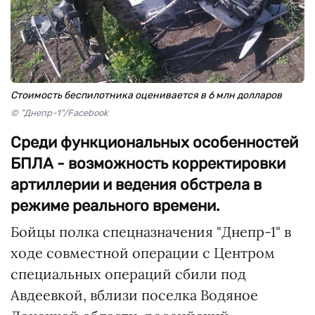
Стоимость беспилотника оценивается в 6 млн долларов
© "Днепр-1"/Facebook
Среди функциональных особенностей
БПЛА - возможность корректировки
артиллерии и ведения обстрела в
режиме реального времени.
Бойцы полка спецназначения "Днепр-1" в
ходе совместной операции с Центром
специальных операций сбили под
Авдеевкой, вблизи поселка Водяное