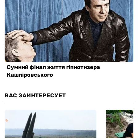
ВАС ЗАИНТЕРЕСУЕТ